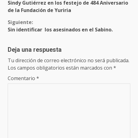
Sindy Gutiérrez en los festejo de 484 Aniversario
leyendo
de la Fundación de Yuriria
Siguiente:
Sin identificar los asesinados en el Sabino.
Deja una respuesta
Tu dirección de correo electrónico no será publicada.
Los campos obligatorios están marcados con
*
Comentario
*