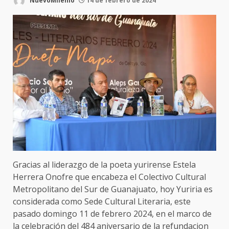
NuevoMilenio
14 de febrero de 2024
Gracias al liderazgo de la poeta yurirense Estela
Herrera Onofre que encabeza el Colectivo Cultural
Metropolitano del Sur de Guanajuato, hoy Yuriria es
considerada como Sede Cultural Literaria, este
pasado domingo 11 de febrero 2024, en el marco de
la celebración del 484 aniversario de la refundacion