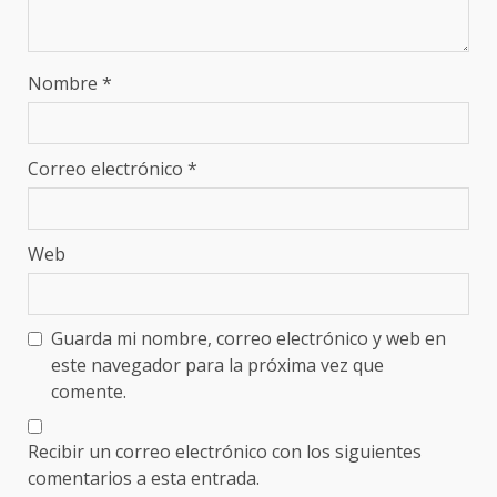
Nombre
*
Correo electrónico
*
Web
Guarda mi nombre, correo electrónico y web en
este navegador para la próxima vez que
comente.
Recibir un correo electrónico con los siguientes
comentarios a esta entrada.