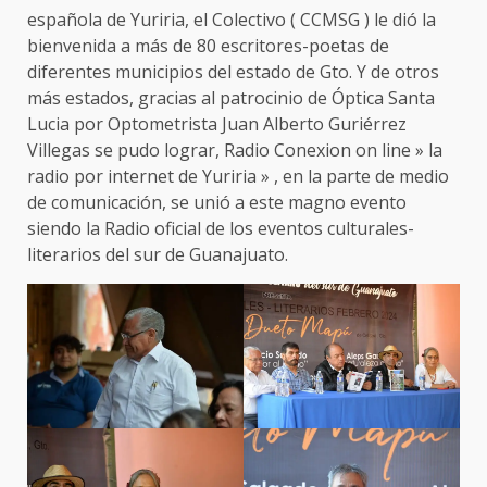
española de Yuriria, el Colectivo ( CCMSG ) le dió la
bienvenida a más de 80 escritores-poetas de
diferentes municipios del estado de Gto. Y de otros
más estados, gracias al patrocinio de Óptica Santa
Lucia por Optometrista Juan Alberto Guriérrez
Villegas se pudo lograr, Radio Conexion on line » la
radio por internet de Yuriria » , en la parte de medio
de comunicación, se unió a este magno evento
siendo la Radio oficial de los eventos culturales-
literarios del sur de Guanajuato.