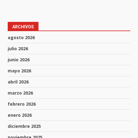
ARCHIVOS
agosto 2026
julio 2026
junio 2026
mayo 2026
abril 2026
marzo 2026
febrero 2026
enero 2026
diciembre 2025
noviembre 2025