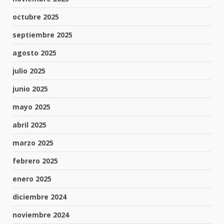
octubre 2025
septiembre 2025
agosto 2025
julio 2025
junio 2025
mayo 2025
abril 2025
marzo 2025
febrero 2025
enero 2025
diciembre 2024
noviembre 2024