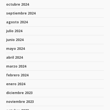
octubre 2024
septiembre 2024
agosto 2024
julio 2024
junio 2024
mayo 2024
abril 2024
marzo 2024
febrero 2024
enero 2024
diciembre 2023
noviembre 2023