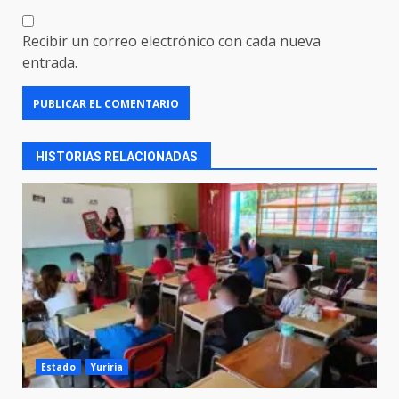
Recibir un correo electrónico con cada nueva
entrada.
HISTORIAS RELACIONADAS
Estado
Yuriria