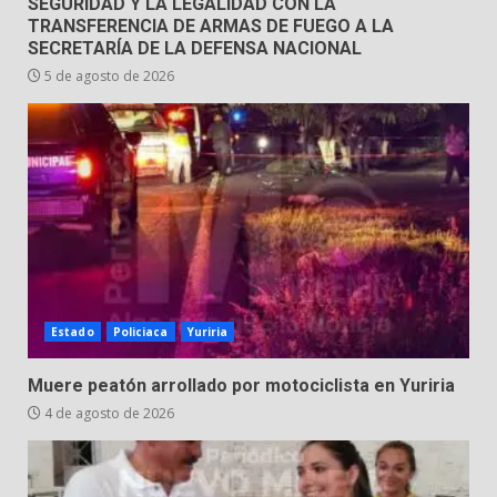
SEGURIDAD Y LA LEGALIDAD CON LA
TRANSFERENCIA DE ARMAS DE FUEGO A LA
SECRETARÍA DE LA DEFENSA NACIONAL
5 de agosto de 2026
Estado
Policiaca
Yuriria
Muere peatón arrollado por motociclista en Yuriria
4 de agosto de 2026