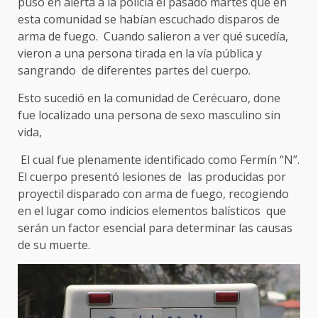
puso en alerta a la policía el pasado martes que en
esta comunidad se habían escuchado disparos de
arma de fuego. Cuando salieron a ver qué sucedía,
vieron a una persona tirada en la vía pública y
sangrando de diferentes partes del cuerpo.
Esto sucedió en la comunidad de Cerécuaro, done
fue localizado una persona de sexo masculino sin
vida,
El cual fue plenamente identificado como Fermín “N”.
El cuerpo presentó lesiones de las producidas por
proyectil disparado con arma de fuego, recogiendo
en el lugar como indicios elementos balísticos que
serán un factor esencial para determinar las causas
de su muerte.