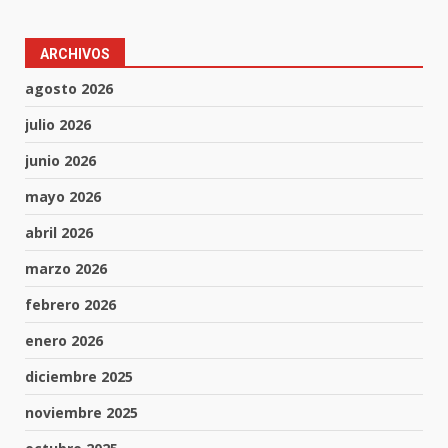
ARCHIVOS
agosto 2026
julio 2026
junio 2026
mayo 2026
abril 2026
marzo 2026
febrero 2026
enero 2026
diciembre 2025
noviembre 2025