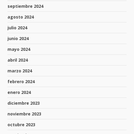
septiembre 2024
agosto 2024
julio 2024
junio 2024
mayo 2024
abril 2024
marzo 2024
febrero 2024
enero 2024
diciembre 2023
noviembre 2023
octubre 2023