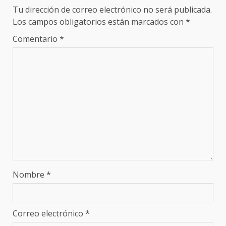
Tu dirección de correo electrónico no será publicada.
Los campos obligatorios están marcados con
*
Comentario
*
Nombre
*
Correo electrónico
*