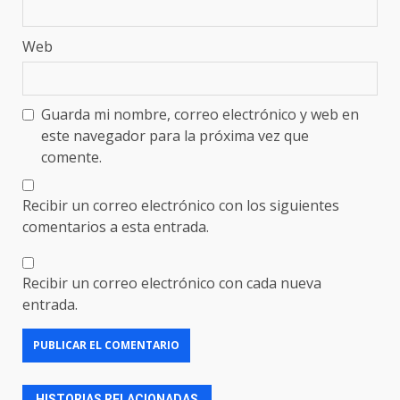
Web
Guarda mi nombre, correo electrónico y web en
este navegador para la próxima vez que
comente.
Recibir un correo electrónico con los siguientes
comentarios a esta entrada.
Recibir un correo electrónico con cada nueva
entrada.
HISTORIAS RELACIONADAS