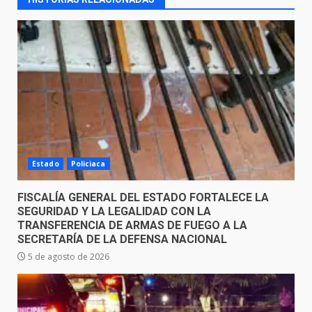
Estado
Policiaca
FISCALÍA GENERAL DEL ESTADO FORTALECE LA
SEGURIDAD Y LA LEGALIDAD CON LA
TRANSFERENCIA DE ARMAS DE FUEGO A LA
SECRETARÍA DE LA DEFENSA NACIONAL
5 de agosto de 2026