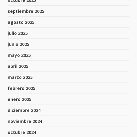
octubre 2025
septiembre 2025
agosto 2025
julio 2025
junio 2025
mayo 2025
abril 2025
marzo 2025
febrero 2025
enero 2025
diciembre 2024
noviembre 2024
octubre 2024