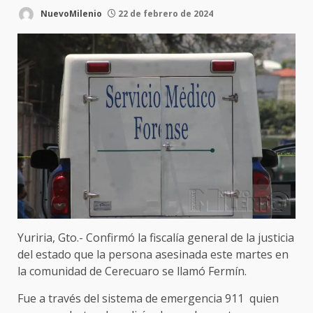
NuevoMilenio
22 de febrero de 2024
Yuriria, Gto.- Confirmó la fiscalía general de la justicia
del estado que la persona asesinada este martes en
la comunidad de Cerecuaro se llamó Fermín.
Fue a través del sistema de emergencia 911 quien