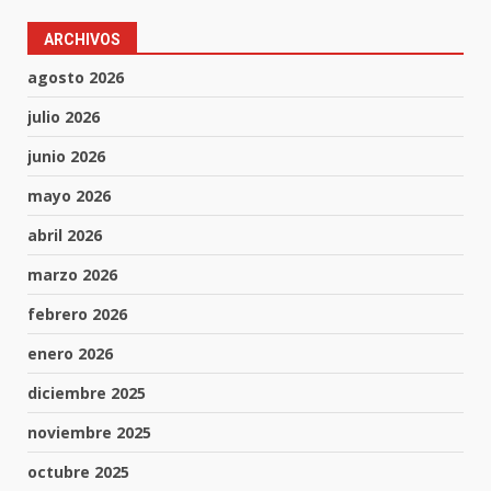
ARCHIVOS
agosto 2026
julio 2026
junio 2026
mayo 2026
abril 2026
marzo 2026
febrero 2026
enero 2026
diciembre 2025
noviembre 2025
octubre 2025