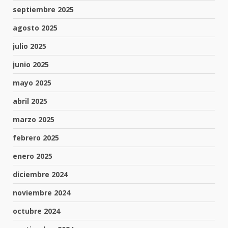
septiembre 2025
agosto 2025
julio 2025
junio 2025
mayo 2025
abril 2025
marzo 2025
febrero 2025
enero 2025
diciembre 2024
noviembre 2024
octubre 2024