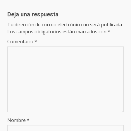
Deja una respuesta
Tu dirección de correo electrónico no será publicada.
Los campos obligatorios están marcados con
*
Comentario
*
Nombre
*