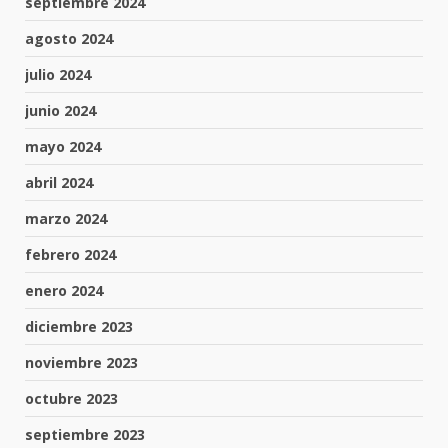
septiembre 2024
agosto 2024
julio 2024
junio 2024
mayo 2024
abril 2024
marzo 2024
febrero 2024
enero 2024
diciembre 2023
noviembre 2023
octubre 2023
septiembre 2023