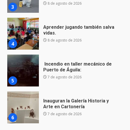
8 de agosto de 2026
4
Incendio en taller mecánico de
Puerto de Águila:
7 de agosto de 2026
5
Inauguran la Galería Historia y
Arte en Cartonería
7 de agosto de 2026
6
Valle de Santiago refuerza
seguridad con nuevas unidades
7 de agosto de 2026
7