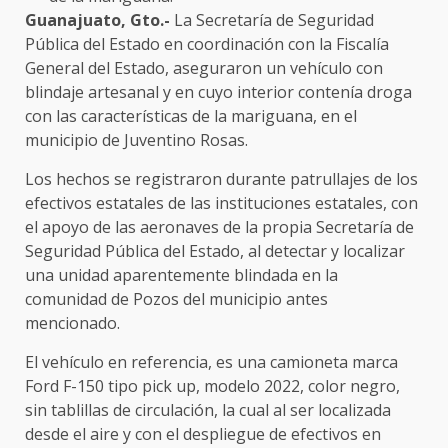
Guanajuato, Gto.-
La Secretaría de Seguridad
Pública del Estado en coordinación con la Fiscalía
General del Estado, aseguraron un vehículo con
blindaje artesanal y en cuyo interior contenía droga
con las características de la mariguana, en el
municipio de Juventino Rosas.
Los hechos se registraron durante patrullajes de los
efectivos estatales de las instituciones estatales, con
el apoyo de las aeronaves de la propia Secretaría de
Seguridad Pública del Estado, al detectar y localizar
una unidad aparentemente blindada en la
comunidad de Pozos del municipio antes
mencionado.
El vehículo en referencia, es una camioneta marca
Ford F-150 tipo pick up, modelo 2022, color negro,
sin tablillas de circulación, la cual al ser localizada
desde el aire y con el despliegue de efectivos en