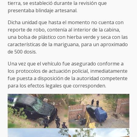
tierra, se estableció durante la revisión que
presentaba blindaje artesanal.
Dicha unidad que hasta el momento no cuenta con
reporte de robo, contenía al interior de la cabina,
una bolsa de plástico con hierba verde y seca con las
características de la mariguana, para un aproximado
de 500 dosis.
Una vez que el vehículo fue asegurado conforme a
los protocolos de actuación policial, inmediatamente
fue puesta a disposición de la autoridad competente
para los efectos legales que corresponden.