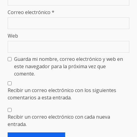
Correo electrónico
*
Web
Guarda mi nombre, correo electrónico y web en
este navegador para la próxima vez que
comente.
Recibir un correo electrónico con los siguientes
comentarios a esta entrada.
Recibir un correo electrónico con cada nueva
entrada.