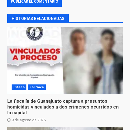
HISTORIAS RELACIONADAS
Estado
Policiaca
La fiscalía de Guanajuato captura a presuntos
homicidas vinculados a dos crímenes ocurridos en
la capital
9 de agosto de 2026