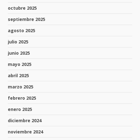
octubre 2025
septiembre 2025
agosto 2025
julio 2025
junio 2025
mayo 2025
abril 2025
marzo 2025
febrero 2025
enero 2025
diciembre 2024
noviembre 2024