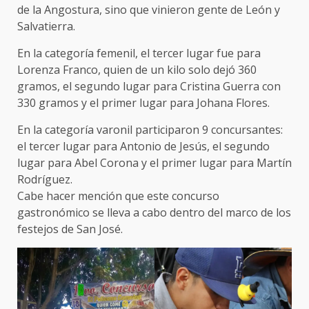
de la Angostura, sino que vinieron gente de León y
Salvatierra.
En la categoría femenil, el tercer lugar fue para
Lorenza Franco, quien de un kilo solo dejó 360
gramos, el segundo lugar para Cristina Guerra con
330 gramos y el primer lugar para Johana Flores.
En la categoría varonil participaron 9 concursantes:
el tercer lugar para Antonio de Jesús, el segundo
lugar para Abel Corona y el primer lugar para Martín
Rodríguez.
Cabe hacer mención que este concurso
gastronómico se lleva a cabo dentro del marco de los
festejos de San José.