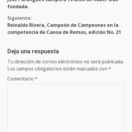
fundada.
Siguiente:
Reinaldo Rivera, Campeón de Campeones en la
competencia de Canoa de Remos, edición No. 21
Deja una respuesta
Tu dirección de correo electrónico no será publicada.
Los campos obligatorios están marcados con
*
Comentario
*