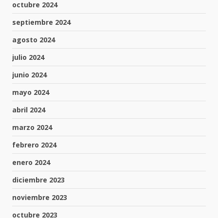
octubre 2024
septiembre 2024
agosto 2024
julio 2024
junio 2024
mayo 2024
abril 2024
marzo 2024
febrero 2024
enero 2024
diciembre 2023
noviembre 2023
octubre 2023