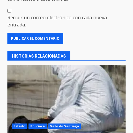
Recibir un correo electrónico con cada nueva
entrada.
HISTORIAS RELACIONADAS
Estado
Policiaca
Valle de Santiago