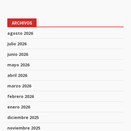
ARCHIVOS
agosto 2026
julio 2026
junio 2026
mayo 2026
abril 2026
marzo 2026
febrero 2026
enero 2026
diciembre 2025
noviembre 2025