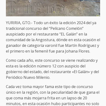
YURIRIA, GTO.- Todo un éxito la edición 2024 del ya
tradicional concurso del “Pelícano Comelón”
auspiciado por el restaurante “EL Galán” en la
comunidad de la Angostura, dónde en esta ocasión el
ganador de categoría varonil fue Martín Rodríguez y
el primero en la femenil fue para Johana Flores.
Como cada año, este concurso se viene realizando y
esta es la edición número 12 con auspicio del
gobierno del estado, del restaurante «El Galán» y del
Periódico Nuevo Milenio.
Cada vez toma mayor fama este tipo de concurso
único en la región, con la peculiaridad de que gana el
que coma más mojarra frita en un lapso de 20
minutos, en esta ocasión hubo participantes no solo