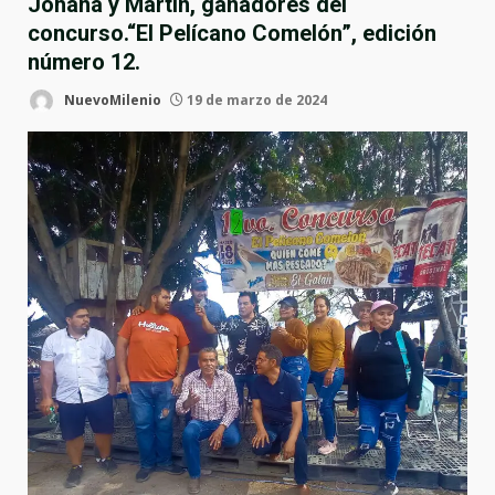
Johana y Martín, ganadores del
concurso.“El Pelícano Comelón”, edición
número 12.
NuevoMilenio
19 de marzo de 2024