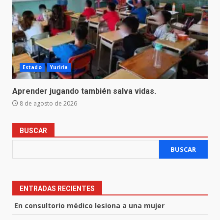
Estado
Yuriria
Aprender jugando también salva vidas.
8 de agosto de 2026
BUSCAR
BUSCAR
ENTRADAS RECIENTES
En consultorio médico lesiona a una mujer