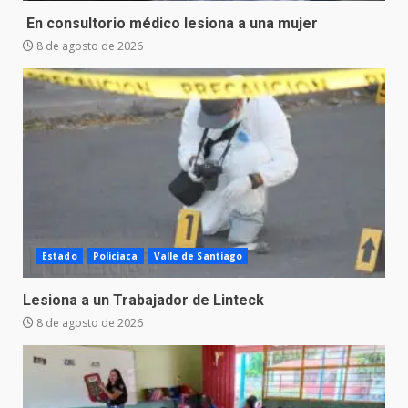
En consultorio médico lesiona a una mujer
8 de agosto de 2026
Estado
Policiaca
Valle de Santiago
Lesiona a un Trabajador de Linteck
8 de agosto de 2026