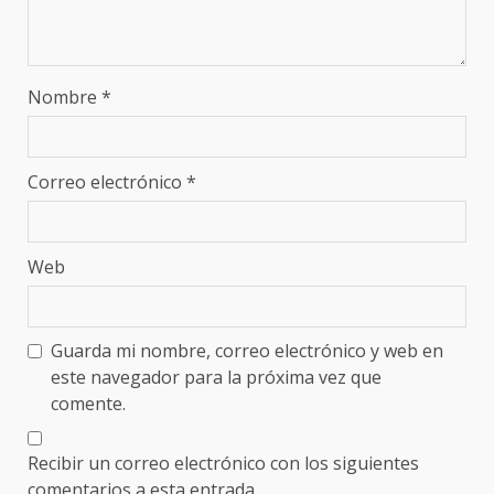
Nombre
*
Correo electrónico
*
Web
Guarda mi nombre, correo electrónico y web en
este navegador para la próxima vez que
comente.
Recibir un correo electrónico con los siguientes
comentarios a esta entrada.