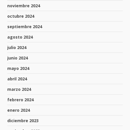
noviembre 2024
octubre 2024
septiembre 2024
agosto 2024
julio 2024
junio 2024
mayo 2024
abril 2024
marzo 2024
febrero 2024
enero 2024
diciembre 2023