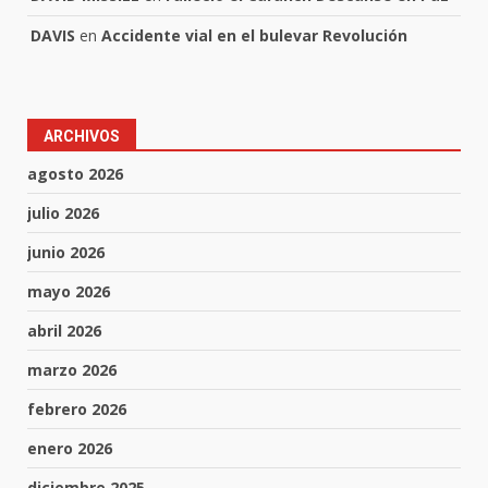
DAVIS
en
Accidente vial en el bulevar Revolución
ARCHIVOS
agosto 2026
julio 2026
junio 2026
mayo 2026
abril 2026
marzo 2026
febrero 2026
enero 2026
diciembre 2025