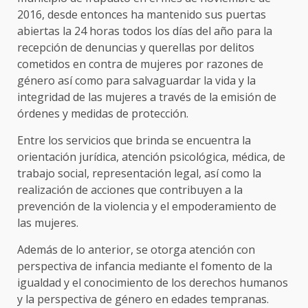
2016, desde entonces ha mantenido sus puertas
abiertas la 24 horas todos los días del año para la
recepción de denuncias y querellas por delitos
cometidos en contra de mujeres por razones de
género así como para salvaguardar la vida y la
integridad de las mujeres a través de la emisión de
órdenes y medidas de protección.
Entre los servicios que brinda se encuentra la
orientación jurídica, atención psicológica, médica, de
trabajo social, representación legal, así como la
realización de acciones que contribuyen a la
prevención de la violencia y el empoderamiento de
las mujeres.
Además de lo anterior, se otorga atención con
perspectiva de infancia mediante el fomento de la
igualdad y el conocimiento de los derechos humanos
y la perspectiva de género en edades tempranas.