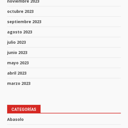
noviembre 2023
octubre 2023
septiembre 2023
agosto 2023
julio 2023
junio 2023
mayo 2023
abril 2023
marzo 2023
Aprender jugando también salva
CATEGORÍAS
vidas.
Abasolo
8 de agosto de 2026
3