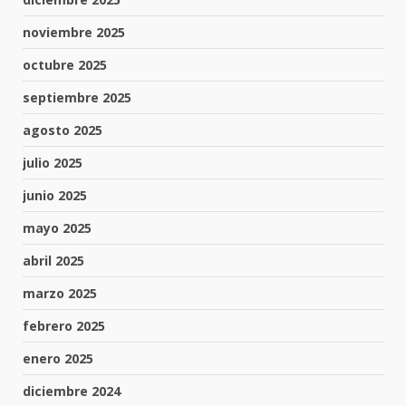
noviembre 2025
octubre 2025
septiembre 2025
agosto 2025
julio 2025
junio 2025
mayo 2025
abril 2025
marzo 2025
febrero 2025
enero 2025
diciembre 2024