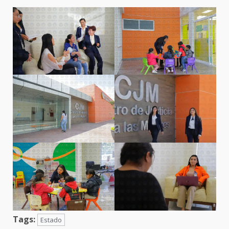
Tags:
Estado