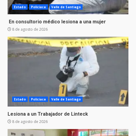
Estado
Policiaca
Valle de Santiago
En consultorio médico lesiona a una mujer
8 de agosto de 2026
Estado
Policiaca
Valle de Santiago
Lesiona a un Trabajador de Linteck
8 de agosto de 2026