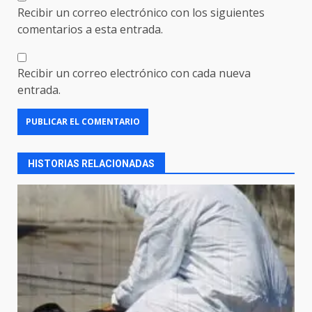
Recibir un correo electrónico con los siguientes
comentarios a esta entrada.
Recibir un correo electrónico con cada nueva
entrada.
HISTORIAS RELACIONADAS