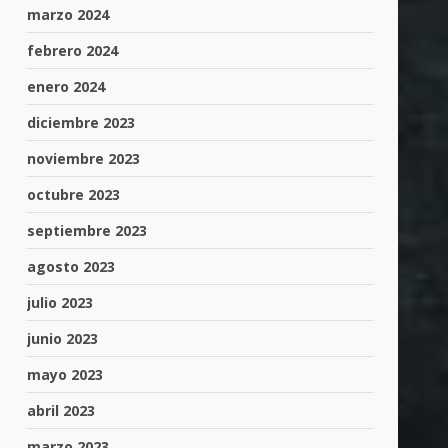
marzo 2024
febrero 2024
enero 2024
diciembre 2023
noviembre 2023
octubre 2023
septiembre 2023
agosto 2023
julio 2023
junio 2023
mayo 2023
abril 2023
marzo 2023