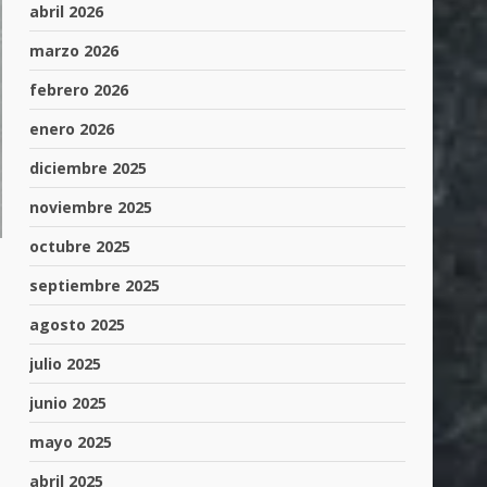
abril 2026
marzo 2026
febrero 2026
enero 2026
diciembre 2025
noviembre 2025
octubre 2025
septiembre 2025
agosto 2025
julio 2025
junio 2025
mayo 2025
abril 2025