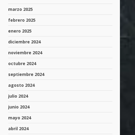
marzo 2025
febrero 2025
enero 2025
diciembre 2024
noviembre 2024
octubre 2024
septiembre 2024
agosto 2024
julio 2024
junio 2024
mayo 2024
abril 2024