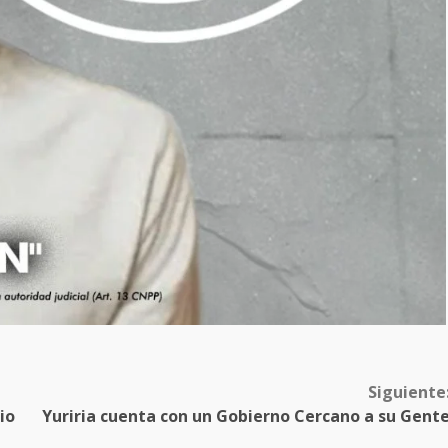
Siguiente
io
Yuriria cuenta con un Gobierno Cercano a su Gent