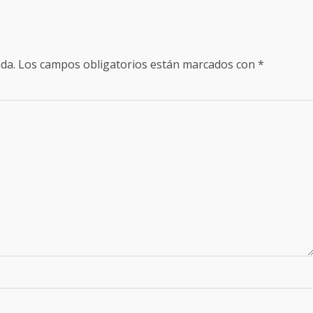
da.
Los campos obligatorios están marcados con
*