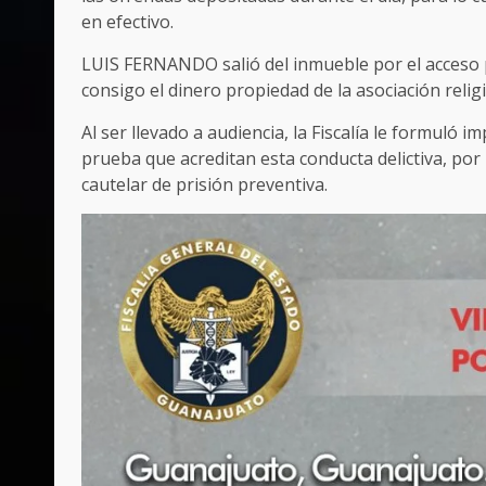
en efectivo.
LUIS FERNANDO salió del inmueble por el acceso pri
consigo el dinero propiedad de la asociación relig
Al ser llevado a audiencia, la Fiscalía le formuló i
prueba que acreditan esta conducta delictiva, por 
cautelar de prisión preventiva.