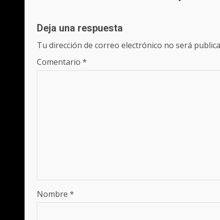
Deja una respuesta
Tu dirección de correo electrónico no será publica
Comentario
*
Nombre
*