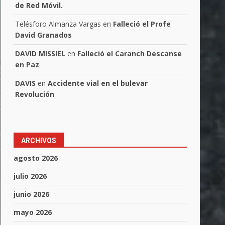
de Red Móvil.
Telésforo Almanza Vargas
en
Falleció el Profe
David Granados
DAVID MISSIEL
en
Falleció el Caranch Descanse
en Paz
DAVIS
en
Accidente vial en el bulevar
Revolución
ARCHIVOS
agosto 2026
julio 2026
junio 2026
mayo 2026