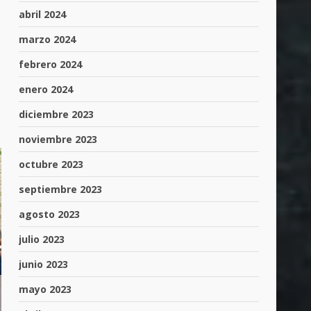
abril 2024
marzo 2024
febrero 2024
enero 2024
diciembre 2023
noviembre 2023
octubre 2023
septiembre 2023
agosto 2023
julio 2023
junio 2023
mayo 2023