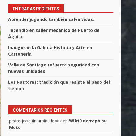
ENTRADAS RECIENTES
Aprender jugando también salva vidas.
Incendio en taller mecánico de Puerto de
Águila:
Inauguran la Galería Historia y Arte en
Cartonería
Valle de Santiago refuerza seguridad con
nuevas unidades
Los Pastores: tradición que resiste al paso del
tiempo
COMENTARIOS RECIENTES
pedro joaquin urbina lopez
en
WUri0 derrapó su
Moto