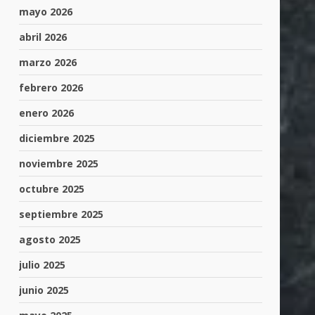
mayo 2026
abril 2026
marzo 2026
febrero 2026
enero 2026
diciembre 2025
noviembre 2025
octubre 2025
septiembre 2025
agosto 2025
julio 2025
junio 2025