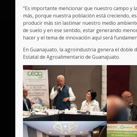
“Es importante mencionar que nuestro campo y la
más, porque nuestra población está creciendo, e
producir más sin lastimar nuestro medio ambient
de suelo y en ese sentido, estar generando meno
hacer y el tema de innovación aquí será fundamen
En Guanajuato, la agroindustria genera el doble 
Estatal de Agroalimentario de Guanajuato.