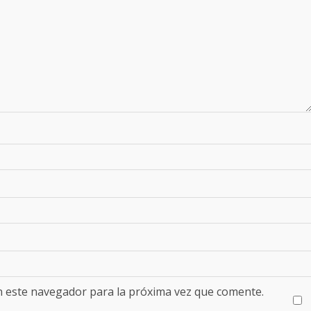
n este navegador para la próxima vez que comente.