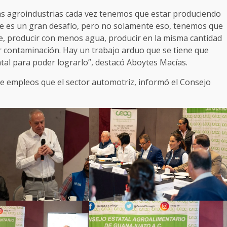
s agroindustrias cada vez tenemos que estar produciendo
se es un gran desafío, pero no solamente eso, tenemos que
e, producir con menos agua, producir en la misma cantidad
r contaminación. Hay un trabajo arduo que se tiene que
tal para poder lograrlo”, destacó Aboytes Macías.
de empleos que el sector automotriz, informó el Consejo