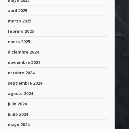
mayo 2025
abril 2025
marzo 2025
febrero 2025
enero 2025
diciembre 2024
noviembre 2024
octubre 2024
septiembre 2024
agosto 2024
julio 2024
junio 2024
mayo 2024