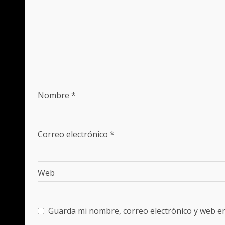
Nombre
*
Correo electrónico
*
Web
Guarda mi nombre, correo electrónico y web e