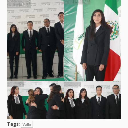
Tags:
Valle