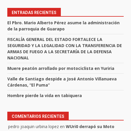
ENTRADAS RECIENTES
El Pbro. Mario Alberto Pérez asume la administración
de la parroquia de Guarapo
FISCALÍA GENERAL DEL ESTADO FORTALECE LA
SEGURIDAD Y LA LEGALIDAD CON LA TRANSFERENCIA DE
ARMAS DE FUEGO A LA SECRETARÍA DE LA DEFENSA
NACIONAL
Muere peatón arrollado por motociclista en Yuriria
Valle de Santiago despide a José Antonio Villanueva
Cárdenas, “El Puma”
Hombre pierde la vida en tabiquera
COMENTARIOS RECIENTES
pedro joaquin urbina lopez
en
WUri0 derrapó su Moto