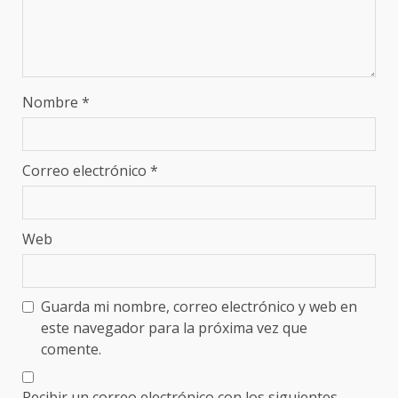
Nombre
*
Correo electrónico
*
Web
Guarda mi nombre, correo electrónico y web en
este navegador para la próxima vez que
comente.
Recibir un correo electrónico con los siguientes