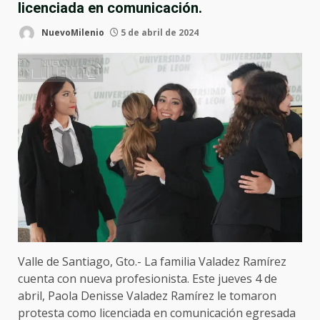
licenciada en comunicación.
NuevoMilenio
5 de abril de 2024
Valle de Santiago, Gto.- La familia Valadez Ramírez
cuenta con nueva profesionista. Este jueves 4 de
abril, Paola Denisse Valadez Ramírez le tomaron
protesta como licenciada en comunicación egresada