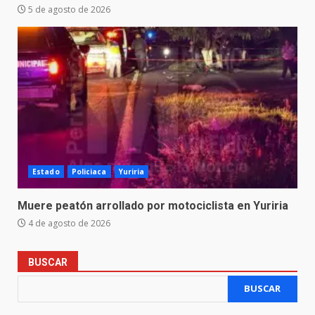
5 de agosto de 2026
Estado
Policiaca
Yuriria
Muere peatón arrollado por motociclista en Yuriria
4 de agosto de 2026
BUSCAR
BUSCAR