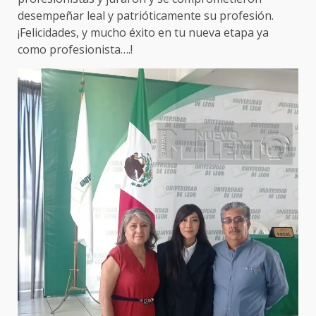
desempeñar leal y patrióticamente su profesión.
¡Felicidades, y mucho éxito en tu nueva etapa ya
como profesionista….!