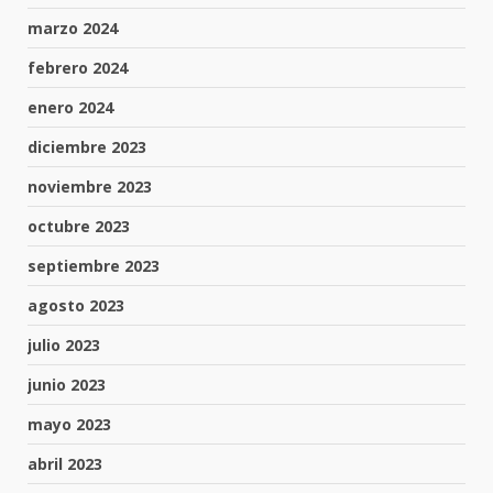
marzo 2024
febrero 2024
enero 2024
diciembre 2023
noviembre 2023
octubre 2023
septiembre 2023
agosto 2023
julio 2023
junio 2023
mayo 2023
abril 2023