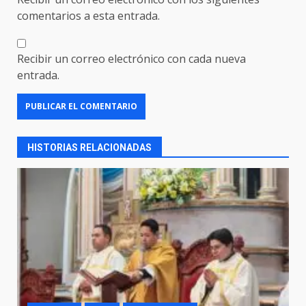
comentarios a esta entrada.
Recibir un correo electrónico con cada nueva
entrada.
HISTORIAS RELACIONADAS