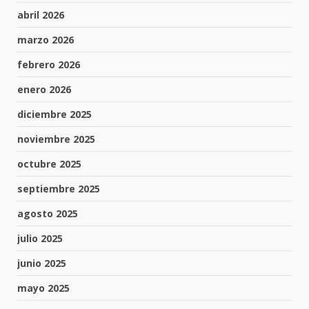
abril 2026
marzo 2026
febrero 2026
enero 2026
diciembre 2025
noviembre 2025
octubre 2025
septiembre 2025
agosto 2025
julio 2025
junio 2025
mayo 2025