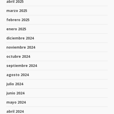
abril 2025
marzo 2025
febrero 2025
enero 2025
diciembre 2024
noviembre 2024
octubre 2024
septiembre 2024
agosto 2024
julio 2024
junio 2024
mayo 2024
abril 2024