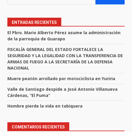
ENTRADAS RECIENTES
El Pbro. Mario Alberto Pérez asume la administración
de la parroquia de Guarapo
FISCALÍA GENERAL DEL ESTADO FORTALECE LA
SEGURIDAD Y LA LEGALIDAD CON LA TRANSFERENCIA DE
ARMAS DE FUEGO A LA SECRETARÍA DE LA DEFENSA
NACIONAL
Muere peatón arrollado por motociclista en Yuriria
Valle de Santiago despide a José Antonio Villanueva
Cárdenas, “El Puma”
Hombre pierde la vida en tabiquera
COMENTARIOS RECIENTES