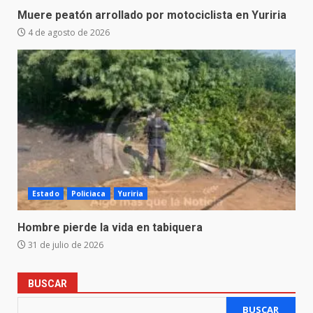
Muere peatón arrollado por motociclista en Yuriria
4 de agosto de 2026
Estado
Policiaca
Yuriria
Hombre pierde la vida en tabiquera
31 de julio de 2026
BUSCAR
BUSCAR