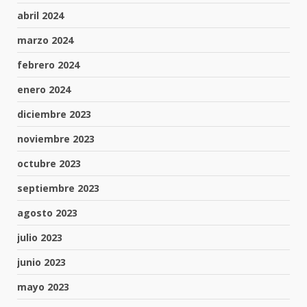
abril 2024
marzo 2024
febrero 2024
enero 2024
diciembre 2023
noviembre 2023
octubre 2023
septiembre 2023
agosto 2023
julio 2023
junio 2023
mayo 2023