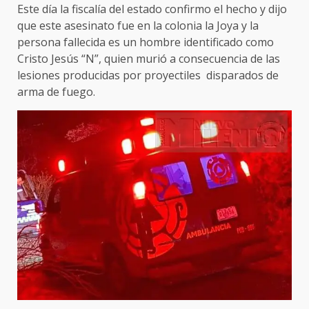
Este día la fiscalía del estado confirmo el hecho y dijo
que este asesinato fue en la colonia la Joya y la
persona fallecida es un hombre identificado como
Cristo Jesús “N”, quien murió a consecuencia de las
lesiones producidas por proyectiles disparados de
arma de fuego.