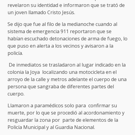
revelaron su identidad e informaron que se trató de
un joven llamado Cristo Jesús.
Se dijo que fue al filo de la medianoche cuando al
sistema de emergencia 911 reportaron que se
habían escuchado detonaciones de arma de fuego, lo
que puso en alerta a los vecinos y avisaron a la
policía.
De inmediatos se trasladaron al lugar indicado en la
colonia la Joya localizando una motocicleta en el
arroyo de la calle y metros adelante el cuerpo de una
persona que sangraba de diferentes partes del
cuerpo.
Llamaron a paramédicos solo para confirmar su
muerte, por lo que se procedió al acordonamiento y
resguardar la zona por parte de elementos de la
Policía Municipal y al Guardia Nacional.