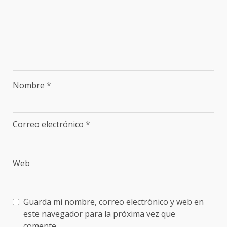
Nombre
*
Correo electrónico
*
Web
Guarda mi nombre, correo electrónico y web en
este navegador para la próxima vez que
comente.