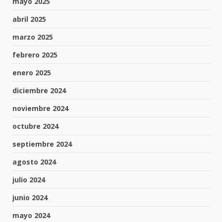
mayo 2025
abril 2025
marzo 2025
febrero 2025
enero 2025
diciembre 2024
noviembre 2024
octubre 2024
septiembre 2024
agosto 2024
julio 2024
junio 2024
mayo 2024