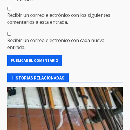
Recibir un correo electrónico con los siguientes
comentarios a esta entrada.
Recibir un correo electrónico con cada nueva
entrada.
HISTORIAS RELACIONADAS