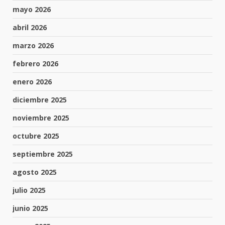
mayo 2026
abril 2026
marzo 2026
febrero 2026
enero 2026
diciembre 2025
noviembre 2025
octubre 2025
septiembre 2025
agosto 2025
julio 2025
junio 2025