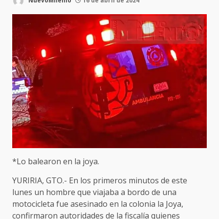
NuevoMilenio
16 de abril de 2024
*Lo balearon en la joya.
YURIRIA, GTO.- En los primeros minutos de este
lunes un hombre que viajaba a bordo de una
motocicleta fue asesinado en la colonia la Joya,
confirmaron autoridades de la fiscalía quienes