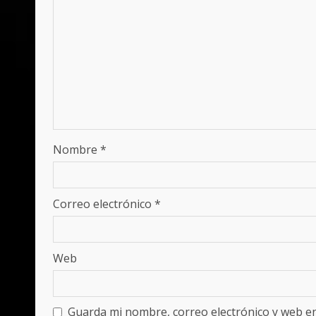
Nombre
*
Correo electrónico
*
Web
Guarda mi nombre, correo electrónico y web e