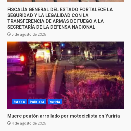
FISCALÍA GENERAL DEL ESTADO FORTALECE LA
SEGURIDAD Y LA LEGALIDAD CON LA
TRANSFERENCIA DE ARMAS DE FUEGO A LA
SECRETARÍA DE LA DEFENSA NACIONAL
5 de agosto de 2026
Estado
Policiaca
Yuriria
Muere peatón arrollado por motociclista en Yuriria
4 de agosto de 2026