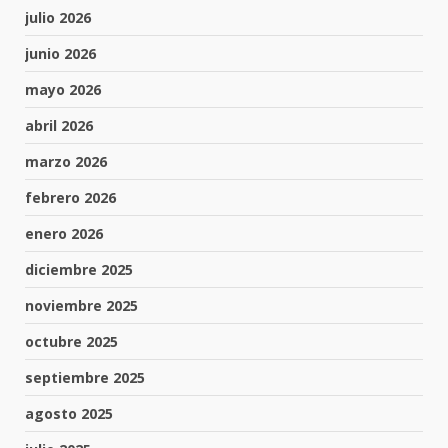
julio 2026
junio 2026
mayo 2026
abril 2026
marzo 2026
febrero 2026
enero 2026
diciembre 2025
noviembre 2025
octubre 2025
septiembre 2025
agosto 2025