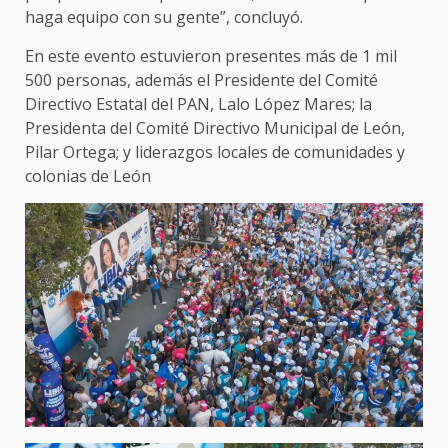
haga equipo con su gente”, concluyó.
En este evento estuvieron presentes más de 1 mil
500 personas, además el Presidente del Comité
Directivo Estatal del PAN, Lalo López Mares; la
Presidenta del Comité Directivo Municipal de León,
Pilar Ortega; y liderazgos locales de comunidades y
colonias de León