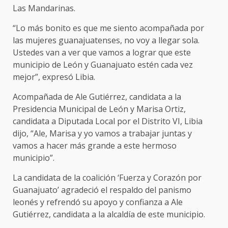
Las Mandarinas.
“Lo más bonito es que me siento acompañada por
las mujeres guanajuatenses, no voy a llegar sola.
Ustedes van a ver que vamos a lograr que este
municipio de León y Guanajuato estén cada vez
mejor”, expresó Libia.
Acompañada de Ale Gutiérrez, candidata a la
Presidencia Municipal de León y Marisa Ortiz,
candidata a Diputada Local por el Distrito VI, Libia
dijo, “Ale, Marisa y yo vamos a trabajar juntas y
vamos a hacer más grande a este hermoso
municipio”.
La candidata de la coalición ‘Fuerza y Corazón por
Guanajuato’ agradeció el respaldo del panismo
leonés y refrendó su apoyo y confianza a Ale
Gutiérrez, candidata a la alcaldía de este municipio.