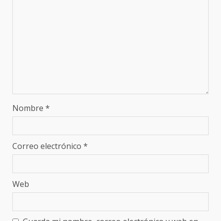
Nombre
*
Correo electrónico
*
Web