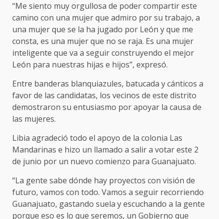
“Me siento muy orgullosa de poder compartir este
camino con una mujer que admiro por su trabajo, a
una mujer que se la ha jugado por León y que me
consta, es una mujer que no se raja. Es una mujer
inteligente que va a seguir construyendo el mejor
León para nuestras hijas e hijos”, expresó.
Entre banderas blanquiazules, batucada y cánticos a
favor de las candidatas, los vecinos de este distrito
demostraron su entusiasmo por apoyar la causa de
las mujeres.
Libia agradeció todo el apoyo de la colonia Las
Mandarinas e hizo un llamado a salir a votar este 2
de junio por un nuevo comienzo para Guanajuato.
“La gente sabe dónde hay proyectos con visión de
futuro, vamos con todo. Vamos a seguir recorriendo
Guanajuato, gastando suela y escuchando a la gente
porque eso es lo que seremos, un Gobierno que