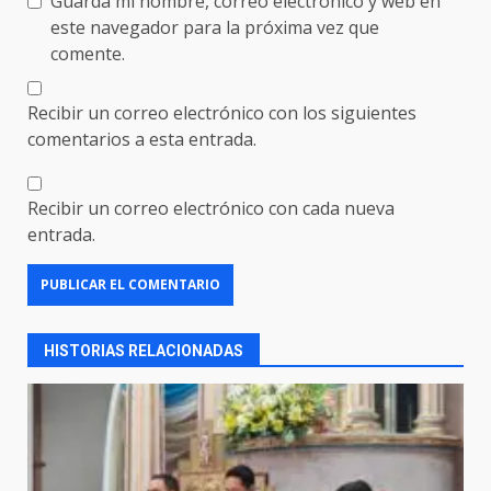
Guarda mi nombre, correo electrónico y web en
este navegador para la próxima vez que
comente.
Recibir un correo electrónico con los siguientes
comentarios a esta entrada.
Recibir un correo electrónico con cada nueva
entrada.
HISTORIAS RELACIONADAS