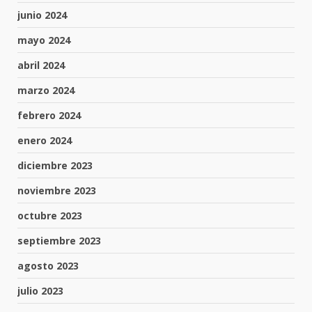
junio 2024
mayo 2024
abril 2024
marzo 2024
febrero 2024
enero 2024
diciembre 2023
noviembre 2023
octubre 2023
septiembre 2023
agosto 2023
julio 2023