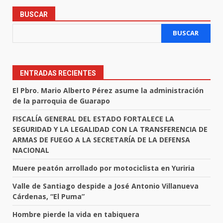
BUSCAR
BUSCAR
ENTRADAS RECIENTES
El Pbro. Mario Alberto Pérez asume la administración
de la parroquia de Guarapo
FISCALÍA GENERAL DEL ESTADO FORTALECE LA
SEGURIDAD Y LA LEGALIDAD CON LA TRANSFERENCIA DE
ARMAS DE FUEGO A LA SECRETARÍA DE LA DEFENSA
NACIONAL
Muere peatón arrollado por motociclista en Yuriria
Valle de Santiago despide a José Antonio Villanueva
Cárdenas, “El Puma”
Hombre pierde la vida en tabiquera