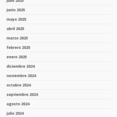
julio 2025
junio 2025
mayo 2025
abril 2025
marzo 2025
febrero 2025
enero 2025
diciembre 2024
noviembre 2024
octubre 2024
septiembre 2024
agosto 2024
julio 2024