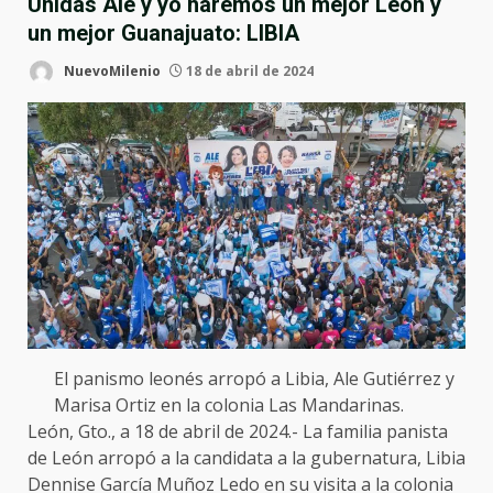
Unidas Ale y yo haremos un mejor León y
un mejor Guanajuato: LIBIA
NuevoMilenio
18 de abril de 2024
El panismo leonés arropó a Libia, Ale Gutiérrez y
Marisa Ortiz en la colonia Las Mandarinas.
León, Gto., a 18 de abril de 2024.- La familia panista
de León arropó a la candidata a la gubernatura, Libia
Dennise García Muñoz Ledo en su visita a la colonia