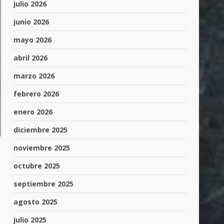
julio 2026
junio 2026
mayo 2026
abril 2026
marzo 2026
febrero 2026
enero 2026
diciembre 2025
noviembre 2025
octubre 2025
septiembre 2025
agosto 2025
julio 2025