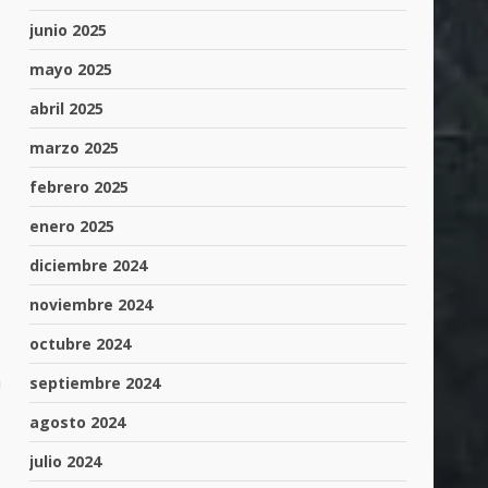
junio 2025
mayo 2025
abril 2025
z
marzo 2025
febrero 2025
enero 2025
diciembre 2024
noviembre 2024
octubre 2024
a
septiembre 2024
agosto 2024
julio 2024