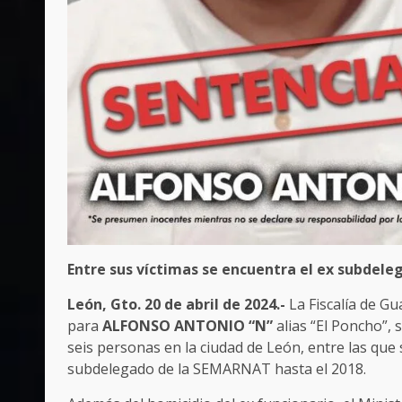
Entre sus víctimas se encuentra el ex subdel
León, Gto. 20 de abril de 2024.-
La Fiscalía de G
para
ALFONSO ANTONIO “N”
alias “El Poncho”, 
seis personas en la ciudad de León, entre las que
subdelegado de la SEMARNAT hasta el 2018.