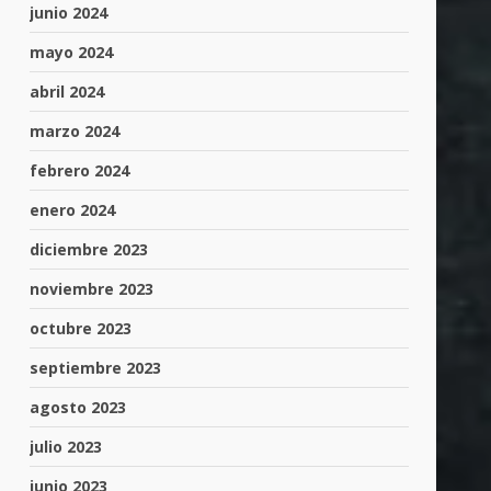
junio 2024
mayo 2024
abril 2024
,
marzo 2024
febrero 2024
enero 2024
diciembre 2023
noviembre 2023
octubre 2023
septiembre 2023
agosto 2023
julio 2023
junio 2023