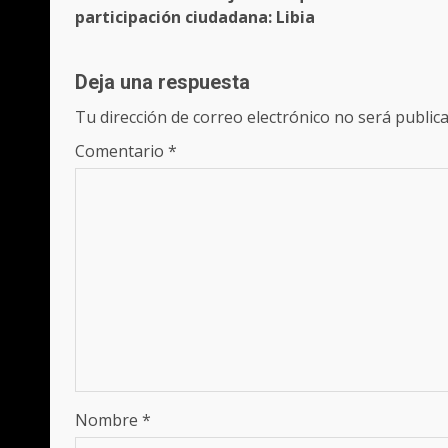
leyendo
participación ciudadana: Libia
Deja una respuesta
Tu dirección de correo electrónico no será publica
Comentario
*
Nombre
*