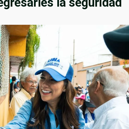
egresarles la seguridad