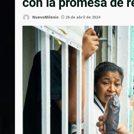
con la promesa de r
NuevoMilenio
26 de abril de 2024