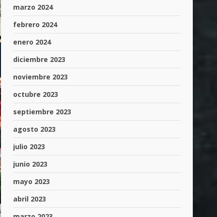
marzo 2024
febrero 2024
enero 2024
diciembre 2023
noviembre 2023
octubre 2023
septiembre 2023
agosto 2023
julio 2023
junio 2023
mayo 2023
abril 2023
marzo 2023