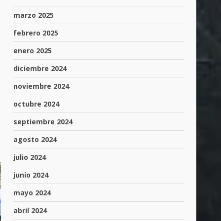
marzo 2025
febrero 2025
enero 2025
diciembre 2024
noviembre 2024
octubre 2024
septiembre 2024
agosto 2024
julio 2024
junio 2024
mayo 2024
abril 2024