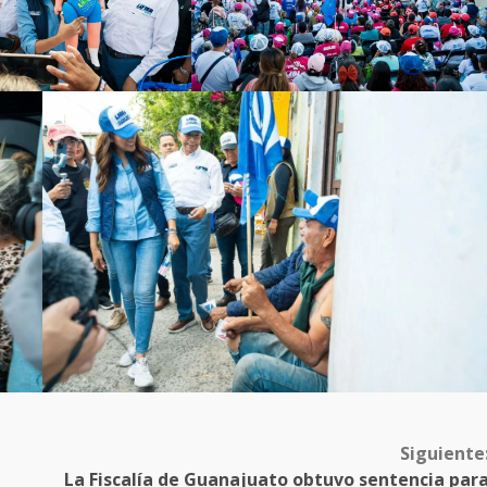
Siguiente
La Fiscalía de Guanajuato obtuvo sentencia par