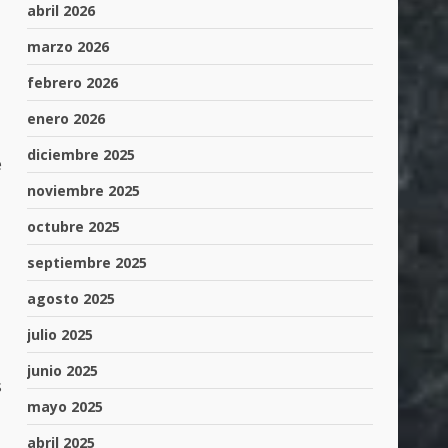
abril 2026
marzo 2026
febrero 2026
enero 2026
diciembre 2025
e
noviembre 2025
octubre 2025
septiembre 2025
agosto 2025
julio 2025
junio 2025
s
mayo 2025
abril 2025