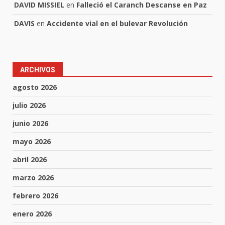
DAVID MISSIEL
en
Falleció el Caranch Descanse en Paz
DAVIS
en
Accidente vial en el bulevar Revolución
ARCHIVOS
agosto 2026
julio 2026
junio 2026
mayo 2026
abril 2026
marzo 2026
febrero 2026
enero 2026