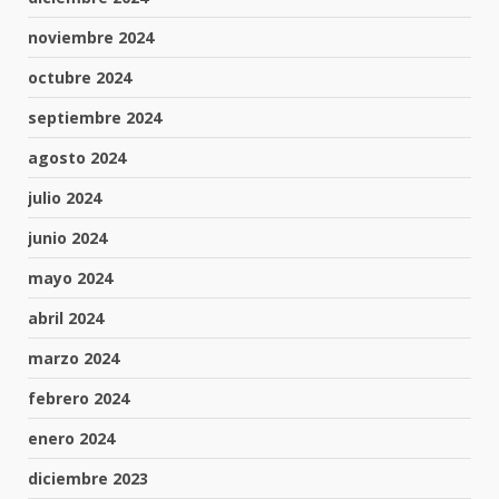
noviembre 2024
octubre 2024
septiembre 2024
agosto 2024
julio 2024
junio 2024
mayo 2024
abril 2024
marzo 2024
febrero 2024
enero 2024
diciembre 2023