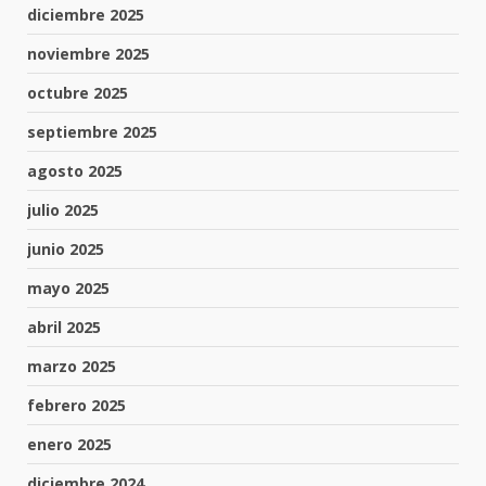
diciembre 2025
noviembre 2025
octubre 2025
septiembre 2025
agosto 2025
julio 2025
junio 2025
mayo 2025
abril 2025
marzo 2025
febrero 2025
enero 2025
diciembre 2024