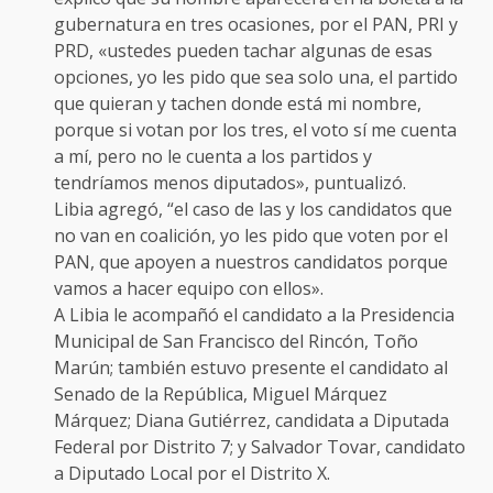
gubernatura en tres ocasiones, por el PAN, PRI y
PRD, «ustedes pueden tachar algunas de esas
opciones, yo les pido que sea solo una, el partido
que quieran y tachen donde está mi nombre,
porque si votan por los tres, el voto sí me cuenta
a mí, pero no le cuenta a los partidos y
tendríamos menos diputados», puntualizó.
Libia agregó, “el caso de las y los candidatos que
no van en coalición, yo les pido que voten por el
PAN, que apoyen a nuestros candidatos porque
vamos a hacer equipo con ellos».
A Libia le acompañó el candidato a la Presidencia
Municipal de San Francisco del Rincón, Toño
Marún; también estuvo presente el candidato al
Senado de la República, Miguel Márquez
Márquez; Diana Gutiérrez, candidata a Diputada
Federal por Distrito 7; y Salvador Tovar, candidato
a Diputado Local por el Distrito X.