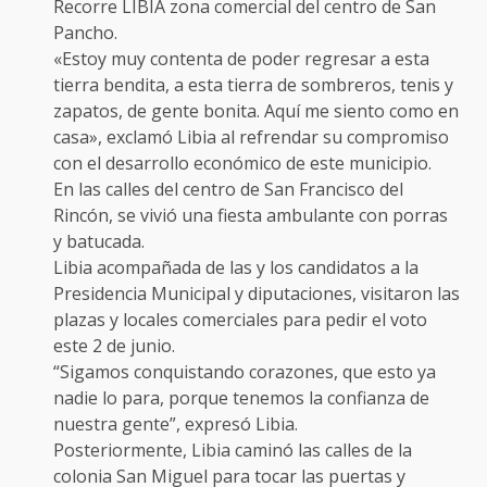
Recorre LIBIA zona comercial del centro de San
Pancho.
«Estoy muy contenta de poder regresar a esta
tierra bendita, a esta tierra de sombreros, tenis y
zapatos, de gente bonita. Aquí me siento como en
casa», exclamó Libia al refrendar su compromiso
con el desarrollo económico de este municipio.
En las calles del centro de San Francisco del
Rincón, se vivió una fiesta ambulante con porras
y batucada.
Libia acompañada de las y los candidatos a la
Presidencia Municipal y diputaciones, visitaron las
plazas y locales comerciales para pedir el voto
este 2 de junio.
“Sigamos conquistando corazones, que esto ya
nadie lo para, porque tenemos la confianza de
nuestra gente”, expresó Libia.
Posteriormente, Libia caminó las calles de la
colonia San Miguel para tocar las puertas y