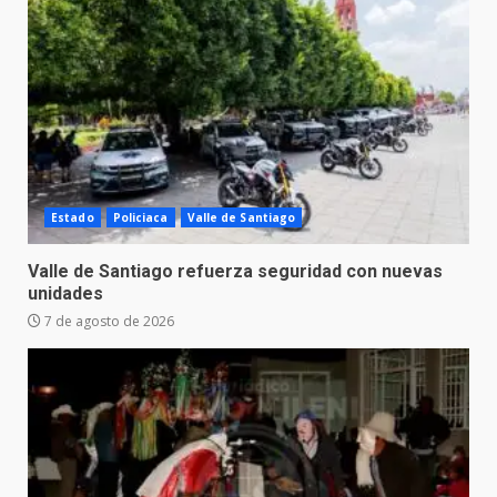
Estado
Policiaca
Valle de Santiago
Valle de Santiago refuerza seguridad con nuevas
unidades
7 de agosto de 2026