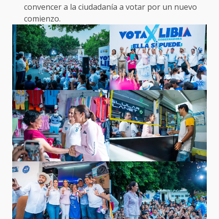
convencer a la ciudadanía a votar por un nuevo
comienzo.