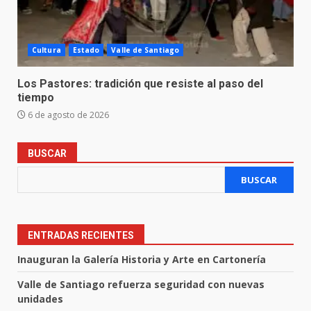
Cultura
Estado
Valle de Santiago
Los Pastores: tradición que resiste al paso del
tiempo
6 de agosto de 2026
BUSCAR
BUSCAR
ENTRADAS RECIENTES
Inauguran la Galería Historia y Arte en Cartonería
Valle de Santiago refuerza seguridad con nuevas
unidades