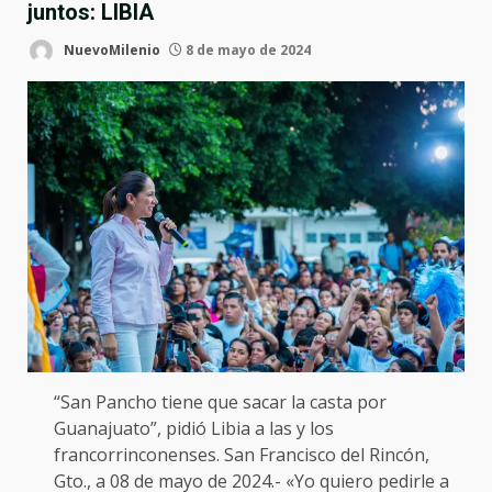
juntos: LIBIA
NuevoMilenio
8 de mayo de 2024
“San Pancho tiene que sacar la casta por
Guanajuato”, pidió Libia a las y los
francorrinconenses. San Francisco del Rincón,
Gto., a 08 de mayo de 2024.- «Yo quiero pedirle a