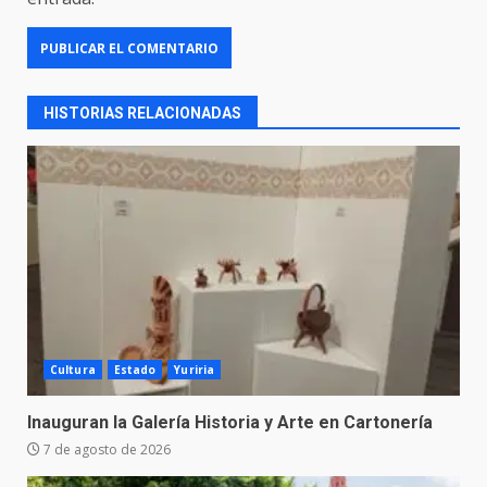
HISTORIAS RELACIONADAS
Cultura
Estado
Yuriria
Inauguran la Galería Historia y Arte en Cartonería
7 de agosto de 2026