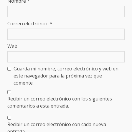
Nombre
*
Correo electrónico
*
Web
Guarda mi nombre, correo electrónico y web en
este navegador para la próxima vez que
comente.
Recibir un correo electrónico con los siguientes
comentarios a esta entrada.
Recibir un correo electrónico con cada nueva
entrada.