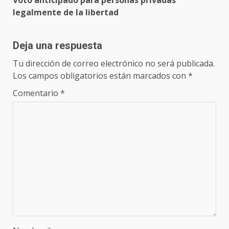
Voto anticipado para personas privadas
legalmente de la libertad
Deja una respuesta
Tu dirección de correo electrónico no será publicada.
Los campos obligatorios están marcados con
*
Comentario
*