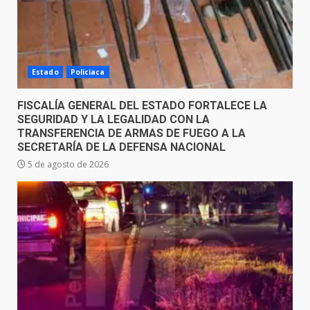
Estado
Policiaca
FISCALÍA GENERAL DEL ESTADO FORTALECE LA
SEGURIDAD Y LA LEGALIDAD CON LA
TRANSFERENCIA DE ARMAS DE FUEGO A LA
SECRETARÍA DE LA DEFENSA NACIONAL
5 de agosto de 2026