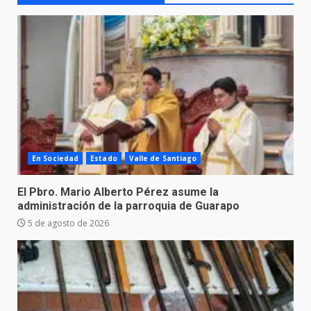
En Sociedad
Estado
Valle de Santiago
El Pbro. Mario Alberto Pérez asume la
administración de la parroquia de Guarapo
5 de agosto de 2026