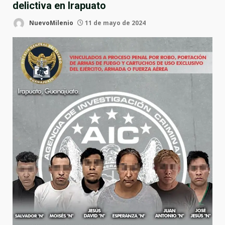
delictiva en Irapuato
NuevoMilenio
11 de mayo de 2024