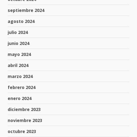
septiembre 2024
agosto 2024
julio 2024
junio 2024
mayo 2024
abril 2024
marzo 2024
febrero 2024
enero 2024
diciembre 2023
noviembre 2023
octubre 2023