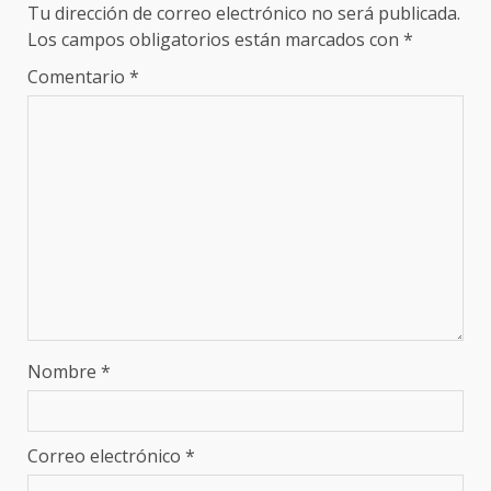
Tu dirección de correo electrónico no será publicada.
Los campos obligatorios están marcados con
*
Comentario
*
Nombre
*
Correo electrónico
*