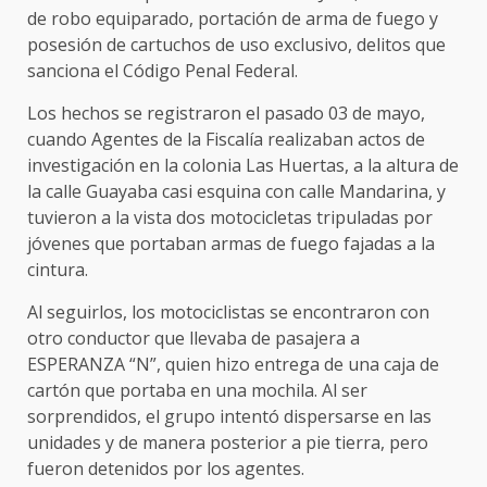
de robo equiparado, portación de arma de fuego y
posesión de cartuchos de uso exclusivo, delitos que
sanciona el Código Penal Federal.
Los hechos se registraron el pasado 03 de mayo,
cuando Agentes de la Fiscalía realizaban actos de
investigación en la colonia Las Huertas, a la altura de
la calle Guayaba casi esquina con calle Mandarina, y
tuvieron a la vista dos motocicletas tripuladas por
jóvenes que portaban armas de fuego fajadas a la
cintura.
Al seguirlos, los motociclistas se encontraron con
otro conductor que llevaba de pasajera a
ESPERANZA “N”, quien hizo entrega de una caja de
cartón que portaba en una mochila. Al ser
sorprendidos, el grupo intentó dispersarse en las
unidades y de manera posterior a pie tierra, pero
fueron detenidos por los agentes.