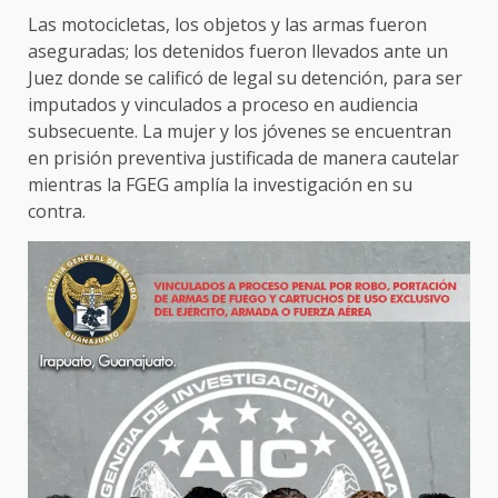
Las motocicletas, los objetos y las armas fueron
aseguradas; los detenidos fueron llevados ante un
Juez donde se calificó de legal su detención, para ser
imputados y vinculados a proceso en audiencia
subsecuente. La mujer y los jóvenes se encuentran
en prisión preventiva justificada de manera cautelar
mientras la FGEG amplía la investigación en su
contra.