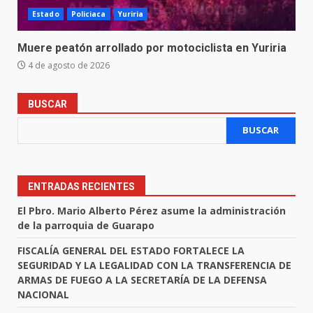
Estado
Policiaca
Yuriria
Muere peatón arrollado por motociclista en Yuriria
4 de agosto de 2026
BUSCAR
BUSCAR
ENTRADAS RECIENTES
El Pbro. Mario Alberto Pérez asume la administración
de la parroquia de Guarapo
FISCALÍA GENERAL DEL ESTADO FORTALECE LA
SEGURIDAD Y LA LEGALIDAD CON LA TRANSFERENCIA DE
ARMAS DE FUEGO A LA SECRETARÍA DE LA DEFENSA
NACIONAL