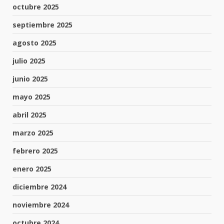
octubre 2025
septiembre 2025
agosto 2025
julio 2025
junio 2025
mayo 2025
abril 2025
marzo 2025
febrero 2025
enero 2025
diciembre 2024
noviembre 2024
octubre 2024