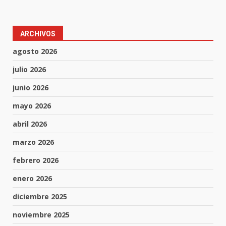
ARCHIVOS
agosto 2026
julio 2026
junio 2026
mayo 2026
abril 2026
marzo 2026
febrero 2026
enero 2026
diciembre 2025
noviembre 2025