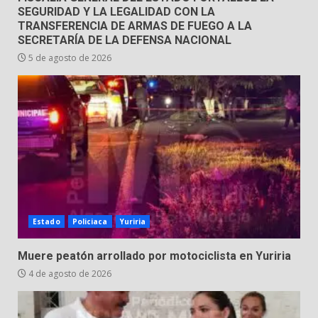
SEGURIDAD Y LA LEGALIDAD CON LA
TRANSFERENCIA DE ARMAS DE FUEGO A LA
SECRETARÍA DE LA DEFENSA NACIONAL
5 de agosto de 2026
Estado
Policiaca
Yuriria
Muere peatón arrollado por motociclista en Yuriria
4 de agosto de 2026