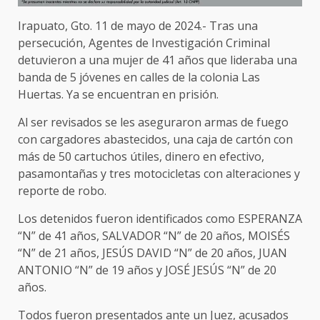
Irapuato, Gto. 11 de mayo de 2024.- Tras una
persecución, Agentes de Investigación Criminal
detuvieron a una mujer de 41 años que lideraba una
banda de 5 jóvenes en calles de la colonia Las
Huertas. Ya se encuentran en prisión.
Al ser revisados se les aseguraron armas de fuego
con cargadores abastecidos, una caja de cartón con
más de 50 cartuchos útiles, dinero en efectivo,
pasamontañas y tres motocicletas con alteraciones y
reporte de robo.
Los detenidos fueron identificados como ESPERANZA
“N” de 41 años, SALVADOR “N” de 20 años, MOISÉS
“N” de 21 años, JESÚS DAVID “N” de 20 años, JUAN
ANTONIO “N” de 19 años y JOSÉ JESÚS “N” de 20
años.
Todos fueron presentados ante un Juez, acusados