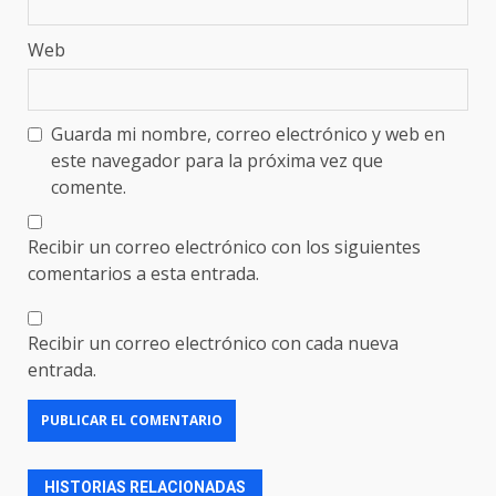
Web
Guarda mi nombre, correo electrónico y web en
este navegador para la próxima vez que
comente.
Recibir un correo electrónico con los siguientes
comentarios a esta entrada.
Recibir un correo electrónico con cada nueva
entrada.
HISTORIAS RELACIONADAS