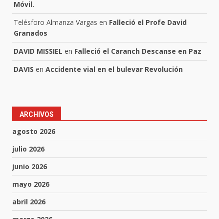
Móvil.
Telésforo Almanza Vargas
en
Falleció el Profe David
Granados
DAVID MISSIEL
en
Falleció el Caranch Descanse en Paz
DAVIS
en
Accidente vial en el bulevar Revolución
ARCHIVOS
agosto 2026
julio 2026
junio 2026
mayo 2026
abril 2026