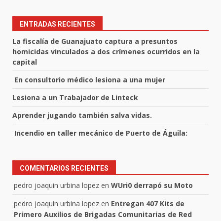
ENTRADAS RECIENTES
La fiscalía de Guanajuato captura a presuntos
homicidas vinculados a dos crímenes ocurridos en la
capital
En consultorio médico lesiona a una mujer
Lesiona a un Trabajador de Linteck
Aprender jugando también salva vidas.
Incendio en taller mecánico de Puerto de Águila:
COMENTARIOS RECIENTES
pedro joaquin urbina lopez
en
WUri0 derrapó su Moto
pedro joaquin urbina lopez
en
Entregan 407 Kits de
Primero Auxilios de Brigadas Comunitarias de Red