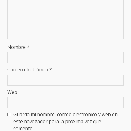
Nombre
*
Correo electrónico
*
Web
Guarda mi nombre, correo electrónico y web en
este navegador para la próxima vez que
comente.