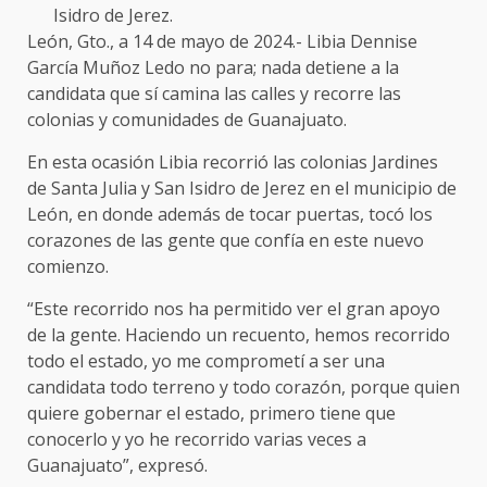
Isidro de Jerez.
León, Gto., a 14 de mayo de 2024.- Libia Dennise
García Muñoz Ledo no para; nada detiene a la
candidata que sí camina las calles y recorre las
colonias y comunidades de Guanajuato.
En esta ocasión Libia recorrió las colonias Jardines
de Santa Julia y San Isidro de Jerez en el municipio de
León, en donde además de tocar puertas, tocó los
corazones de las gente que confía en este nuevo
comienzo.
“Este recorrido nos ha permitido ver el gran apoyo
de la gente. Haciendo un recuento, hemos recorrido
todo el estado, yo me comprometí a ser una
candidata todo terreno y todo corazón, porque quien
quiere gobernar el estado, primero tiene que
conocerlo y yo he recorrido varias veces a
Guanajuato”, expresó.