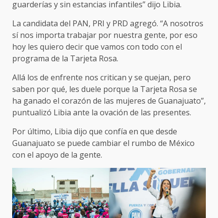
guarderías y sin estancias infantiles” dijo Libia.
La candidata del PAN, PRI y PRD agregó. “A nosotros
sí nos importa trabajar por nuestra gente, por eso
hoy les quiero decir que vamos con todo con el
programa de la Tarjeta Rosa.
Allá los de enfrente nos critican y se quejan, pero
saben por qué, les duele porque la Tarjeta Rosa se
ha ganado el corazón de las mujeres de Guanajuato”,
puntualizó Libia ante la ovación de las presentes.
Por último, Libia dijo que confía en que desde
Guanajuato se puede cambiar el rumbo de México
con el apoyo de la gente.