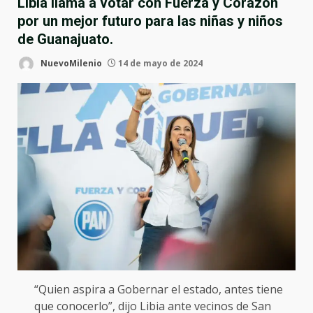
Libia llama a votar con Fuerza y Corazón
por un mejor futuro para las niñas y niños
de Guanajuato.
NuevoMilenio
14 de mayo de 2024
“Quien aspira a Gobernar el estado, antes tiene
que conocerlo”, dijo Libia ante vecinos de San