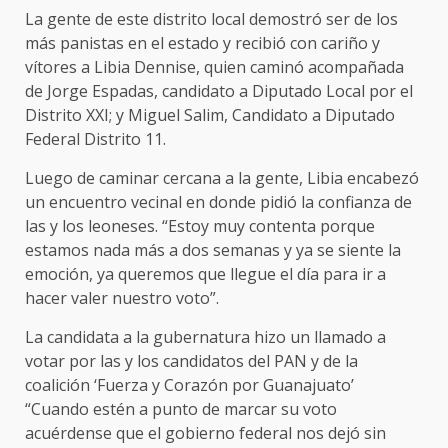
La gente de este distrito local demostró ser de los
más panistas en el estado y recibió con cariño y
vítores a Libia Dennise, quien caminó acompañada
de Jorge Espadas, candidato a Diputado Local por el
Distrito XXI; y Miguel Salim, Candidato a Diputado
Federal Distrito 11.
Luego de caminar cercana a la gente, Libia encabezó
un encuentro vecinal en donde pidió la confianza de
las y los leoneses. “Estoy muy contenta porque
estamos nada más a dos semanas y ya se siente la
emoción, ya queremos que llegue el día para ir a
hacer valer nuestro voto”.
La candidata a la gubernatura hizo un llamado a
votar por las y los candidatos del PAN y de la
coalición ‘Fuerza y Corazón por Guanajuato’
“Cuando estén a punto de marcar su voto
acuérdense que el gobierno federal nos dejó sin