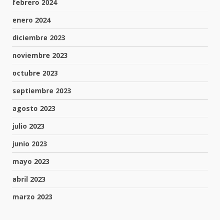
febrero 2024
enero 2024
diciembre 2023
noviembre 2023
octubre 2023
septiembre 2023
agosto 2023
julio 2023
junio 2023
mayo 2023
abril 2023
marzo 2023