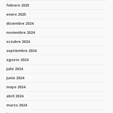
febrero 2025
enero 2025
diciembre 2024
noviembre 2024
octubre 2024
septiembre 2024
agosto 2024
julio 2024
junio 2024
mayo 2024
abril 2024
marzo 2024