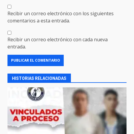
Recibir un correo electrónico con los siguientes
comentarios a esta entrada.
Recibir un correo electrónico con cada nueva
entrada.
HISTORIAS RELACIONADAS