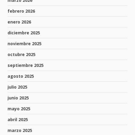
marzo 2026
febrero 2026
enero 2026
diciembre 2025
noviembre 2025
octubre 2025
septiembre 2025
agosto 2025
julio 2025
junio 2025
mayo 2025
abril 2025
marzo 2025