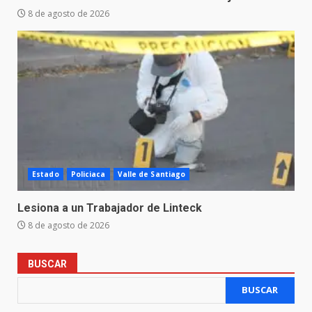
8 de agosto de 2026
Estado
Policiaca
Valle de Santiago
Lesiona a un Trabajador de Linteck
8 de agosto de 2026
BUSCAR
BUSCAR