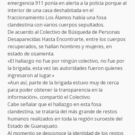
emergencia 911 ponía en alerta a la policía porque al
interior de una casa deshabitada en el
fraccionamiento Los Álamos había una fosa
clandestina con varios cuerpos sepultados.
De acuerdo al Colectivo de Búsqueda de Personas
Desaparecidas Hasta Encontrarte, entre los cuerpos
recuperados, se hallan hombres y mujeres, en
estado de osamenta.
«El hallazgo no fue por ningún colectivo, no fue por
la brigada, esta vez las autoridades fueron quienes
ingresaron al lugar.»
«Aun así, parte de la brigada estuvo muy de cerca
para poder obtener la transparencia en la
información», compartió el Colectivo.
Cabe señalar que el hallazgo en esta fosa
clandestina, se trataría del más grande de restos
humanos realizados en toda la región suroeste del
Estado de Guanajuato.
Al momento se desconoce la identidad de los restos