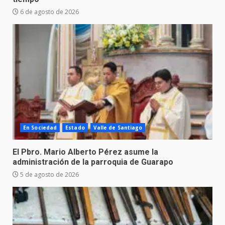
6 de agosto de 2026
En Sociedad
Estado
Valle de Santiago
El Pbro. Mario Alberto Pérez asume la
administración de la parroquia de Guarapo
5 de agosto de 2026