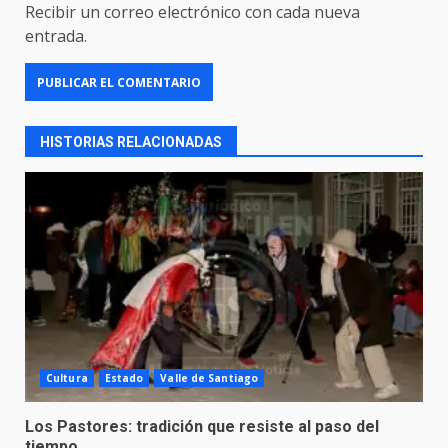
Recibir un correo electrónico con cada nueva
entrada.
HISTORIAS RELACIONADAS
Cultura
Estado
Valle de Santiago
Los Pastores: tradición que resiste al paso del
tiempo