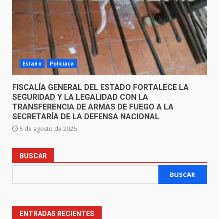
Estado
Policiaca
FISCALÍA GENERAL DEL ESTADO FORTALECE LA
SEGURIDAD Y LA LEGALIDAD CON LA
TRANSFERENCIA DE ARMAS DE FUEGO A LA
SECRETARÍA DE LA DEFENSA NACIONAL
5 de agosto de 2026
BUSCAR
BUSCAR
ENTRADAS RECIENTES