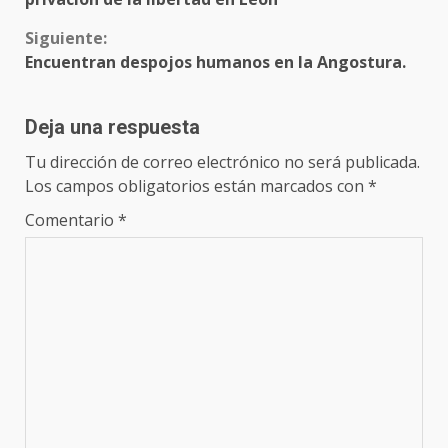
Siguiente:
Encuentran despojos humanos en la Angostura.
Deja una respuesta
Tu dirección de correo electrónico no será publicada.
Los campos obligatorios están marcados con
*
Comentario
*