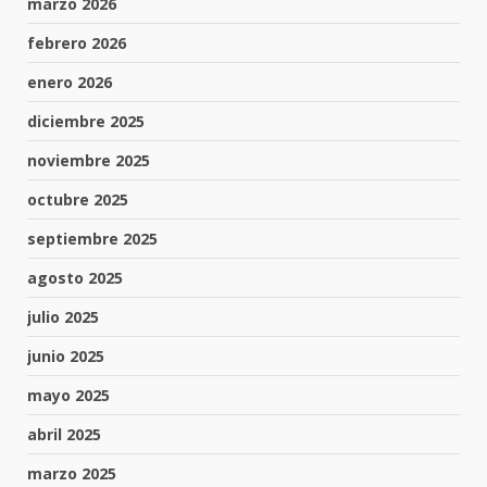
marzo 2026
febrero 2026
enero 2026
diciembre 2025
noviembre 2025
octubre 2025
septiembre 2025
agosto 2025
julio 2025
junio 2025
mayo 2025
abril 2025
marzo 2025