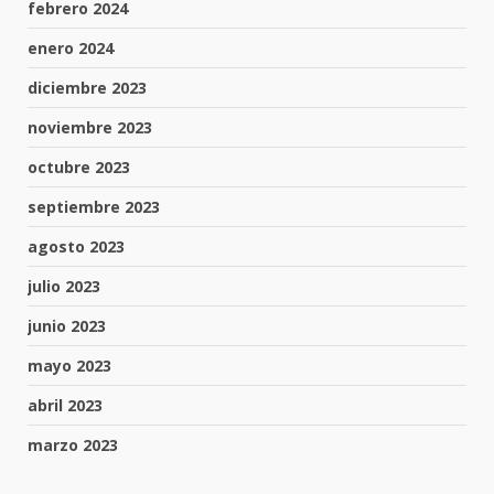
febrero 2024
enero 2024
diciembre 2023
noviembre 2023
octubre 2023
septiembre 2023
agosto 2023
julio 2023
junio 2023
mayo 2023
abril 2023
marzo 2023