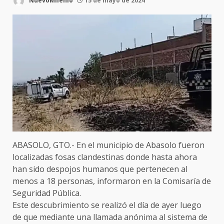
NuevoMilenio
15 de mayo de 2024
ABASOLO, GTO.- En el municipio de Abasolo fueron
localizadas fosas clandestinas donde hasta ahora
han sido despojos humanos que pertenecen al
menos a 18 personas, informaron en la Comisaría de
Seguridad Pública.
Este descubrimiento se realizó el día de ayer luego
de que mediante una llamada anónima al sistema de