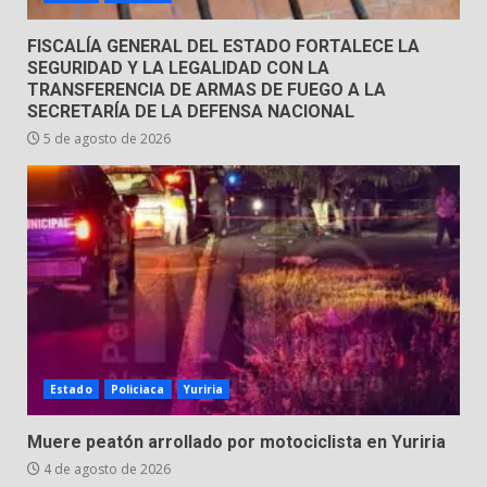
FISCALÍA GENERAL DEL ESTADO FORTALECE LA
SEGURIDAD Y LA LEGALIDAD CON LA
TRANSFERENCIA DE ARMAS DE FUEGO A LA
SECRETARÍA DE LA DEFENSA NACIONAL
5 de agosto de 2026
Estado
Policiaca
Yuriria
Muere peatón arrollado por motociclista en Yuriria
4 de agosto de 2026