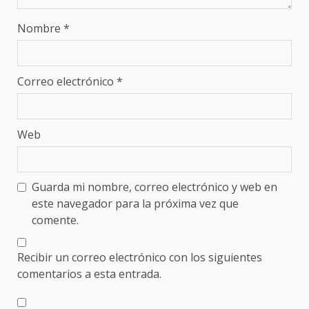
Nombre
*
Correo electrónico
*
Web
Guarda mi nombre, correo electrónico y web en
este navegador para la próxima vez que
comente.
Recibir un correo electrónico con los siguientes
comentarios a esta entrada.