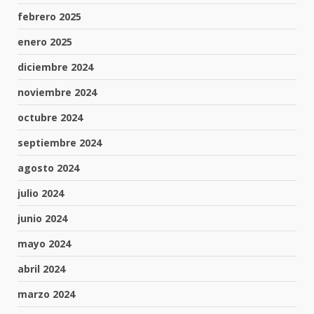
febrero 2025
enero 2025
diciembre 2024
noviembre 2024
octubre 2024
septiembre 2024
agosto 2024
julio 2024
junio 2024
mayo 2024
abril 2024
marzo 2024