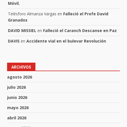
Móvil.
Telésforo Almanza Vargas
en
Falleció el Profe David
Granados
DAVID MISSIEL
en
Falleció el Caranch Descanse en Paz
DAVIS
en
Accidente vial en el bulevar Revolución
ARCHIVOS
agosto 2026
julio 2026
junio 2026
mayo 2026
abril 2026