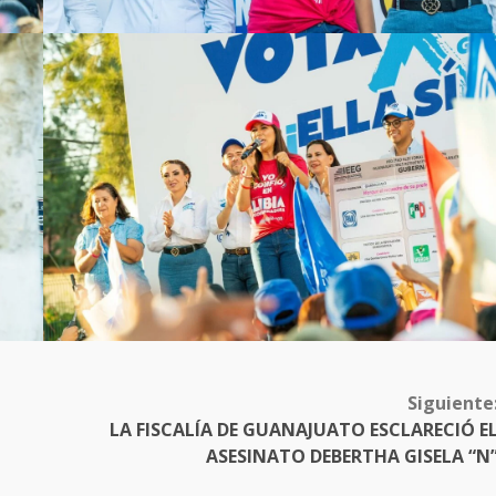
Siguiente
LA FISCALÍA DE GUANAJUATO ESCLARECIÓ E
ASESINATO DEBERTHA GISELA “N