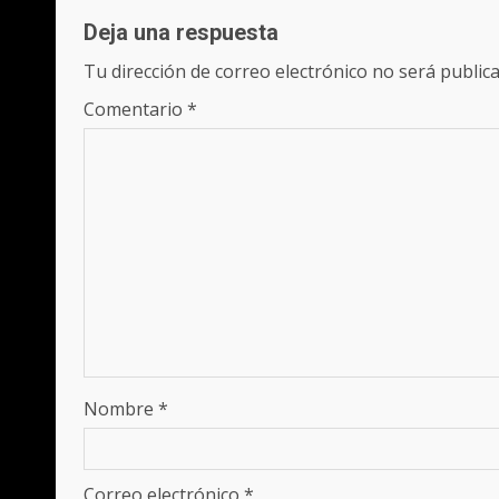
Deja una respuesta
Tu dirección de correo electrónico no será publica
Comentario
*
Nombre
*
Correo electrónico
*