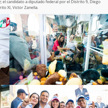
; el candidato a diputado federal por el Distrito 9, Diego
ito XI, Victor Zanella.