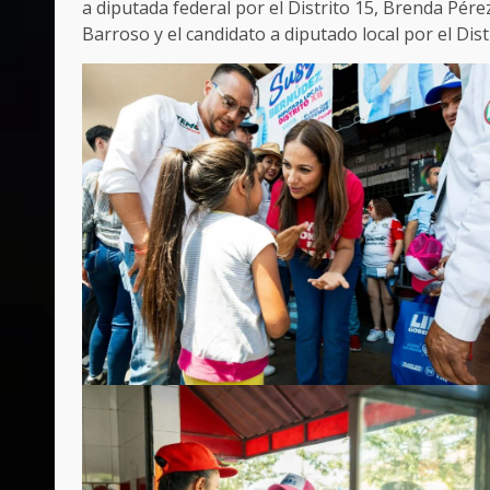
a diputada federal por el Distrito 15, Brenda Pérez
Barroso y el candidato a diputado local por el Distr