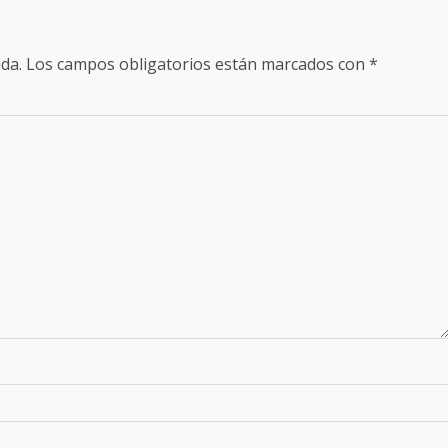
da.
Los campos obligatorios están marcados con
*