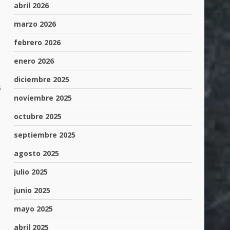
abril 2026
marzo 2026
febrero 2026
enero 2026
diciembre 2025
s
noviembre 2025
octubre 2025
septiembre 2025
agosto 2025
julio 2025
junio 2025
mayo 2025
abril 2025