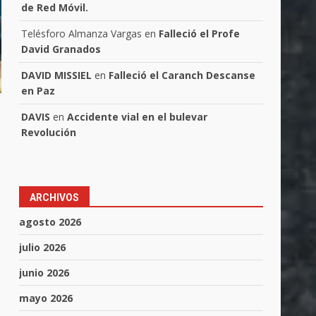
de Red Móvil.
Telésforo Almanza Vargas
en
Falleció el Profe
David Granados
DAVID MISSIEL
en
Falleció el Caranch Descanse
en Paz
DAVIS
en
Accidente vial en el bulevar
Revolución
ARCHIVOS
agosto 2026
julio 2026
junio 2026
mayo 2026