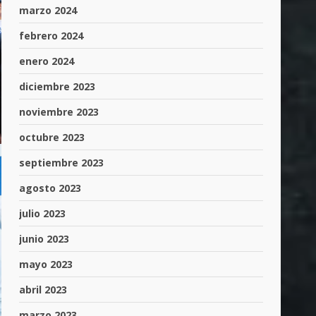
marzo 2024
febrero 2024
enero 2024
diciembre 2023
noviembre 2023
octubre 2023
septiembre 2023
agosto 2023
julio 2023
junio 2023
mayo 2023
abril 2023
marzo 2023