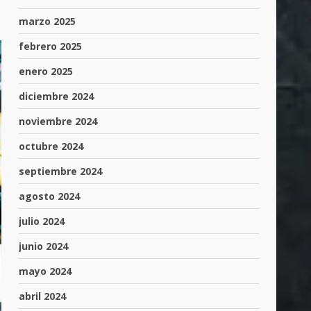
marzo 2025
febrero 2025
enero 2025
diciembre 2024
noviembre 2024
octubre 2024
septiembre 2024
agosto 2024
julio 2024
junio 2024
mayo 2024
abril 2024