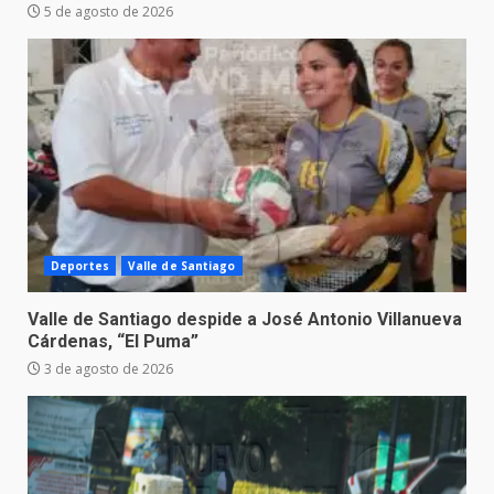
5 de agosto de 2026
Deportes
Valle de Santiago
Valle de Santiago despide a José Antonio Villanueva
Cárdenas, “El Puma”
3 de agosto de 2026