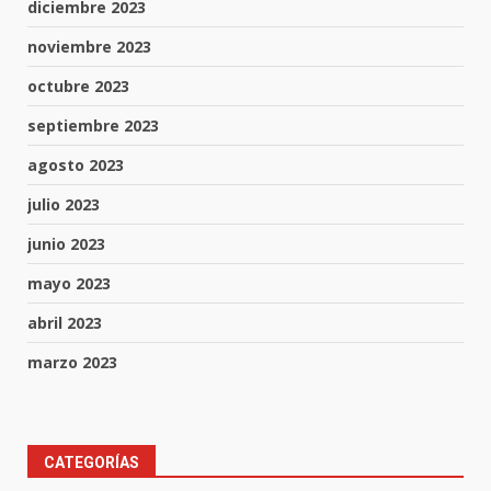
diciembre 2023
noviembre 2023
octubre 2023
septiembre 2023
agosto 2023
julio 2023
junio 2023
mayo 2023
abril 2023
marzo 2023
Muere peatón arrollado por
CATEGORÍAS
motociclista en Yuriria