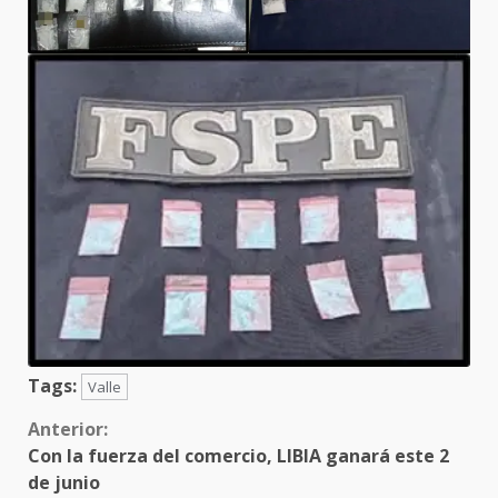
Tags:
Valle
Sigue
Anterior:
Con la fuerza del comercio, LIBIA ganará este 2
leyendo
de junio