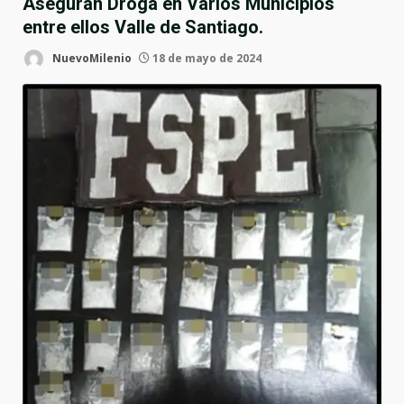
Aseguran Droga en Varios Municipios
entre ellos Valle de Santiago.
NuevoMilenio
18 de mayo de 2024