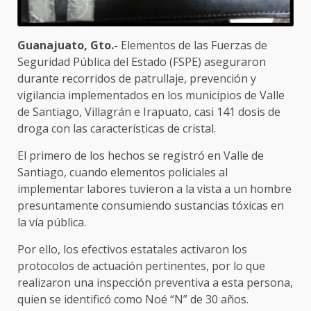
Guanajuato, Gto.-
Elementos de las Fuerzas de
Seguridad Pública del Estado (FSPE) aseguraron
durante recorridos de patrullaje, prevención y
vigilancia implementados en los municipios de Valle
de Santiago, Villagrán e Irapuato, casi 141 dosis de
droga con las características de cristal.
El primero de los hechos se registró en Valle de
Santiago, cuando elementos policiales al
implementar labores tuvieron a la vista a un hombre
presuntamente consumiendo sustancias tóxicas en
la vía pública.
Por ello, los efectivos estatales activaron los
protocolos de actuación pertinentes, por lo que
realizaron una inspección preventiva a esta persona,
quien se identificó como Noé “N” de 30 años.