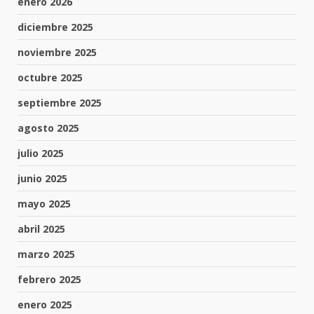
enero 2026
diciembre 2025
noviembre 2025
octubre 2025
septiembre 2025
agosto 2025
julio 2025
junio 2025
mayo 2025
abril 2025
marzo 2025
febrero 2025
enero 2025