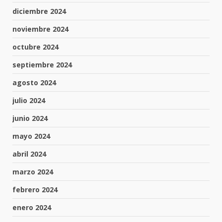
diciembre 2024
noviembre 2024
octubre 2024
septiembre 2024
agosto 2024
julio 2024
junio 2024
mayo 2024
abril 2024
marzo 2024
febrero 2024
enero 2024