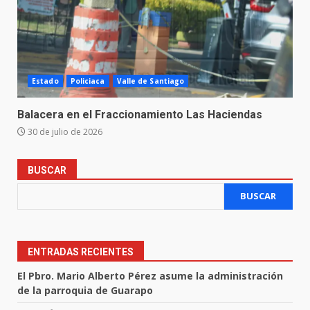
Estado
Policiaca
Valle de Santiago
Balacera en el Fraccionamiento Las Haciendas
30 de julio de 2026
BUSCAR
BUSCAR
ENTRADAS RECIENTES
El Pbro. Mario Alberto Pérez asume la administración
de la parroquia de Guarapo