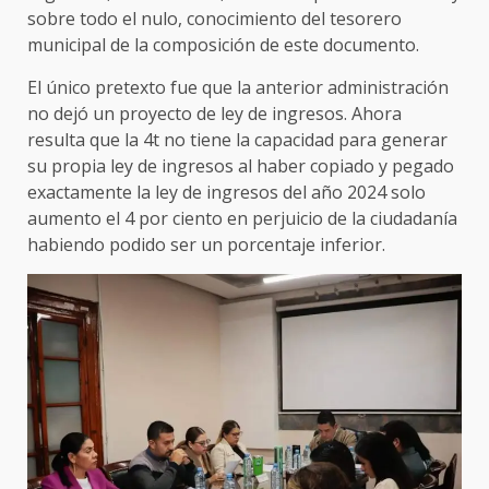
sobre todo el nulo, conocimiento del tesorero
municipal de la composición de este documento.
El único pretexto fue que la anterior administración
no dejó un proyecto de ley de ingresos. Ahora
resulta que la 4t no tiene la capacidad para generar
su propia ley de ingresos al haber copiado y pegado
exactamente la ley de ingresos del año 2024 solo
aumento el 4 por ciento en perjuicio de la ciudadanía
habiendo podido ser un porcentaje inferior.