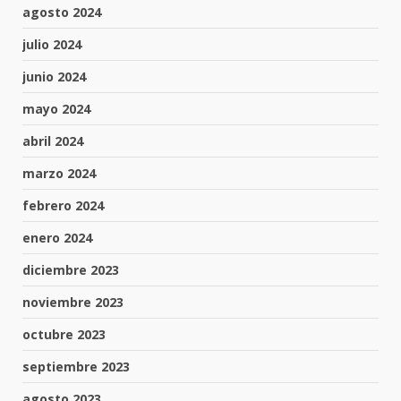
agosto 2024
julio 2024
junio 2024
mayo 2024
abril 2024
marzo 2024
febrero 2024
enero 2024
diciembre 2023
noviembre 2023
octubre 2023
septiembre 2023
agosto 2023