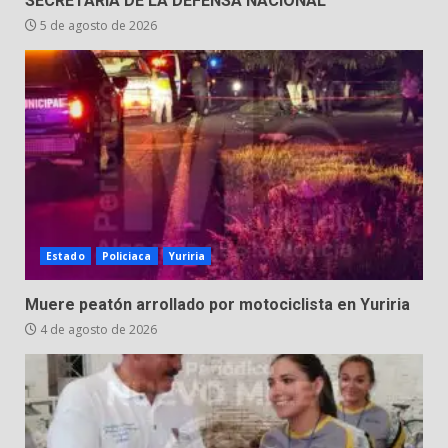
SECRETARÍA DE LA DEFENSA NACIONAL
5 de agosto de 2026
Estado
Policiaca
Yuriria
Muere peatón arrollado por motociclista en Yuriria
4 de agosto de 2026