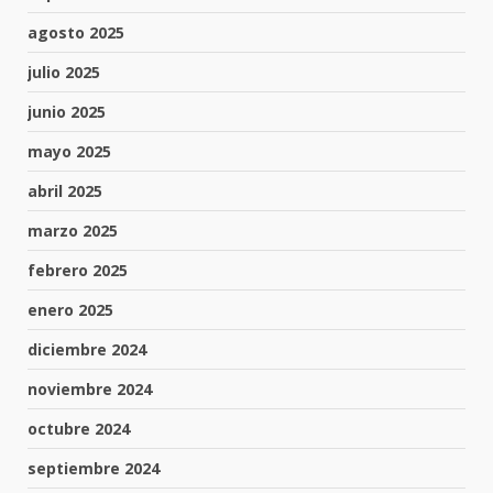
agosto 2025
julio 2025
junio 2025
mayo 2025
abril 2025
marzo 2025
febrero 2025
enero 2025
diciembre 2024
noviembre 2024
octubre 2024
septiembre 2024