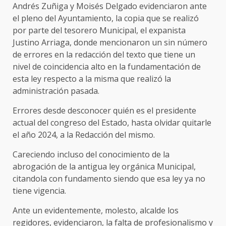
Andrés Zuñiga y Moisés Delgado evidenciaron ante
el pleno del Ayuntamiento, la copia que se realizó
por parte del tesorero Municipal, el expanista
Justino Arriaga, donde mencionaron un sin número
de errores en la redacción del texto que tiene un
nivel de coincidencia alto en la fundamentación de
esta ley respecto a la misma que realizó la
administración pasada.
Errores desde desconocer quién es el presidente
actual del congreso del Estado, hasta olvidar quitarle
el año 2024, a la Redacción del mismo.
Careciendo incluso del conocimiento de la
abrogación de la antigua ley orgánica Municipal,
citandola con fundamento siendo que esa ley ya no
tiene vigencia.
Ante un evidentemente, molesto, alcalde los
regidores, evidenciaron, la falta de profesionalismo y