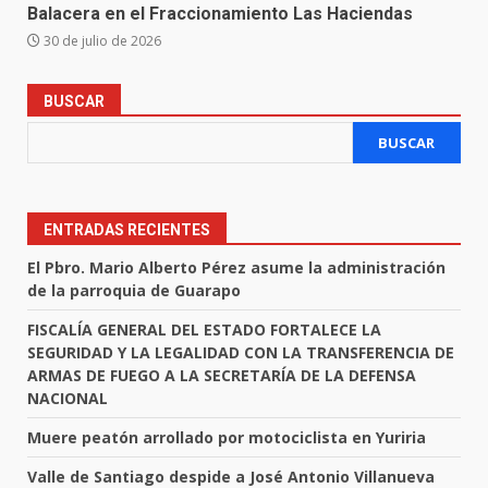
Balacera en el Fraccionamiento Las Haciendas
30 de julio de 2026
BUSCAR
BUSCAR
ENTRADAS RECIENTES
El Pbro. Mario Alberto Pérez asume la administración
de la parroquia de Guarapo
FISCALÍA GENERAL DEL ESTADO FORTALECE LA
SEGURIDAD Y LA LEGALIDAD CON LA TRANSFERENCIA DE
ARMAS DE FUEGO A LA SECRETARÍA DE LA DEFENSA
NACIONAL
Muere peatón arrollado por motociclista en Yuriria
Valle de Santiago despide a José Antonio Villanueva