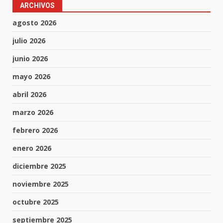
ARCHIVOS
agosto 2026
julio 2026
junio 2026
mayo 2026
abril 2026
marzo 2026
febrero 2026
enero 2026
diciembre 2025
noviembre 2025
octubre 2025
septiembre 2025