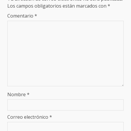
Los campos obligatorios están marcados con
*
Comentario
*
Nombre
*
Correo electrónico
*