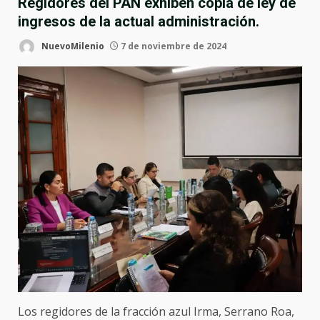
Regidores del PAN exhiben copia de ley de
ingresos de la actual administración.
NuevoMilenio
7 de noviembre de 2024
Los regidores de la fracción azul Irma, Serrano Roa,