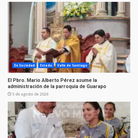
En Sociedad
Estado
Valle de Santiago
El Pbro. Mario Alberto Pérez asume la
administración de la parroquia de Guarapo
5 de agosto de 2026