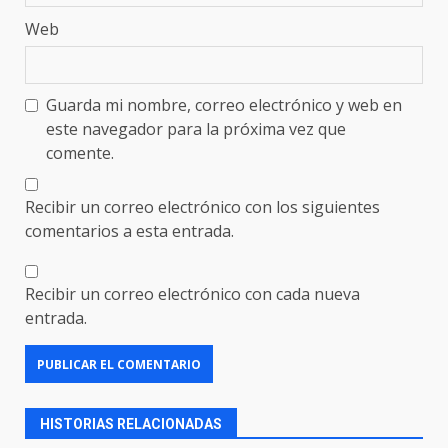
Web
Guarda mi nombre, correo electrónico y web en
este navegador para la próxima vez que
comente.
Recibir un correo electrónico con los siguientes
comentarios a esta entrada.
Recibir un correo electrónico con cada nueva
entrada.
HISTORIAS RELACIONADAS