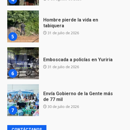
Hombre pierde la vida en
tabiquera
31 de julio de 2026
5
Emboscada a policías en Yuriria
31 de julio de 2026
6
Envía Gobierno de la Gente más
de 77 mil
30 de julio de 2026
7
El Pbro. Mario Alberto Pérez
CONTÁCTANOS