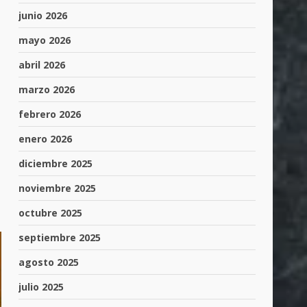
junio 2026
mayo 2026
abril 2026
marzo 2026
febrero 2026
enero 2026
diciembre 2025
noviembre 2025
octubre 2025
septiembre 2025
agosto 2025
julio 2025