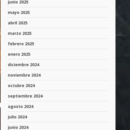
junio 2025
mayo 2025
abril 2025
marzo 2025
febrero 2025
enero 2025
diciembre 2024
noviembre 2024
octubre 2024
septiembre 2024
agosto 2024
julio 2024
junio 2024