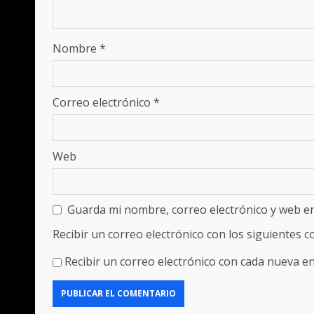
Nombre
*
Correo electrónico
*
Web
Guarda mi nombre, correo electrónico y web e
Recibir un correo electrónico con los siguientes 
Recibir un correo electrónico con cada nueva en