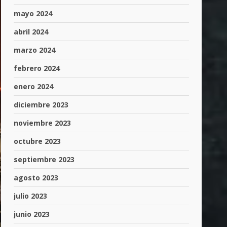
mayo 2024
abril 2024
marzo 2024
febrero 2024
enero 2024
diciembre 2023
noviembre 2023
octubre 2023
septiembre 2023
agosto 2023
julio 2023
junio 2023