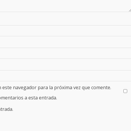
n este navegador para la próxima vez que comente.
comentarios a esta entrada.
trada.