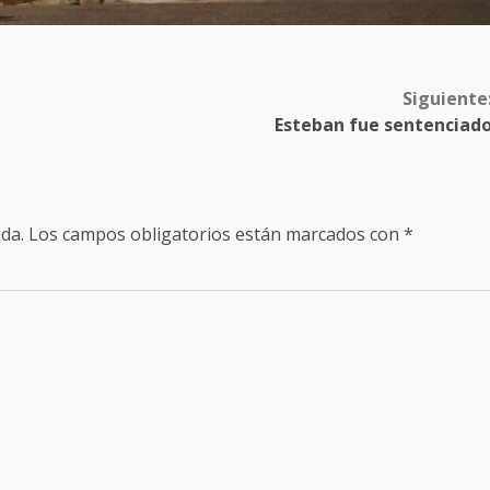
Siguiente
Esteban fue sentenciad
da.
Los campos obligatorios están marcados con
*