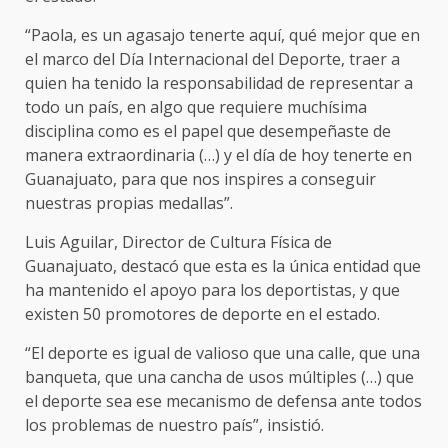
“Paola, es un agasajo tenerte aquí, qué mejor que en
el marco del Día Internacional del Deporte, traer a
quien ha tenido la responsabilidad de representar a
todo un país, en algo que requiere muchísima
disciplina como es el papel que desempeñaste de
manera extraordinaria (…) y el día de hoy tenerte en
Guanajuato, para que nos inspires a conseguir
nuestras propias medallas”.
Luis Aguilar, Director de Cultura Física de
Guanajuato, destacó que esta es la única entidad que
ha mantenido el apoyo para los deportistas, y que
existen 50 promotores de deporte en el estado.
“El deporte es igual de valioso que una calle, que una
banqueta, que una cancha de usos múltiples (…) que
el deporte sea ese mecanismo de defensa ante todos
los problemas de nuestro país”, insistió.