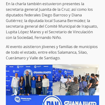
En la charla también estuvieron presentes la
secretaria general Juanita de la Cruz; así como los
diputados federales Diego Barroso y Diana
Gutiérrez; la diputada local Susana Bermúdez; la
secretaria general del Comité Municipal de Irapuato,
Lupita López Mares y el Secretario de Vinculación
con la Sociedad, Fernando Niño.
Al evento asistieron jóvenes y familias de municipios
de todo el estado, entre ellos Salamanca, Silao,
Cueràmaro y Valle de Santiago.