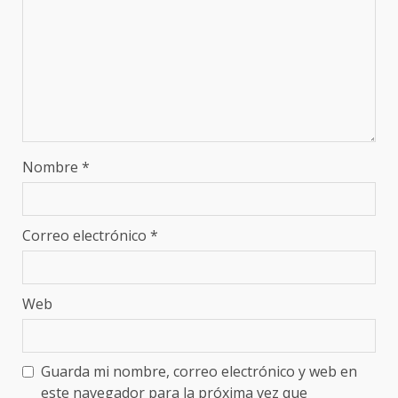
Nombre
*
Correo electrónico
*
Web
Guarda mi nombre, correo electrónico y web en
este navegador para la próxima vez que