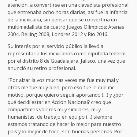
atención, a convertirse en una clavadista profesional
que entrenaba ocho horas diarias, así fue la infancia
de la mexicana, sin pensar que se convertiría en
multimedallista de cuatro Juegos Olímpicos: Atenas
2004, Beijing 2008, Londres 2012 y Río 2016.
Su interés por el servicio público la llevó a
representar a los mexicanos como diputada federal
por el distrito 8 de Guadalajara, Jalisco, una vez que
anunció su retiro profesional.
“Por alzar la voz muchas veces me fue muy mal y
otras me fue muy bien, pero eso fue lo que me
motivó, porque quiero seguir aportando (…) y ¿por
qué decidí estar en Acción Nacional? creo que
compartimos valores muy similares, muy
humanistas, de trabajo en equipo (…) siempre
estamos tratando de hacer lo mejor para nuestro
país y lo mejor de todo, son buenas personas. Por