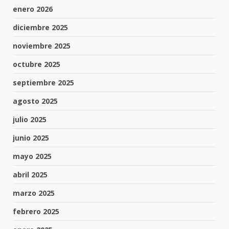
enero 2026
diciembre 2025
noviembre 2025
octubre 2025
septiembre 2025
agosto 2025
julio 2025
junio 2025
mayo 2025
abril 2025
marzo 2025
febrero 2025