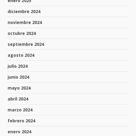
enero 2025
diciembre 2024
noviembre 2024
octubre 2024
septiembre 2024
agosto 2024
julio 2024
junio 2024
mayo 2024
abril 2024
marzo 2024
febrero 2024
enero 2024