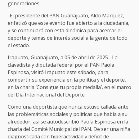
generaciones
-El presidente del PAN Guanajuato, Aldo Márquez,
enfatizó que este evento fue abierto a la ciudadanía,
y se continuará con esta dinámica para acercar el
deporte y temas de interés social a la gente de todo
el estado.
Irapuato, Guanajuato, a 05 de abril de 2025-. La
clavadista y diputada federal por el PAN Paola
Espinosa, visitó Irapuato este sábado, para
compartir su experiencia en la política y el deporte,
en la charla ‘Consigue tu propia medalla’, en el marco
del Día Internacional del Deporte.
Como una deportista que nunca estuvo callada ante
las problemáticas sociales y políticas que había a su
alrededor, así se autodescribió Paola Espinosa en la
charla del Comité Municipal del PAN. De ser una niña
diagnosticada con hiperactividad y déficit de