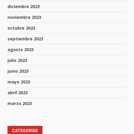
diciembre 2023
noviembre 2023
octubre 2023
septiembre 2023
agosto 2023
julio 2023
junio 2023
mayo 2023
abril 2023
marzo 2023
Aprender jugando también salva
CATEGORÍAS