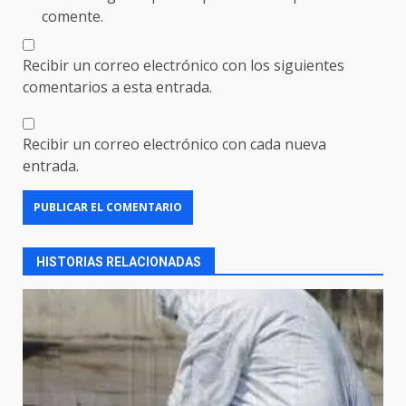
comente.
Recibir un correo electrónico con los siguientes
comentarios a esta entrada.
Recibir un correo electrónico con cada nueva
entrada.
HISTORIAS RELACIONADAS