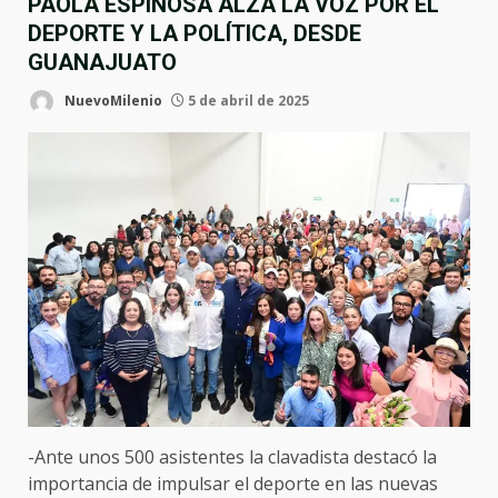
PAOLA ESPINOSA ALZA LA VOZ POR EL
DEPORTE Y LA POLÍTICA, DESDE
GUANAJUATO
NuevoMilenio
5 de abril de 2025
-Ante unos 500 asistentes la clavadista destacó la
importancia de impulsar el deporte en las nuevas