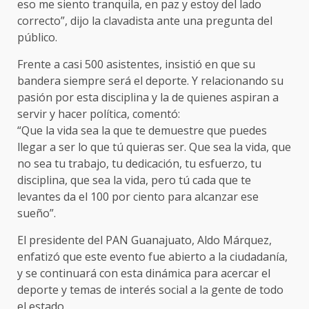
eso me siento tranquila, en paz y estoy del lado
correcto”, dijo la clavadista ante una pregunta del
público.
Frente a casi 500 asistentes, insistió en que su
bandera siempre será el deporte. Y relacionando su
pasión por esta disciplina y la de quienes aspiran a
servir y hacer política, comentó:
“Que la vida sea la que te demuestre que puedes
llegar a ser lo que tú quieras ser. Que sea la vida, que
no sea tu trabajo, tu dedicación, tu esfuerzo, tu
disciplina, que sea la vida, pero tú cada que te
levantes da el 100 por ciento para alcanzar ese
sueño”.
El presidente del PAN Guanajuato, Aldo Márquez,
enfatizó que este evento fue abierto a la ciudadanía,
y se continuará con esta dinámica para acercar el
deporte y temas de interés social a la gente de todo
el estado.