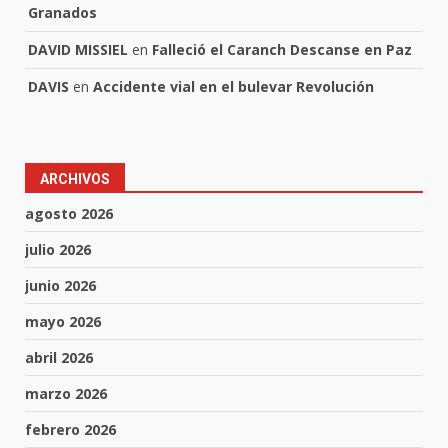
Granados
DAVID MISSIEL
en
Falleció el Caranch Descanse en Paz
DAVIS
en
Accidente vial en el bulevar Revolución
ARCHIVOS
agosto 2026
julio 2026
junio 2026
mayo 2026
abril 2026
marzo 2026
febrero 2026