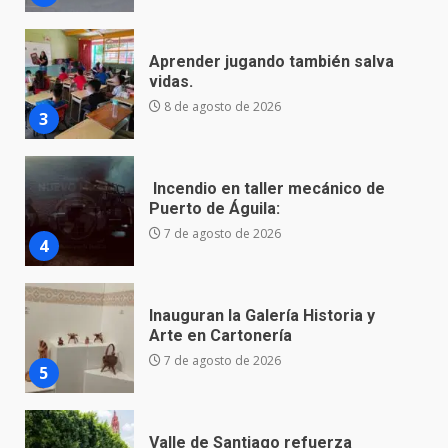
Incendio en taller mecánico de
Puerto de Águila:
7 de agosto de 2026
4
Inauguran la Galería Historia y
Arte en Cartonería
7 de agosto de 2026
5
Valle de Santiago refuerza
seguridad con nuevas unidades
7 de agosto de 2026
6
Los Pastores: tradición que