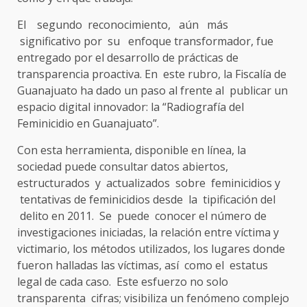
El segundo reconocimiento, aún más
significativo por su enfoque transformador, fue
entregado por el desarrollo de prácticas de
transparencia proactiva. En este rubro, la Fiscalía de
Guanajuato ha dado un paso al frente al publicar un
espacio digital innovador: la “Radiografía del
Feminicidio en Guanajuato”.
Con esta herramienta, disponible en línea, la
sociedad puede consultar datos abiertos,
estructurados y actualizados sobre feminicidios y
tentativas de feminicidios desde la tipificación del
delito en 2011. Se puede conocer el número de
investigaciones iniciadas, la relación entre víctima y
victimario, los métodos utilizados, los lugares donde
fueron halladas las víctimas, así como el estatus
legal de cada caso. Este esfuerzo no solo
transparenta cifras; visibiliza un fenómeno complejo