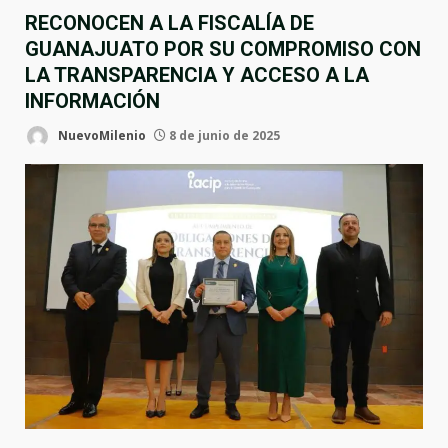
RECONOCEN A LA FISCALÍA DE
GUANAJUATO POR SU COMPROMISO CON
LA TRANSPARENCIA Y ACCESO A LA
INFORMACIÓN
NuevoMilenio
8 de junio de 2025