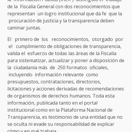
de la Fiscalía General con dos reconocimientos que
representan un logro institucional que da fe que la
procuración de justicia y la transparencia deben
caminar juntas.
El primero de los reconocimientos, otorgado por
el cumplimiento de obligaciones de transparencia,
valida el esfuerzo de todas las áreas de la Fiscalía
para sistematizar, actualizar y poner a disposición de
la ciudadanía más de 250 formatos oficiales,
incluyendo información relevante como
presupuestos, contrataciones, directorios,
licitaciones y acciones derivadas de recomendaciones
de organismos de derechos humanos. Toda esta
información, publicada tanto en el portal
institucional como en la Plataforma Nacional de
Transparencia, es testimonio de una entidad que no
se oculta ni evade su responsabilidad de explicar
cómo y en qué trabaja.