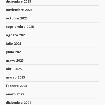
diciembre 2025
noviembre 2025
octubre 2025
septiembre 2025
agosto 2025
julio 2025
junio 2025
mayo 2025
abril 2025
marzo 2025
febrero 2025
enero 2025
diciembre 2024