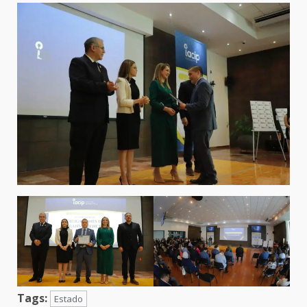
Tags:
Estado