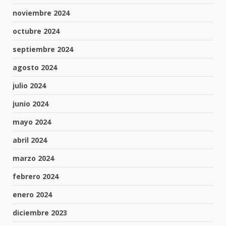
noviembre 2024
octubre 2024
septiembre 2024
agosto 2024
julio 2024
junio 2024
mayo 2024
abril 2024
marzo 2024
febrero 2024
enero 2024
diciembre 2023