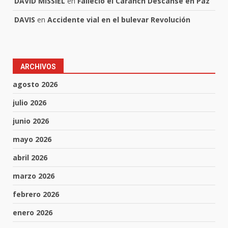
DAVID MISSIEL
en
Falleció el Caranch Descanse en Paz
DAVIS
en
Accidente vial en el bulevar Revolución
ARCHIVOS
agosto 2026
julio 2026
junio 2026
mayo 2026
abril 2026
marzo 2026
febrero 2026
enero 2026