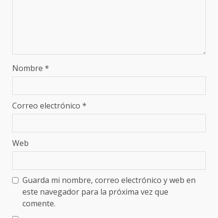
Nombre
*
Correo electrónico
*
Web
Guarda mi nombre, correo electrónico y web en
este navegador para la próxima vez que
comente.