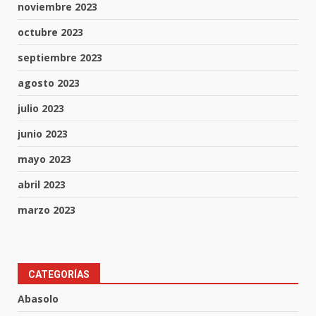
noviembre 2023
octubre 2023
septiembre 2023
agosto 2023
julio 2023
junio 2023
mayo 2023
abril 2023
marzo 2023
Aprender jugando también salva
CATEGORÍAS
vidas.
Abasolo
8 de agosto de 2026
3