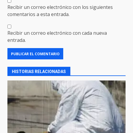
Recibir un correo electrónico con los siguientes
comentarios a esta entrada.
Recibir un correo electrónico con cada nueva
entrada.
HISTORIAS RELACIONADAS