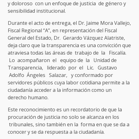
y doloroso con un enfoque de justicia de género y
sensibilidad institucional.
Durante el acto de entrega, el Dr. Jaime Mora Vallejo,
Fiscal Regional “A”, en representación del Fiscal
General del Estado, Dr. Gerardo Vázquez Alatriste,
deja claro que la transparencia es una convicción que
atraviesa todas las áreas de trabajo de la Fiscalía.
Lo acompañaron el equipo de la Unidad de
Transparencia, liderado por el Lic. Gustavo
Adolfo Ángeles Salazar, y conformado por
servidores públicos cuya labor cotidiana permite a la
ciudadanía acceder a la información como un
derecho humano.
Este reconocimiento es un recordatorio de que la
procuración de justicia no solo se alcanza en los
tribunales, sino también en la forma en que se da a
conocer y se da respuesta a la ciudadanía.