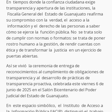
En tiempos donde la confianza ciudadana exige
transparencia y apertura de las instituciones, la
Fiscalía General del Estado de Guanajuato reafirma
su compromiso con la verdad, el acceso a la
información y el derecho de las personas a saber
cómo se ejerce la función pública. No se trata solo
de cumplir con normas o formatos: se trata de poner
rostro humano a la gestión, de rendir cuentas con
ética y de transformar la justicia en un ejercicio de
puertas abiertas.
Así se vivió la ceremonia de entrega de
reconocimientos al cumplimiento de obligaciones de
transparencia y al desarrollo de prácticas de
transparencia proactiva, celebrada este viernes 6 de
junio de 2025 en el Salón Bicentenario del Poder
Judicial del Estado de Guanajuato.
En este espacio simbólico, el Instituto de Acceso a
la Información Pública (IACIP) distinguió el trabajo