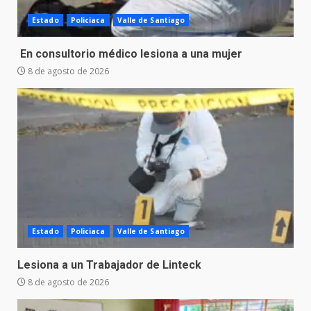
Estado
Policiaca
Valle de Santiago
En consultorio médico lesiona a una mujer
8 de agosto de 2026
Estado
Policiaca
Valle de Santiago
Lesiona a un Trabajador de Linteck
8 de agosto de 2026