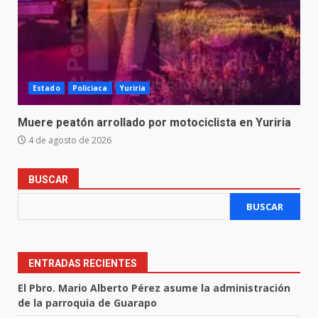
Estado
Policiaca
Yuriria
Muere peatón arrollado por motociclista en Yuriria
4 de agosto de 2026
BUSCAR
BUSCAR
ENTRADAS RECIENTES
El Pbro. Mario Alberto Pérez asume la administración
de la parroquia de Guarapo