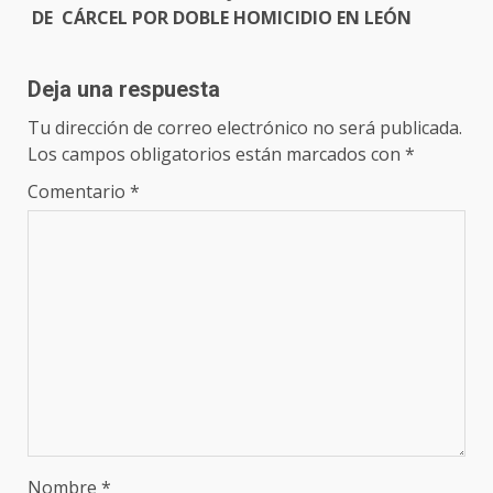
DE CÁRCEL POR DOBLE HOMICIDIO EN LEÓN
Deja una respuesta
Tu dirección de correo electrónico no será publicada.
Los campos obligatorios están marcados con
*
Comentario
*
Nombre
*