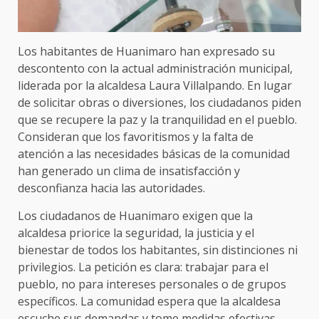
Los habitantes de Huanimaro han expresado su
descontento con la actual administración municipal,
liderada por la alcaldesa Laura Villalpando. En lugar
de solicitar obras o diversiones, los ciudadanos piden
que se recupere la paz y la tranquilidad en el pueblo.
Consideran que los favoritismos y la falta de
atención a las necesidades básicas de la comunidad
han generado un clima de insatisfacción y
desconfianza hacia las autoridades.
Los ciudadanos de Huanimaro exigen que la
alcaldesa priorice la seguridad, la justicia y el
bienestar de todos los habitantes, sin distinciones ni
privilegios. La petición es clara: trabajar para el
pueblo, no para intereses personales o de grupos
específicos. La comunidad espera que la alcaldesa
escuche sus demandas y tome medidas efectivas