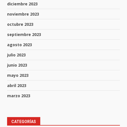
diciembre 2023
noviembre 2023
octubre 2023
septiembre 2023
agosto 2023
julio 2023
junio 2023
mayo 2023
abril 2023
marzo 2023
Muere peatón arrollado por
CATEGORÍAS