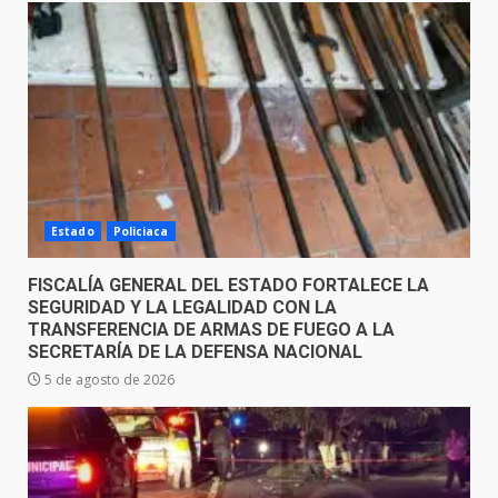
Estado
Policiaca
FISCALÍA GENERAL DEL ESTADO FORTALECE LA
SEGURIDAD Y LA LEGALIDAD CON LA
TRANSFERENCIA DE ARMAS DE FUEGO A LA
SECRETARÍA DE LA DEFENSA NACIONAL
5 de agosto de 2026