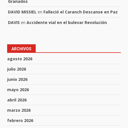
Granados
DAVID MISSIEL
en
Falleció el Caranch Descanse en Paz
DAVIS
en
Accidente vial en el bulevar Revolución
ARCHIVOS
agosto 2026
julio 2026
junio 2026
mayo 2026
abril 2026
marzo 2026
febrero 2026