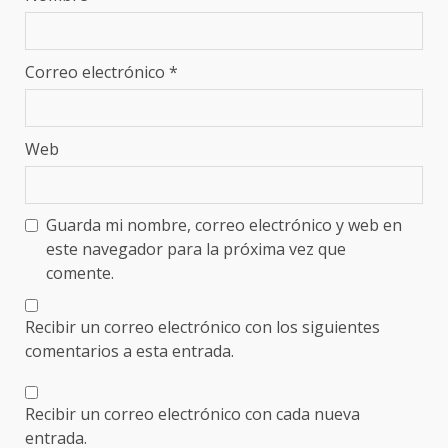
Correo electrónico
*
Web
Guarda mi nombre, correo electrónico y web en
este navegador para la próxima vez que
comente.
Recibir un correo electrónico con los siguientes
comentarios a esta entrada.
Recibir un correo electrónico con cada nueva
entrada.