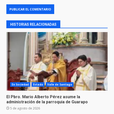
HISTORIAS RELACIONADAS
En Sociedad
Estado
Valle de Santiago
El Pbro. Mario Alberto Pérez asume la
administración de la parroquia de Guarapo
5 de agosto de 2026