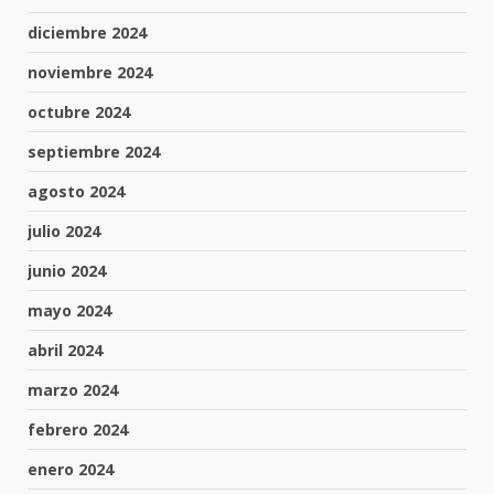
diciembre 2024
noviembre 2024
octubre 2024
septiembre 2024
agosto 2024
julio 2024
junio 2024
mayo 2024
abril 2024
marzo 2024
febrero 2024
enero 2024