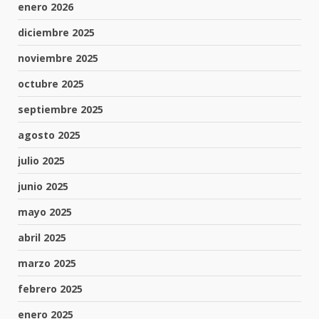
enero 2026
diciembre 2025
noviembre 2025
octubre 2025
septiembre 2025
agosto 2025
julio 2025
junio 2025
mayo 2025
abril 2025
marzo 2025
febrero 2025
enero 2025