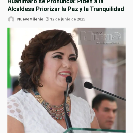
Huanimaro se Pronuncia: Piden a la
Alcaldesa Priorizar la Paz y la Tranquilidad
NuevoMilenio
12 de junio de 2025