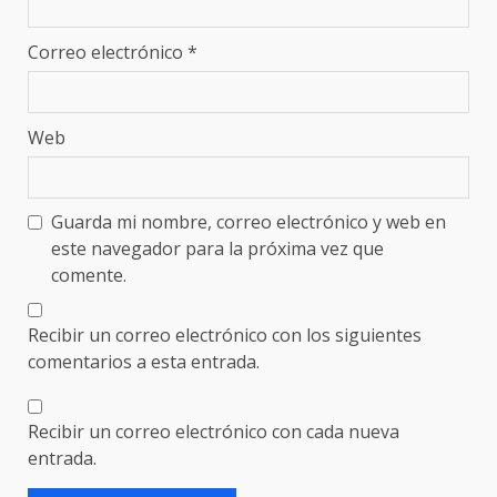
Correo electrónico
*
Web
Guarda mi nombre, correo electrónico y web en
este navegador para la próxima vez que
comente.
Recibir un correo electrónico con los siguientes
comentarios a esta entrada.
Recibir un correo electrónico con cada nueva
entrada.