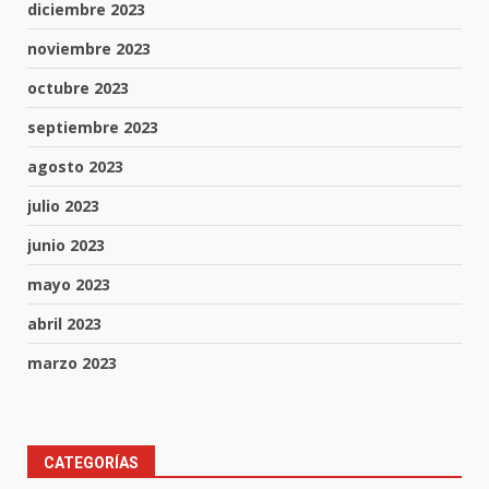
diciembre 2023
noviembre 2023
octubre 2023
septiembre 2023
agosto 2023
julio 2023
junio 2023
mayo 2023
abril 2023
marzo 2023
FISCALÍA GENERAL DEL ESTADO
FORTALECE LA SEGURIDAD Y LA
CATEGORÍAS
LEGALIDAD CON LA