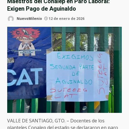
Maestros del Conalep en Paro Laboral:
Exigen Pago de Aguinaldo
NuevoMilenio
12 de enero de 2026
VALLE DE SANTIAGO, GTO. – Docentes de los
planteles Conalep del estado se declararon en paro