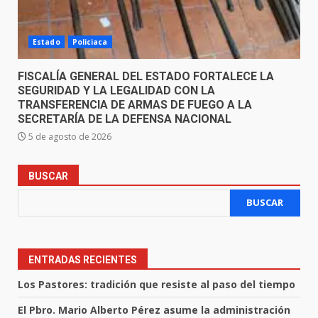
Estado
Policiaca
FISCALÍA GENERAL DEL ESTADO FORTALECE LA
SEGURIDAD Y LA LEGALIDAD CON LA
TRANSFERENCIA DE ARMAS DE FUEGO A LA
SECRETARÍA DE LA DEFENSA NACIONAL
5 de agosto de 2026
BUSCAR
BUSCAR
ENTRADAS RECIENTES
Los Pastores: tradición que resiste al paso del tiempo
El Pbro. Mario Alberto Pérez asume la administración