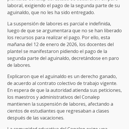
laboral, exigiendo el pago de la segunda parte de su
aguinaldo, que no les ha sido entregado.
La suspensión de labores es parcial e indefinida,
luego de que se argumentara que no se han liberado
los recursos para realizar el pago. Por ello, esta
mañana del 12 de enero de 2026, los docentes del
plantel se manifestaron pidiendo el pago de la
segunda parte del aguinaldo, decretándose en paro
de labores.
Explicaron que el aguinaldo es un derecho ganado,
de acuerdo al contrato colectivo de trabajo vigente.
En espera de que la autoridad atienda sus peticiones,
los maestros y administrativos del Conalep
mantienen la suspensión de labores, afectando a
cientos de estudiantes que regresaban a clases
después de las vacaciones.
La comunidad educativa del Conalep exige una