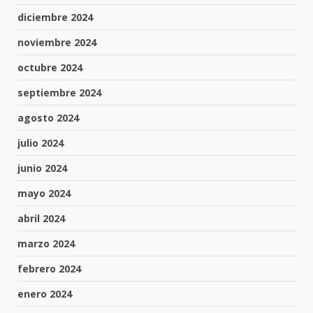
diciembre 2024
noviembre 2024
octubre 2024
septiembre 2024
agosto 2024
julio 2024
junio 2024
mayo 2024
abril 2024
marzo 2024
febrero 2024
enero 2024