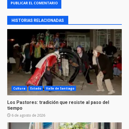
HISTORIAS RELACIONADAS
Cultura
Estado
Valle de Santiago
Los Pastores: tradición que resiste al paso del
tiempo
6 de agosto de 2026