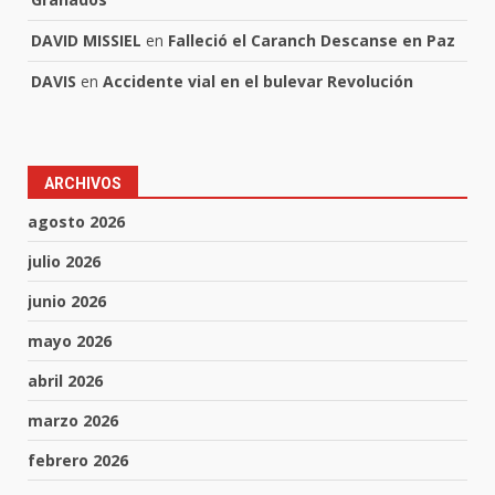
DAVID MISSIEL
en
Falleció el Caranch Descanse en Paz
DAVIS
en
Accidente vial en el bulevar Revolución
ARCHIVOS
agosto 2026
julio 2026
junio 2026
mayo 2026
abril 2026
marzo 2026
febrero 2026