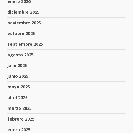
enero 2026
diciembre 2025
noviembre 2025
octubre 2025
septiembre 2025
agosto 2025
julio 2025
junio 2025
mayo 2025
abril 2025
marzo 2025
febrero 2025
enero 2025