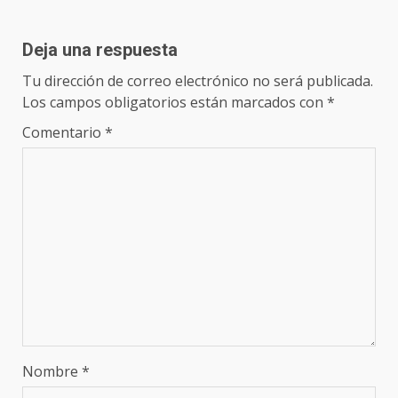
Deja una respuesta
Tu dirección de correo electrónico no será publicada.
Los campos obligatorios están marcados con
*
Comentario
*
Nombre
*