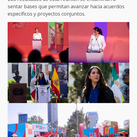
sentar bases que permitan avanzar hacia acuerdos
específicos y proyectos conjuntos.