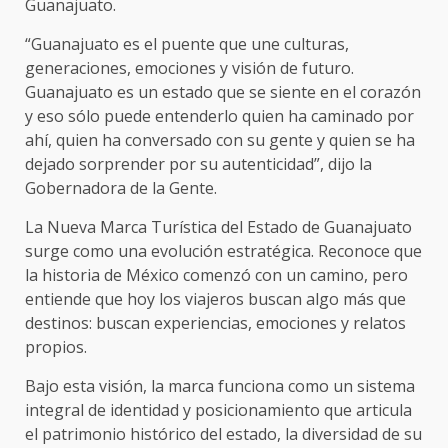
Guanajuato.
“Guanajuato es el puente que une culturas,
generaciones, emociones y visión de futuro.
Guanajuato es un estado que se siente en el corazón
y eso sólo puede entenderlo quien ha caminado por
ahí, quien ha conversado con su gente y quien se ha
dejado sorprender por su autenticidad”, dijo la
Gobernadora de la Gente.
La Nueva Marca Turística del Estado de Guanajuato
surge como una evolución estratégica. Reconoce que
la historia de México comenzó con un camino, pero
entiende que hoy los viajeros buscan algo más que
destinos: buscan experiencias, emociones y relatos
propios.
Bajo esta visión, la marca funciona como un sistema
integral de identidad y posicionamiento que articula
el patrimonio histórico del estado, la diversidad de su