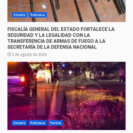
Estado
Policiaca
FISCALÍA GENERAL DEL ESTADO FORTALECE LA
SEGURIDAD Y LA LEGALIDAD CON LA
TRANSFERENCIA DE ARMAS DE FUEGO A LA
SECRETARÍA DE LA DEFENSA NACIONAL
5 de agosto de 2026
Estado
Policiaca
Yuriria