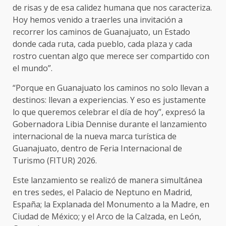
de risas y de esa calidez humana que nos caracteriza.
Hoy hemos venido a traerles una invitación a
recorrer los caminos de Guanajuato, un Estado
donde cada ruta, cada pueblo, cada plaza y cada
rostro cuentan algo que merece ser compartido con
el mundo”.
“Porque en Guanajuato los caminos no solo llevan a
destinos: llevan a experiencias. Y eso es justamente
lo que queremos celebrar el día de hoy”, expresó la
Gobernadora Libia Dennise durante el lanzamiento
internacional de la nueva marca turística de
Guanajuato, dentro de Feria Internacional de
Turismo (FITUR) 2026.
Este lanzamiento se realizó de manera simultánea
en tres sedes, el Palacio de Neptuno en Madrid,
España; la Explanada del Monumento a la Madre, en
Ciudad de México; y el Arco de la Calzada, en León,