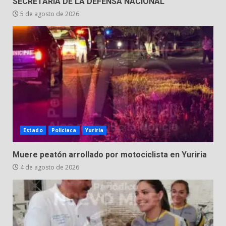
SECRETARÍA DE LA DEFENSA NACIONAL
5 de agosto de 2026
Estado
Policiaca
Yuriria
Muere peatón arrollado por motociclista en Yuriria
4 de agosto de 2026