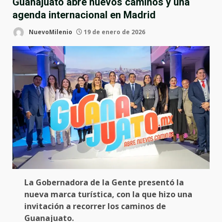
Guanajuato abre nuevos caminos y una
agenda internacional en Madrid
NuevoMilenio
19 de enero de 2026
La Gobernadora de la Gente presentó la
nueva marca turística, con la que hizo una
invitación a recorrer los caminos de
Guanajuato.