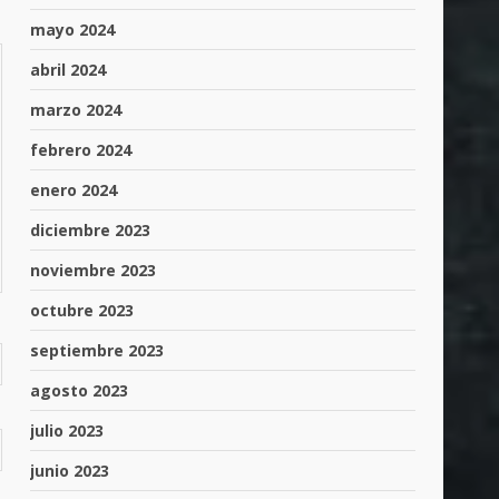
mayo 2024
abril 2024
marzo 2024
febrero 2024
enero 2024
diciembre 2023
noviembre 2023
octubre 2023
septiembre 2023
agosto 2023
julio 2023
junio 2023