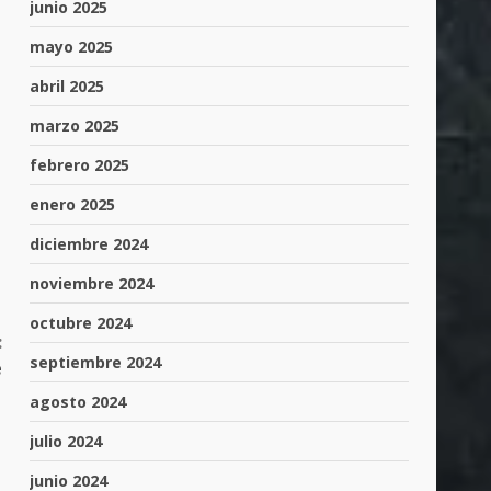
junio 2025
mayo 2025
abril 2025
marzo 2025
febrero 2025
enero 2025
diciembre 2024
noviembre 2024
octubre 2024
:
septiembre 2024
e
agosto 2024
julio 2024
junio 2024