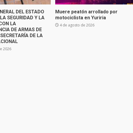
ENERAL DEL ESTADO
Muere peatón arrollado por
LA SEGURIDAD Y LA
motociclista en Yuriria
CON LA
4 de agosto de 2026
NCIA DE ARMAS DE
 SECRETARÍA DE LA
ACIONAL
de 2026