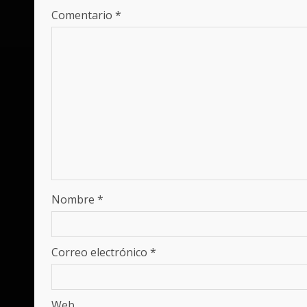
Comentario
*
Nombre
*
Correo electrónico
*
Web