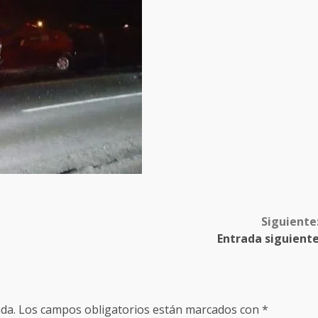
Siguiente
Entrada siguient
da.
Los campos obligatorios están marcados con
*