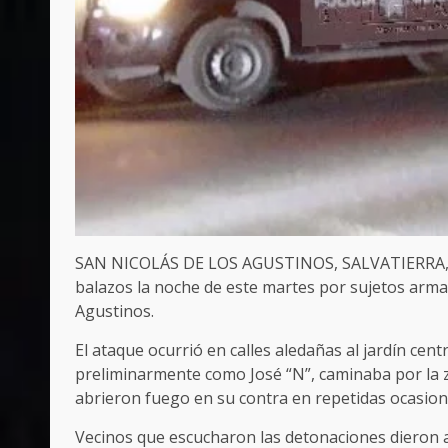
SAN NICOLÁS DE LOS AGUSTINOS, SALVATIERRA, G
balazos la noche de este martes por sujetos arma
Agustinos.
El ataque ocurrió en calles aledañas al jardín cent
preliminarmente como José “N”, caminaba por la 
abrieron fuego en su contra en repetidas ocasion
Vecinos que escucharon las detonaciones dieron 