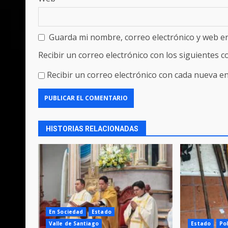
Guarda mi nombre, correo electrónico y web e
Recibir un correo electrónico con los siguientes 
Recibir un correo electrónico con cada nueva en
HISTORIAS RELACIONADAS
En Sociedad
Estado
Valle de Santiago
Estado
Pol