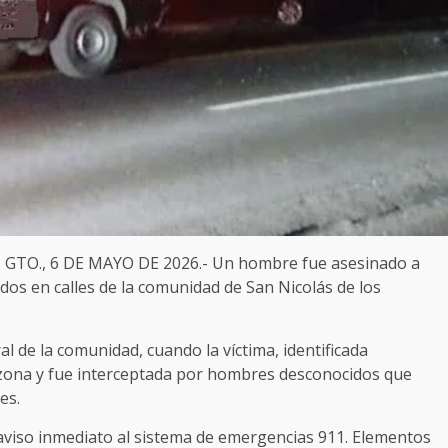
TO., 6 DE MAYO DE 2026.- Un hombre fue asesinado a
dos en calles de la comunidad de San Nicolás de los
ral de la comunidad, cuando la víctima, identificada
zona y fue interceptada por hombres desconocidos que
es.
aviso inmediato al sistema de emergencias 911. Elementos