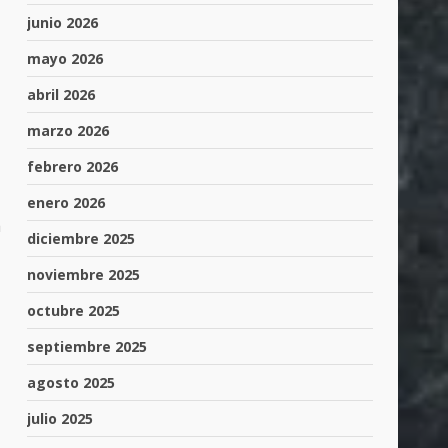
junio 2026
mayo 2026
abril 2026
marzo 2026
febrero 2026
enero 2026
a
diciembre 2025
noviembre 2025
octubre 2025
septiembre 2025
agosto 2025
julio 2025