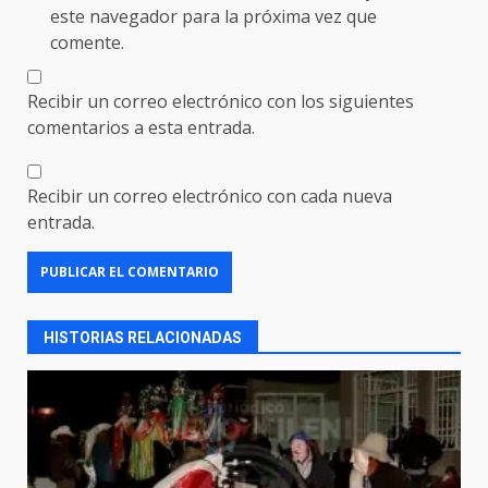
este navegador para la próxima vez que
comente.
Recibir un correo electrónico con los siguientes
comentarios a esta entrada.
Recibir un correo electrónico con cada nueva
entrada.
HISTORIAS RELACIONADAS