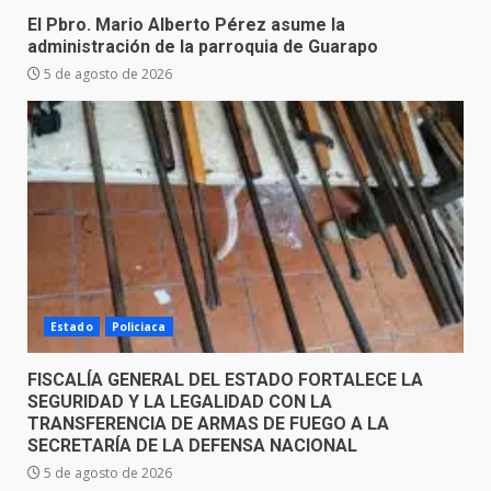
El Pbro. Mario Alberto Pérez asume la
administración de la parroquia de Guarapo
5 de agosto de 2026
Estado
Policiaca
FISCALÍA GENERAL DEL ESTADO FORTALECE LA
SEGURIDAD Y LA LEGALIDAD CON LA
TRANSFERENCIA DE ARMAS DE FUEGO A LA
SECRETARÍA DE LA DEFENSA NACIONAL
5 de agosto de 2026