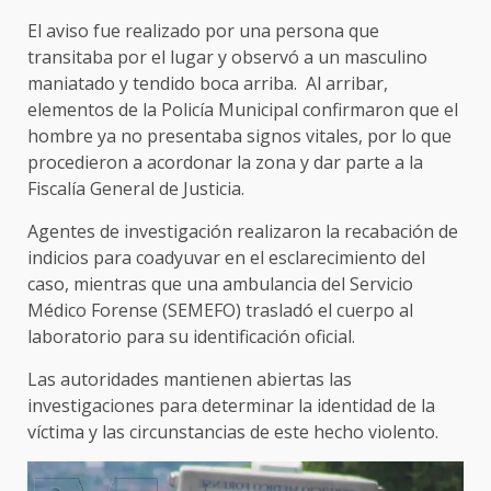
El aviso fue realizado por una persona que
transitaba por el lugar y observó a un masculino
maniatado y tendido boca arriba. Al arribar,
elementos de la Policía Municipal confirmaron que el
hombre ya no presentaba signos vitales, por lo que
procedieron a acordonar la zona y dar parte a la
Fiscalía General de Justicia.
Agentes de investigación realizaron la recabación de
indicios para coadyuvar en el esclarecimiento del
caso, mientras que una ambulancia del Servicio
Médico Forense (SEMEFO) trasladó el cuerpo al
laboratorio para su identificación oficial.
Las autoridades mantienen abiertas las
investigaciones para determinar la identidad de la
víctima y las circunstancias de este hecho violento.