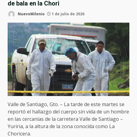
de bala en la Chori
NuevoMilenio
1 de julio de 2026
Valle de Santiago, Gto. – La tarde de este martes se
reportó el hallazgo del cuerpo sin vida de un hombre
en las cercanías de la carretera Valle de Santiago –
Yuriria, a la altura de la zona conocida como La
Choricera.