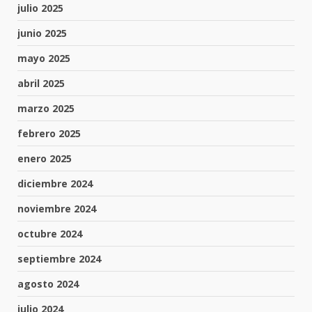
julio 2025
junio 2025
mayo 2025
abril 2025
marzo 2025
febrero 2025
enero 2025
diciembre 2024
noviembre 2024
octubre 2024
septiembre 2024
agosto 2024
julio 2024