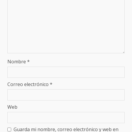
Nombre
*
Correo electrónico
*
Web
Guarda mi nombre, correo electrónico y web en