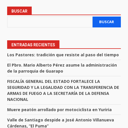
BUSCAR
BUSCAR
ENTRADAS RECIENTES
Los Pastores: tradición que resiste al paso del tiempo
El Pbro. Mario Alberto Pérez asume la administración
de la parroquia de Guarapo
FISCALÍA GENERAL DEL ESTADO FORTALECE LA
SEGURIDAD Y LA LEGALIDAD CON LA TRANSFERENCIA DE
ARMAS DE FUEGO A LA SECRETARÍA DE LA DEFENSA
NACIONAL
Muere peatón arrollado por motociclista en Yuriria
Valle de Santiago despide a José Antonio Villanueva
Cárdenas, “El Puma”