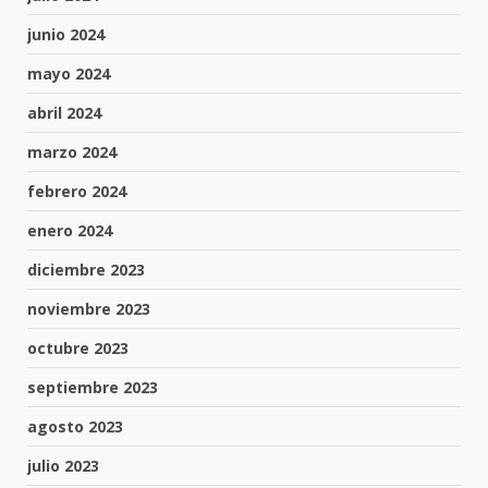
junio 2024
mayo 2024
abril 2024
marzo 2024
febrero 2024
enero 2024
diciembre 2023
noviembre 2023
octubre 2023
septiembre 2023
agosto 2023
julio 2023