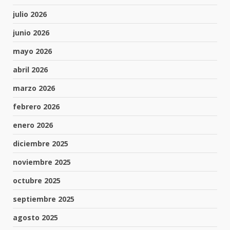
julio 2026
junio 2026
mayo 2026
abril 2026
marzo 2026
febrero 2026
enero 2026
diciembre 2025
noviembre 2025
octubre 2025
septiembre 2025
agosto 2025