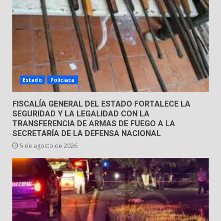
Estado
Policiaca
FISCALÍA GENERAL DEL ESTADO FORTALECE LA
SEGURIDAD Y LA LEGALIDAD CON LA
TRANSFERENCIA DE ARMAS DE FUEGO A LA
SECRETARÍA DE LA DEFENSA NACIONAL
5 de agosto de 2026