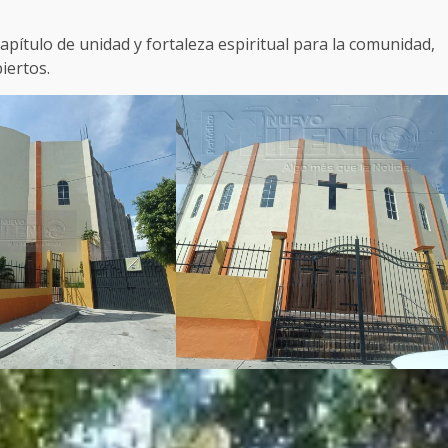
pítulo de unidad y fortaleza espiritual para la comunidad,
iertos.