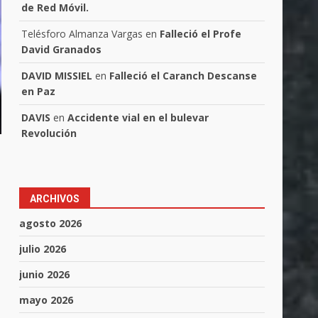
de Red Móvil.
Telésforo Almanza Vargas
en
Falleció el Profe
David Granados
DAVID MISSIEL
en
Falleció el Caranch Descanse
en Paz
DAVIS
en
Accidente vial en el bulevar
Revolución
ARCHIVOS
agosto 2026
julio 2026
junio 2026
mayo 2026