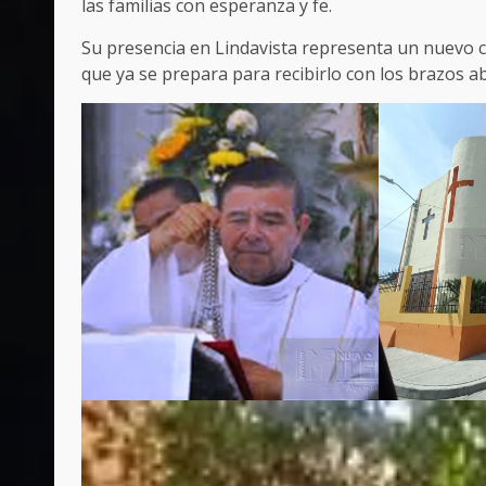
las familias con esperanza y fe.
Su presencia en Lindavista representa un nuevo ca
que ya se prepara para recibirlo con los brazos ab