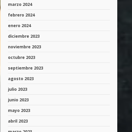
marzo 2024
febrero 2024
enero 2024
diciembre 2023
noviembre 2023
octubre 2023
septiembre 2023
agosto 2023
julio 2023
junio 2023
mayo 2023
abril 2023
marzo 2023