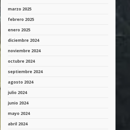
marzo 2025
febrero 2025
enero 2025
diciembre 2024
noviembre 2024
octubre 2024
septiembre 2024
agosto 2024
julio 2024
junio 2024
mayo 2024
abril 2024