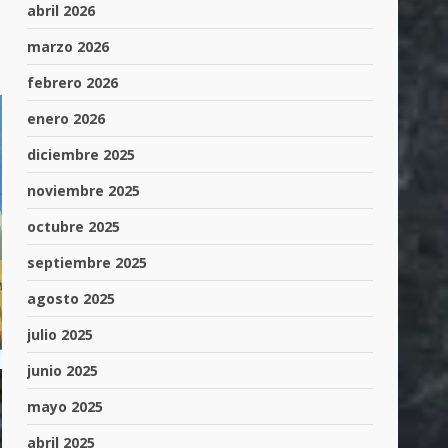
abril 2026
marzo 2026
febrero 2026
enero 2026
diciembre 2025
noviembre 2025
octubre 2025
septiembre 2025
agosto 2025
julio 2025
junio 2025
mayo 2025
abril 2025