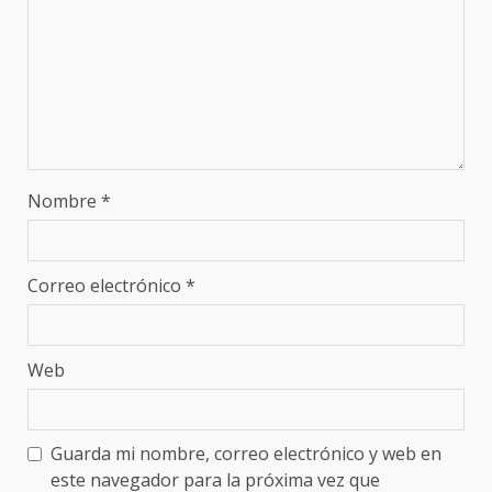
Nombre
*
Correo electrónico
*
Web
Guarda mi nombre, correo electrónico y web en
este navegador para la próxima vez que