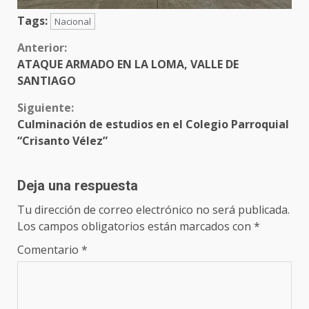
Tags:
Nacional
Sigue
Anterior:
ATAQUE ARMADO EN LA LOMA, VALLE DE
leyendo
SANTIAGO
Siguiente:
Culminación de estudios en el Colegio Parroquial
“Crisanto Vélez”
Deja una respuesta
Tu dirección de correo electrónico no será publicada.
Los campos obligatorios están marcados con
*
Comentario
*