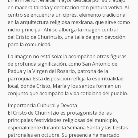
en madera tallada y decoración con pintura votiva. Al
centro se encuentra un ciprés, elemento tradicional
en la arquitectura religiosa mexicana, que sirve como
nicho principal. Ahí se alberga la imagen central
del Cristo de Churintzio, una talla de gran devoción
para la comunidad.
La imagen no está sola: la acompañan otras figuras
de profunda significación, como San Antonio de
Padua y la Virgen del Rosario, patrona de la
parroquia. Esta disposición refleja la espiritualidad
local, donde Cristo, María y los santos forman un
conjunto que acompaña la vida cotidiana del pueblo.
Importancia Cultural y Devota
El Cristo de Churintzio es protagonista de las
principales festividades religiosas del municipio,
especialmente durante la Semana Santa y las fiestas
patronales en octubre. Su presencia ha marcado