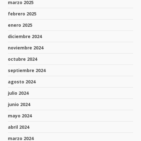
marzo 2025
febrero 2025
enero 2025
diciembre 2024
noviembre 2024
octubre 2024
septiembre 2024
agosto 2024
julio 2024
junio 2024
mayo 2024
abril 2024
marzo 2024