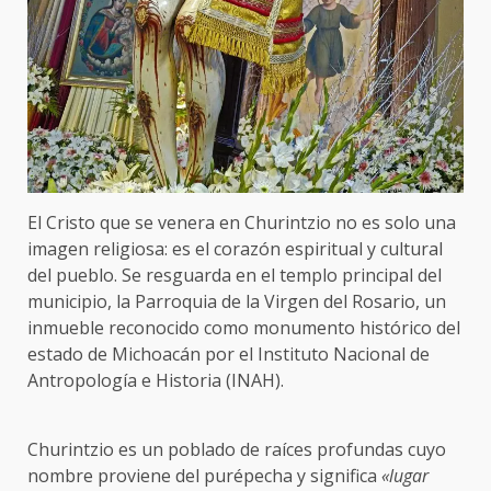
El Cristo que se venera en Churintzio no es solo una
imagen religiosa: es el corazón espiritual y cultural
del pueblo. Se resguarda en el templo principal del
municipio, la Parroquia de la Virgen del Rosario, un
inmueble reconocido como monumento histórico del
estado de Michoacán por el Instituto Nacional de
Antropología e Historia (INAH).
Churintzio es un poblado de raíces profundas cuyo
nombre proviene del purépecha y significa
«lugar