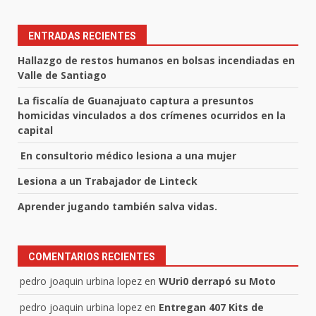
ENTRADAS RECIENTES
Hallazgo de restos humanos en bolsas incendiadas en
Valle de Santiago
La fiscalía de Guanajuato captura a presuntos
homicidas vinculados a dos crímenes ocurridos en la
capital
En consultorio médico lesiona a una mujer
Lesiona a un Trabajador de Linteck
Aprender jugando también salva vidas.
COMENTARIOS RECIENTES
pedro joaquin urbina lopez
en
WUri0 derrapó su Moto
pedro joaquin urbina lopez
en
Entregan 407 Kits de