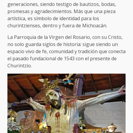
generaciones, siendo testigo de bautizos, bodas,
promesas y agradecimientos. Más que una pieza
artística, es símbolo de identidad para los
churintzienses, dentro y fuera de Michoacán.
La Parroquia de la Virgen del Rosario, con su Cristo,
no solo guarda siglos de historia: sigue siendo un
espacio vivo de fe, comunidad y tradición que conecta
el pasado fundacional de 1543 con el presente de
Churintzio.