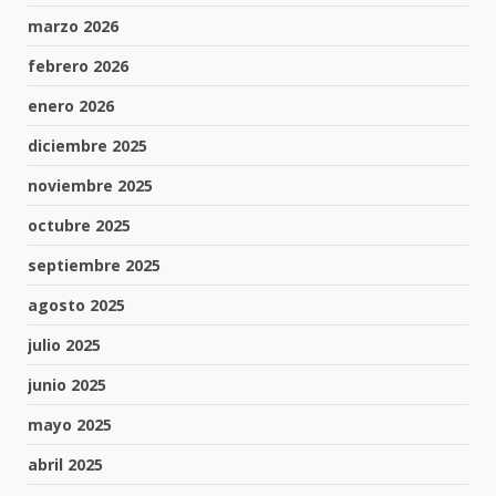
marzo 2026
febrero 2026
enero 2026
diciembre 2025
noviembre 2025
octubre 2025
septiembre 2025
agosto 2025
julio 2025
junio 2025
mayo 2025
abril 2025