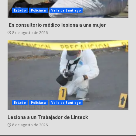
Estado
Policiaca
Valle de Santiago
En consultorio médico lesiona a una mujer
8 de agosto de 2026
Estado
Policiaca
Valle de Santiago
Lesiona a un Trabajador de Linteck
8 de agosto de 2026