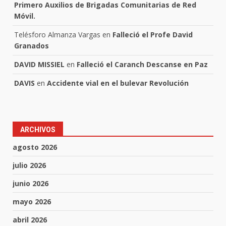
Primero Auxilios de Brigadas Comunitarias de Red
Móvil.
Telésforo Almanza Vargas
en
Falleció el Profe David
Granados
DAVID MISSIEL
en
Falleció el Caranch Descanse en Paz
DAVIS
en
Accidente vial en el bulevar Revolución
ARCHIVOS
agosto 2026
julio 2026
junio 2026
mayo 2026
abril 2026