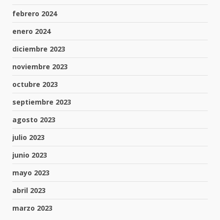
febrero 2024
enero 2024
diciembre 2023
noviembre 2023
octubre 2023
septiembre 2023
agosto 2023
julio 2023
junio 2023
mayo 2023
abril 2023
marzo 2023