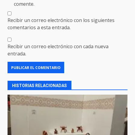
comente.
Recibir un correo electrónico con los siguientes
comentarios a esta entrada.
Recibir un correo electrónico con cada nueva
entrada.
HISTORIAS RELACIONADAS