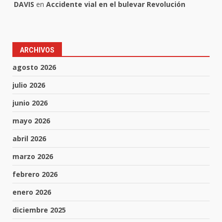
DAVIS
en
Accidente vial en el bulevar Revolución
ARCHIVOS
agosto 2026
julio 2026
junio 2026
mayo 2026
abril 2026
marzo 2026
febrero 2026
enero 2026
diciembre 2025