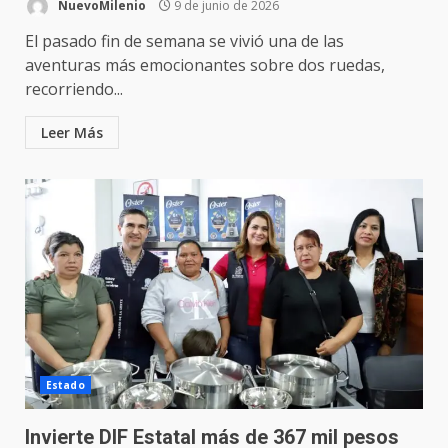
NuevoMilenio
9 de junio de 2026
El pasado fin de semana se vivió una de las
aventuras más emocionantes sobre dos ruedas,
recorriendo...
Leer Más
Estado
Invierte DIF Estatal más de 367 mil pesos