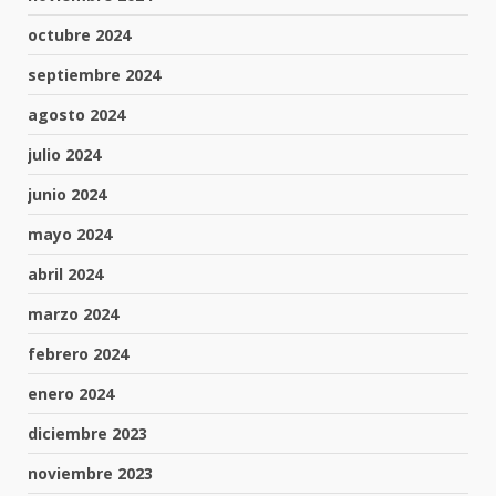
octubre 2024
septiembre 2024
agosto 2024
julio 2024
junio 2024
mayo 2024
abril 2024
marzo 2024
febrero 2024
enero 2024
diciembre 2023
noviembre 2023