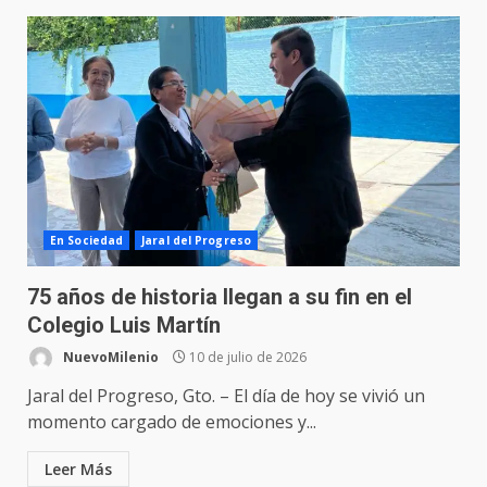
En Sociedad
Jaral del Progreso
75 años de historia llegan a su fin en el
Colegio Luis Martín
NuevoMilenio
10 de julio de 2026
Jaral del Progreso, Gto. – El día de hoy se vivió un
momento cargado de emociones y...
Leer Más