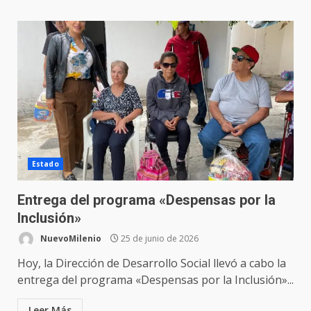
Estado
Entrega del programa «Despensas por la
Inclusión»
NuevoMilenio
25 de junio de 2026
Hoy, la Dirección de Desarrollo Social llevó a cabo la
entrega del programa «Despensas por la Inclusión»...
Leer Más