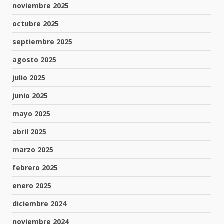
noviembre 2025
octubre 2025
septiembre 2025
agosto 2025
julio 2025
junio 2025
mayo 2025
abril 2025
marzo 2025
febrero 2025
enero 2025
diciembre 2024
noviembre 2024