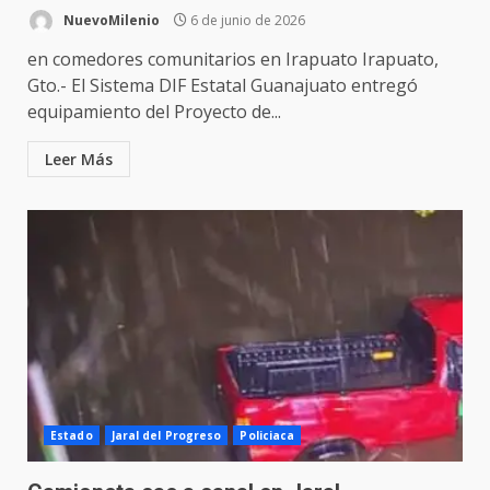
NuevoMilenio
6 de junio de 2026
en comedores comunitarios en Irapuato Irapuato,
Gto.- El Sistema DIF Estatal Guanajuato entregó
equipamiento del Proyecto de...
Leer Más
Estado
Jaral del Progreso
Policiaca