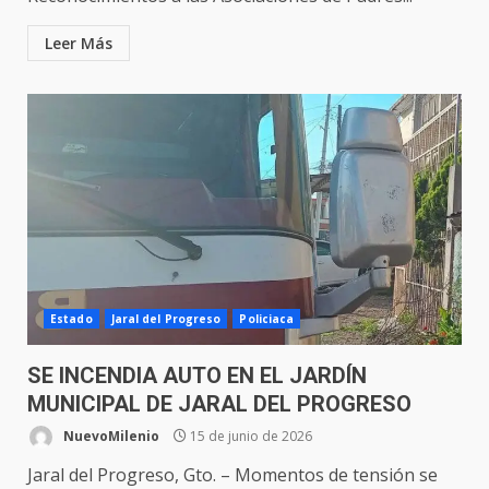
Leer Más
Estado
Jaral del Progreso
Policiaca
SE INCENDIA AUTO EN EL JARDÍN
MUNICIPAL DE JARAL DEL PROGRESO
NuevoMilenio
15 de junio de 2026
Jaral del Progreso, Gto. – Momentos de tensión se