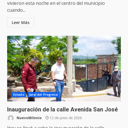
vivieron esta noche en el centro del municipio
cuando...
Leer Más
Estado
Jaral del Progreso
Inauguración de la calle Avenida San José
NuevoMilenio
12 de junio de 2026