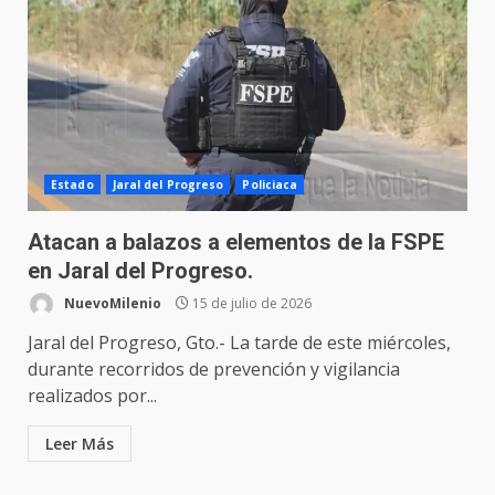
Estado
Jaral del Progreso
Policiaca
Atacan a balazos a elementos de la FSPE
en Jaral del Progreso.
NuevoMilenio
15 de julio de 2026
Jaral del Progreso, Gto.- La tarde de este miércoles,
durante recorridos de prevención y vigilancia
realizados por...
Leer Más