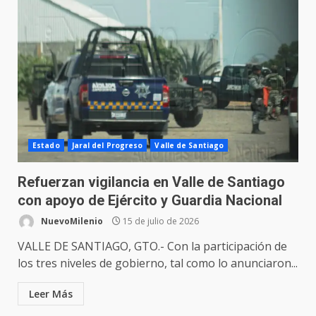
Estado
Jaral del Progreso
Valle de Santiago
Refuerzan vigilancia en Valle de Santiago
con apoyo de Ejército y Guardia Nacional
NuevoMilenio
15 de julio de 2026
VALLE DE SANTIAGO, GTO.- Con la participación de
los tres niveles de gobierno, tal como lo anunciaron...
Leer Más