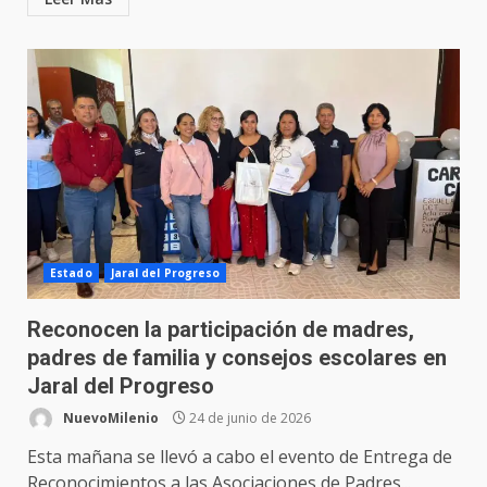
Estado
Jaral del Progreso
Reconocen la participación de madres,
padres de familia y consejos escolares en
Jaral del Progreso
NuevoMilenio
24 de junio de 2026
Esta mañana se llevó a cabo el evento de Entrega de
Reconocimientos a las Asociaciones de Padres...