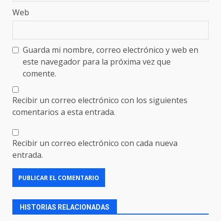
Web
Guarda mi nombre, correo electrónico y web en
este navegador para la próxima vez que
comente.
Recibir un correo electrónico con los siguientes
comentarios a esta entrada.
Recibir un correo electrónico con cada nueva
entrada.
HISTORIAS RELACIONADAS