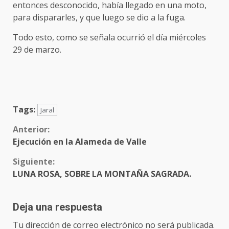
entonces desconocido, había llegado en una moto,
para dispararles, y que luego se dio a la fuga.
Todo esto, como se señala ocurrió el día miércoles
29 de marzo.
Tags:
Jaral
Sigue
Anterior:
Ejecución en la Alameda de Valle
leyendo
Siguiente:
LUNA ROSA, SOBRE LA MONTAÑA SAGRADA.
Deja una respuesta
Tu dirección de correo electrónico no será publicada.