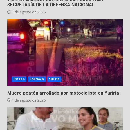
SECRETARÍA DE LA DEFENSA NACIONAL
5 de agosto de 2026
Estado
Policiaca
Yuriria
Muere peatón arrollado por motociclista en Yuriria
4 de agosto de 2026