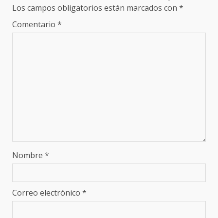
Los campos obligatorios están marcados con
*
Comentario
*
Nombre
*
Correo electrónico
*