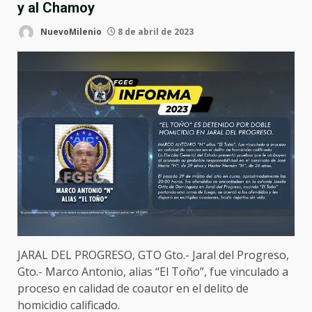
y al Chamoy
NuevoMilenio
8 de abril de 2023
JARAL DEL PROGRESO, GTO Gto.- Jaral del Progreso,
Gto.- Marco Antonio, alias “El Toño”, fue vinculado a
proceso en calidad de coautor en el delito de
homicidio calificado.