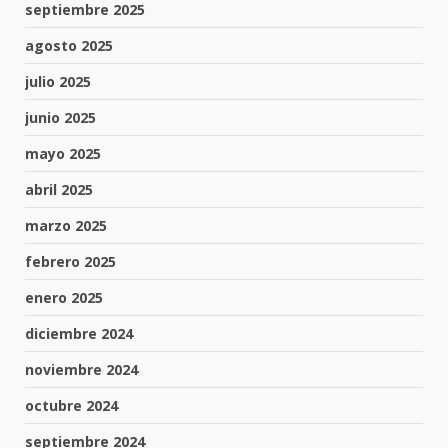
septiembre 2025
agosto 2025
julio 2025
junio 2025
mayo 2025
abril 2025
marzo 2025
febrero 2025
enero 2025
diciembre 2024
noviembre 2024
octubre 2024
septiembre 2024