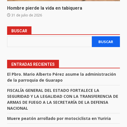
Hombre pierde la vida en tabiquera
31 de julio de 2026
BUSCAR
BUSCAR
ENTRADAS RECIENTES
El Pbro. Mario Alberto Pérez asume la administración
de la parroquia de Guarapo
FISCALÍA GENERAL DEL ESTADO FORTALECE LA
SEGURIDAD Y LA LEGALIDAD CON LA TRANSFERENCIA DE
ARMAS DE FUEGO A LA SECRETARÍA DE LA DEFENSA
NACIONAL
Muere peatón arrollado por motociclista en Yuriria