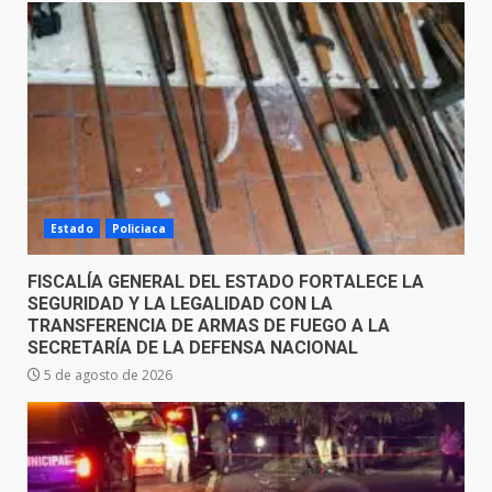
Estado
Policiaca
FISCALÍA GENERAL DEL ESTADO FORTALECE LA
SEGURIDAD Y LA LEGALIDAD CON LA
TRANSFERENCIA DE ARMAS DE FUEGO A LA
SECRETARÍA DE LA DEFENSA NACIONAL
5 de agosto de 2026