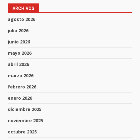
ARCHIVOS
agosto 2026
julio 2026
junio 2026
mayo 2026
abril 2026
marzo 2026
febrero 2026
enero 2026
diciembre 2025
noviembre 2025
octubre 2025