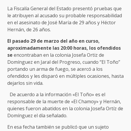
La Fiscalía General del Estado presentó pruebas que
le atribuyen al acusado su probable responsabilidad
en el asesinato de José María de 29 años y Héctor
Hernán, de 26 años.
El pasado 29 de marzo del año en curso,
aproximadamente las 20:00 horas, los ofendidos
se
encontraban en la colonia Josefa Ortiz de
Domínguez en Jaral del Progreso, cuando “El Toño”
portando un arma de fuego, se acercó a los
ofendidos y les disparó en múltiples ocasiones, hasta
dejarlos sin vida.
De acuerdo a la información «El Toño» es el
responsable de la muerte de «El Chamoy» y Hernán,
quienes fueron abatidos en la colonia Josefa Ortíz de
Domínguez el día señalado.
En esa fecha también se publicó que un sujeto