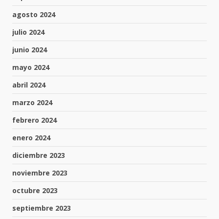
agosto 2024
julio 2024
junio 2024
mayo 2024
abril 2024
marzo 2024
febrero 2024
enero 2024
diciembre 2023
noviembre 2023
octubre 2023
septiembre 2023