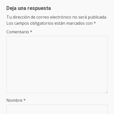
Deja una respuesta
Tu dirección de correo electrónico no será publicada.
Los campos obligatorios están marcados con
*
Comentario
*
Nombre
*