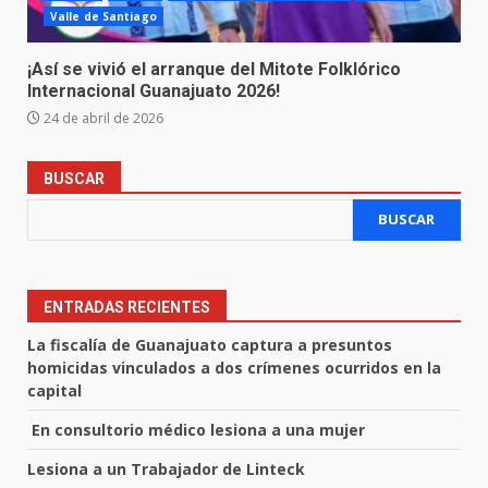
Valle de Santiago
¡Así se vivió el arranque del Mitote Folklórico
Internacional Guanajuato 2026!
24 de abril de 2026
BUSCAR
BUSCAR
ENTRADAS RECIENTES
La fiscalía de Guanajuato captura a presuntos
homicidas vinculados a dos crímenes ocurridos en la
capital
En consultorio médico lesiona a una mujer
Lesiona a un Trabajador de Linteck