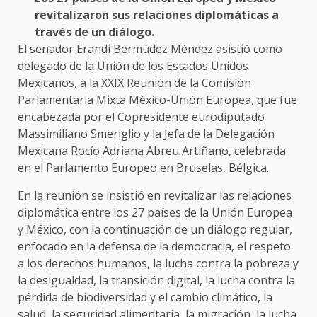
revitalizaron sus relaciones diplomáticas a
través de un diálogo.
El senador Erandi Bermúdez Méndez asistió como
delegado de la Unión de los Estados Unidos
Mexicanos, a la XXIX Reunión de la Comisión
Parlamentaria Mixta México-Unión Europea, que fue
encabezada por el Copresidente eurodiputado
Massimiliano Smeriglio y la Jefa de la Delegación
Mexicana Rocío Adriana Abreu Artiñano, celebrada
en el Parlamento Europeo en Bruselas, Bélgica.
En la reunión se insistió en revitalizar las relaciones
diplomática entre los 27 países de la Unión Europea
y México, con la continuación de un diálogo regular,
enfocado en la defensa de la democracia, el respeto
a los derechos humanos, la lucha contra la pobreza y
la desigualdad, la transición digital, la lucha contra la
pérdida de biodiversidad y el cambio climático, la
salud, la seguridad alimentaria, la migración, la lucha