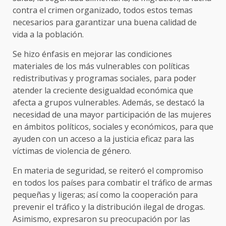
contra el crimen organizado, todos estos temas
necesarios para garantizar una buena calidad de
vida a la población.
Se hizo énfasis en mejorar las condiciones
materiales de los más vulnerables con políticas
redistributivas y programas sociales, para poder
atender la creciente desigualdad económica que
afecta a grupos vulnerables. Además, se destacó la
necesidad de una mayor participación de las mujeres
en ámbitos políticos, sociales y económicos, para que
ayuden con un acceso a la justicia eficaz para las
víctimas de violencia de género.
En materia de seguridad, se reiteró el compromiso
en todos los países para combatir el tráfico de armas
pequeñas y ligeras; así como la cooperación para
prevenir el tráfico y la distribución ilegal de drogas.
Asimismo, expresaron su preocupación por las