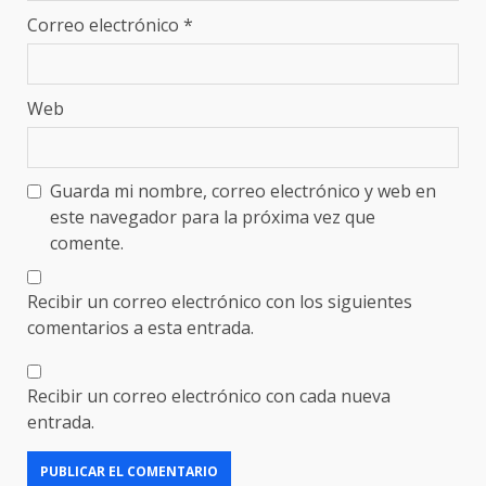
Correo electrónico
*
Web
Guarda mi nombre, correo electrónico y web en
este navegador para la próxima vez que
comente.
Recibir un correo electrónico con los siguientes
comentarios a esta entrada.
Recibir un correo electrónico con cada nueva
entrada.