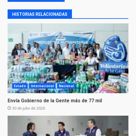
HISTORIAS RELACIONADAS
Estado
Internacional
Nacional
Envía Gobierno de la Gente más de 77 mil
30 de julio de 2026