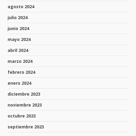
agosto 2024
julio 2024
junio 2024
mayo 2024
abril 2024
marzo 2024
febrero 2024
enero 2024
diciembre 2023
noviembre 2023
octubre 2023
septiembre 2023