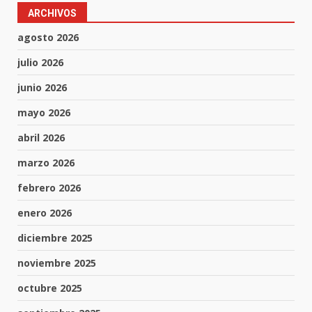
ARCHIVOS
agosto 2026
julio 2026
junio 2026
mayo 2026
abril 2026
marzo 2026
febrero 2026
enero 2026
diciembre 2025
noviembre 2025
octubre 2025