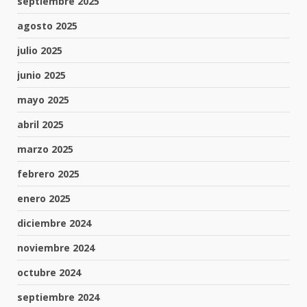
septiembre 2025
agosto 2025
julio 2025
junio 2025
mayo 2025
abril 2025
marzo 2025
febrero 2025
enero 2025
diciembre 2024
noviembre 2024
octubre 2024
septiembre 2024