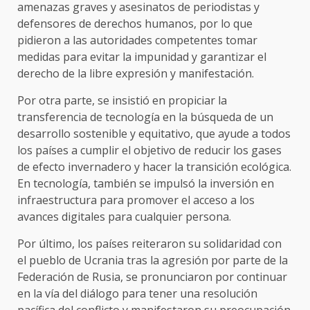
amenazas graves y asesinatos de periodistas y
defensores de derechos humanos, por lo que
pidieron a las autoridades competentes tomar
medidas para evitar la impunidad y garantizar el
derecho de la libre expresión y manifestación.
Por otra parte, se insistió en propiciar la
transferencia de tecnología en la búsqueda de un
desarrollo sostenible y equitativo, que ayude a todos
los países a cumplir el objetivo de reducir los gases
de efecto invernadero y hacer la transición ecológica.
En tecnología, también se impulsó la inversión en
infraestructura para promover el acceso a los
avances digitales para cualquier persona.
Por último, los países reiteraron su solidaridad con
el pueblo de Ucrania tras la agresión por parte de la
Federación de Rusia, se pronunciaron por continuar
en la vía del diálogo para tener una resolución
pacífica del conflicto y manifestaron su preocupación