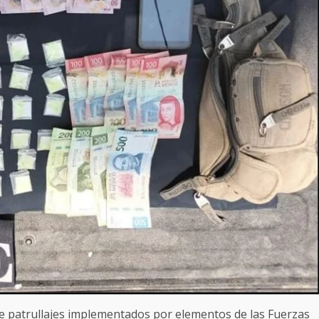
 patrullajes implementados por elementos de las Fuerzas