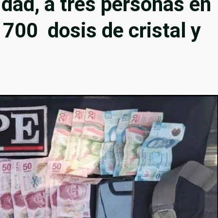
tidad, a tres personas en
700 dosis de cristal y