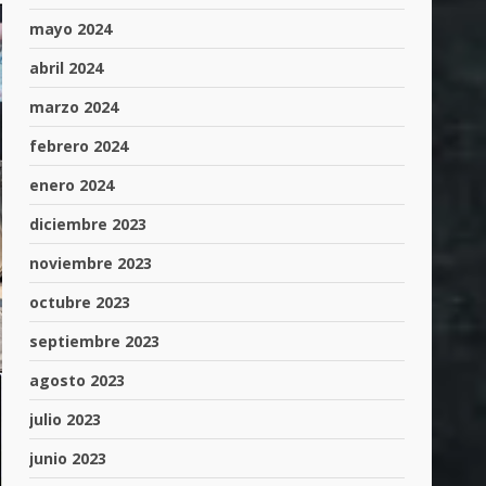
mayo 2024
abril 2024
marzo 2024
febrero 2024
enero 2024
diciembre 2023
noviembre 2023
octubre 2023
septiembre 2023
agosto 2023
julio 2023
junio 2023