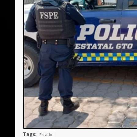
Tags:
Estado