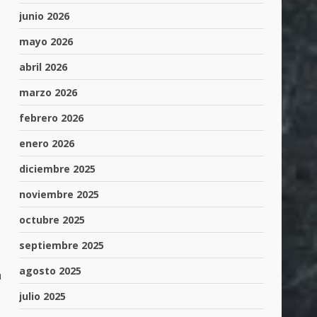
junio 2026
mayo 2026
abril 2026
marzo 2026
febrero 2026
enero 2026
diciembre 2025
noviembre 2025
octubre 2025
septiembre 2025
agosto 2025
a
julio 2025