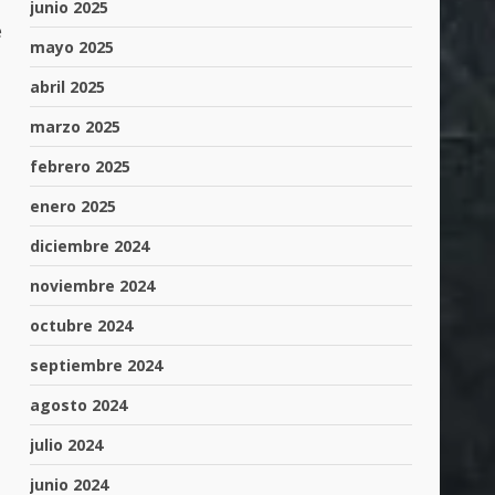
junio 2025
e
mayo 2025
abril 2025
marzo 2025
febrero 2025
enero 2025
diciembre 2024
noviembre 2024
octubre 2024
septiembre 2024
agosto 2024
julio 2024
junio 2024