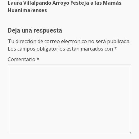
Laura Villalpando Arroyo Festeja a las Mamás
Huanimarenses
Deja una respuesta
Tu dirección de correo electrónico no será publicada.
Los campos obligatorios están marcados con
*
Comentario
*