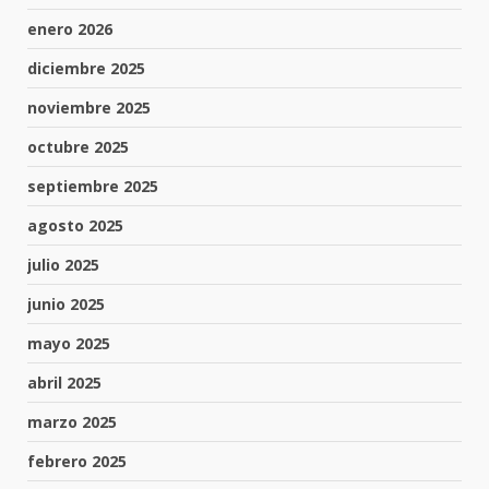
enero 2026
diciembre 2025
noviembre 2025
octubre 2025
septiembre 2025
agosto 2025
julio 2025
junio 2025
mayo 2025
abril 2025
marzo 2025
febrero 2025