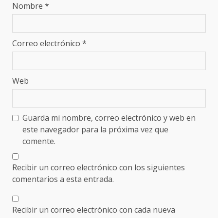
Nombre
*
Correo electrónico
*
Web
Guarda mi nombre, correo electrónico y web en
este navegador para la próxima vez que
comente.
Recibir un correo electrónico con los siguientes
comentarios a esta entrada.
Recibir un correo electrónico con cada nueva