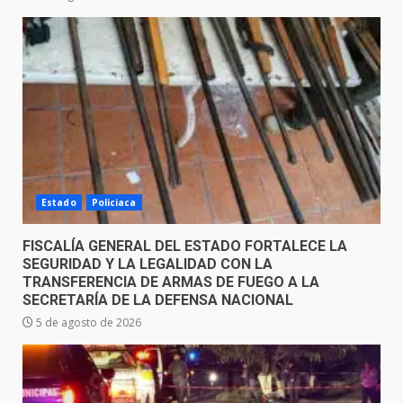
Estado
Policiaca
FISCALÍA GENERAL DEL ESTADO FORTALECE LA
SEGURIDAD Y LA LEGALIDAD CON LA
TRANSFERENCIA DE ARMAS DE FUEGO A LA
SECRETARÍA DE LA DEFENSA NACIONAL
5 de agosto de 2026