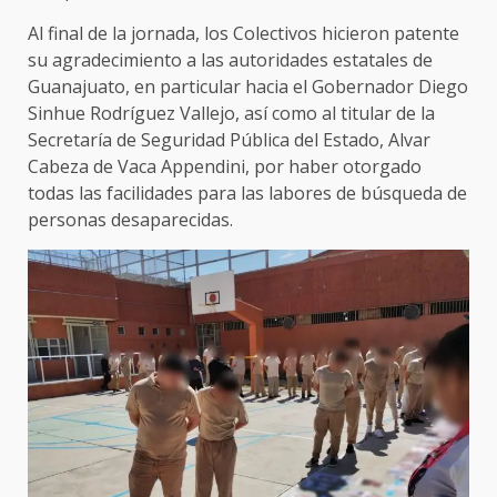
Al final de la jornada, los Colectivos hicieron patente
su agradecimiento a las autoridades estatales de
Guanajuato, en particular hacia el Gobernador Diego
Sinhue Rodríguez Vallejo, así como al titular de la
Secretaría de Seguridad Pública del Estado, Alvar
Cabeza de Vaca Appendini, por haber otorgado
todas las facilidades para las labores de búsqueda de
personas desaparecidas.