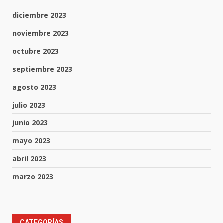
diciembre 2023
noviembre 2023
octubre 2023
septiembre 2023
agosto 2023
julio 2023
junio 2023
mayo 2023
abril 2023
marzo 2023
Muere peatón arrollado por
CATEGORÍAS