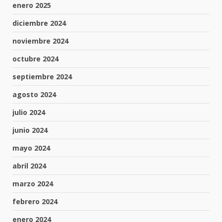
enero 2025
diciembre 2024
noviembre 2024
octubre 2024
septiembre 2024
agosto 2024
julio 2024
junio 2024
mayo 2024
abril 2024
marzo 2024
febrero 2024
enero 2024