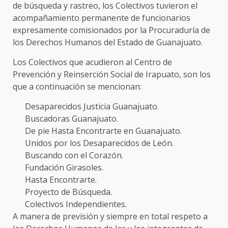
de búsqueda y rastreo, los Colectivos tuvieron el
acompañamiento permanente de funcionarios
expresamente comisionados por la Procuraduría de
los Derechos Humanos del Estado de Guanajuato.
Los Colectivos que acudieron al Centro de
Prevención y Reinserción Social de Irapuato, son los
que a continuación se mencionan:
Desaparecidos Justicia Guanajuato.
Buscadoras Guanajuato.
De pie Hasta Encontrarte en Guanajuato.
Unidos por los Desaparecidos de León.
Buscando con el Corazón.
Fundación Girasoles.
Hasta Encontrarte.
Proyecto de Búsqueda.
Colectivos Independientes.
A manera de previsión y siempre en total respeto a