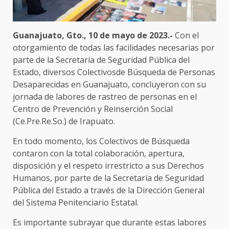
Guanajuato, Gto., 10 de mayo de 2023.-
Con el
otorgamiento de todas las facilidades necesarias por
parte de la Secretaría de Seguridad Pública del
Estado, diversos Colectivosde Búsqueda de Personas
Desaparecidas en Guanajuato, concluyeron con su
jornada de labores de rastreo de personas en el
Centro de Prevención y Reinserción Social
(Ce.Pre.Re.So.) de Irapuato.
En todo momento, los Colectivos de Búsqueda
contaron con la total colaboración, apertura,
disposición y el respeto irrestricto a sus Derechos
Humanos, por parte de la Secretaría de Seguridad
Pública del Estado a través de la Dirección General
del Sistema Penitenciario Estatal.
Es importante subrayar que durante estas labores