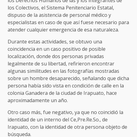
los Derechos Humanos de las y los integrantes de
los Colectivos, el Sistema Penitenciario Estatal,
dispuso de la asistencia de personal médico y
especialistas en caso de que así fuese necesario para
atender cualquier emergencia de esa naturaleza.
Durante estas actividades, se obtuvo una
coincidencia en un caso positivo de posible
localización, donde dos personas privadas
legalmente de su libertad, refirieron encontrar
algunas similitudes en las fotografías mostradas
sobre un hombre desaparecido, señalando que dicha
persona había sido vista en condición de calle en la
colonia Ganadera de la ciudad de Irapuato, hace
aproximadamente un año.
Otro caso más, fue negativo, ya que no coincidió la
identidad de un interno del Ce,Pre.Re.So., de
Irapuato, con la identidad de otra persona objeto de
búsqueda.