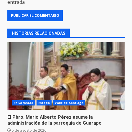
entrada.
HISTORIAS RELACIONADAS
En Sociedad
Estado
Valle de Santiago
El Pbro. Mario Alberto Pérez asume la
administración de la parroquia de Guarapo
5 de agosto de 2026