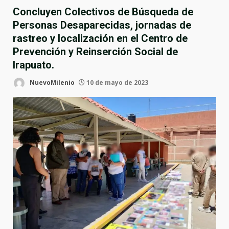
Concluyen Colectivos de Búsqueda de
Personas Desaparecidas, jornadas de
rastreo y localización en el Centro de
Prevención y Reinserción Social de
Irapuato.
NuevoMilenio
10 de mayo de 2023