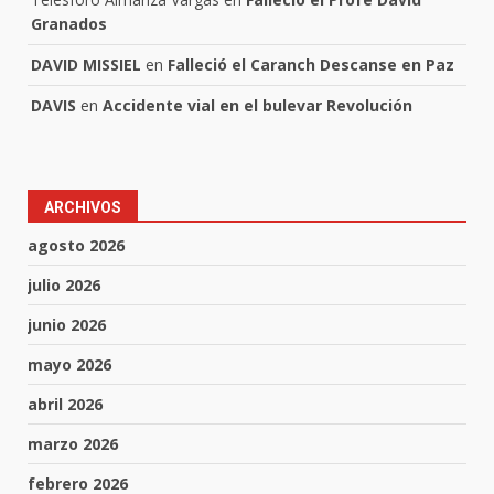
Granados
DAVID MISSIEL
en
Falleció el Caranch Descanse en Paz
DAVIS
en
Accidente vial en el bulevar Revolución
ARCHIVOS
agosto 2026
julio 2026
junio 2026
mayo 2026
abril 2026
marzo 2026
febrero 2026