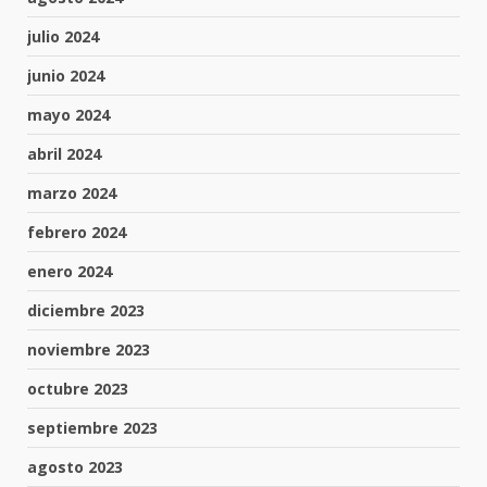
julio 2024
junio 2024
mayo 2024
abril 2024
marzo 2024
febrero 2024
enero 2024
diciembre 2023
noviembre 2023
octubre 2023
septiembre 2023
agosto 2023