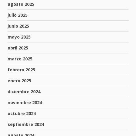
agosto 2025
julio 2025
junio 2025
mayo 2025
abril 2025
marzo 2025
febrero 2025
enero 2025
diciembre 2024
noviembre 2024
octubre 2024
septiembre 2024
agosto 2024