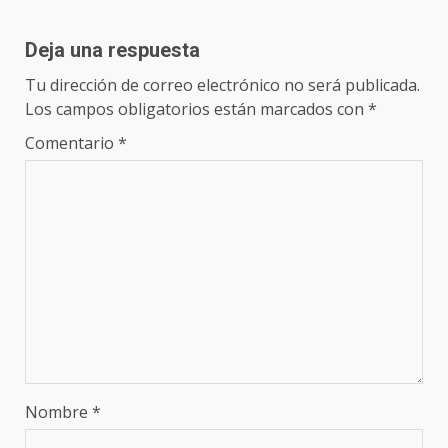
Deja una respuesta
Tu dirección de correo electrónico no será publicada.
Los campos obligatorios están marcados con
*
Comentario
*
Nombre
*