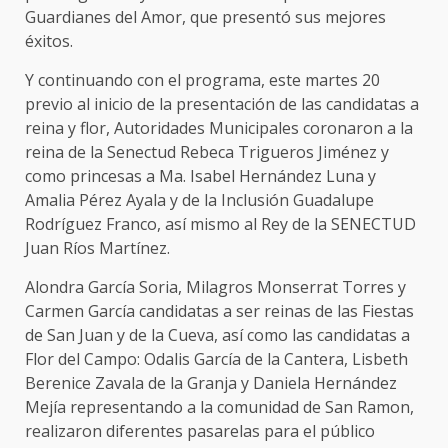
Guardianes del Amor, que presentó sus mejores
éxitos.
Y continuando con el programa, este martes 20
previo al inicio de la presentación de las candidatas a
reina y flor, Autoridades Municipales coronaron a la
reina de la Senectud Rebeca Trigueros Jiménez y
como princesas a Ma. Isabel Hernández Luna y
Amalia Pérez Ayala y de la Inclusión Guadalupe
Rodríguez Franco, así mismo al Rey de la SENECTUD
Juan Ríos Martínez.
Alondra García Soria, Milagros Monserrat Torres y
Carmen García candidatas a ser reinas de las Fiestas
de San Juan y de la Cueva, así como las candidatas a
Flor del Campo: Odalis García de la Cantera, Lisbeth
Berenice Zavala de la Granja y Daniela Hernández
Mejía representando a la comunidad de San Ramon,
realizaron diferentes pasarelas para el público