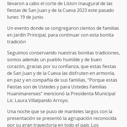
llevaron a cabo el corte de Liston Inaugural de las
fiestas de San Juan y de la Cueva 2023 este pasado
lunes 19 de junio.
Un evento donde se congregaron cientos de familias
en Jardín Principal, para continuar con esta bonita
tradición
Seguimos conservando nuestras bonitas tradiciones,
somos además un pueblo humilde y de buen
corazón, gracias por su confianza, que estas fiestas
de San Juan y de la Cueva las disfruten en armonía,
en paz y en compañía de sus familias, “Porque estas
Fiestas son de Ustedes y para Ustedes Familias
Huanimarenses” mencionó la Presidenta Municipal
Lic. Laura Villalpando Arroyo.
Una noche que se puso de manteles largos con la
presentación se presentó la agrupación reconocida
por su gran trayectoria en todo el país: Los