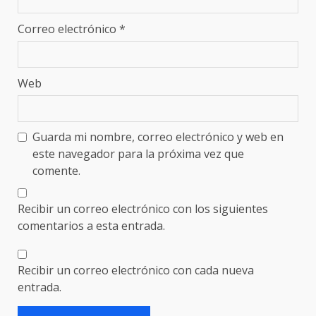
Correo electrónico
*
Web
Guarda mi nombre, correo electrónico y web en
este navegador para la próxima vez que
comente.
Recibir un correo electrónico con los siguientes
comentarios a esta entrada.
Recibir un correo electrónico con cada nueva
entrada.