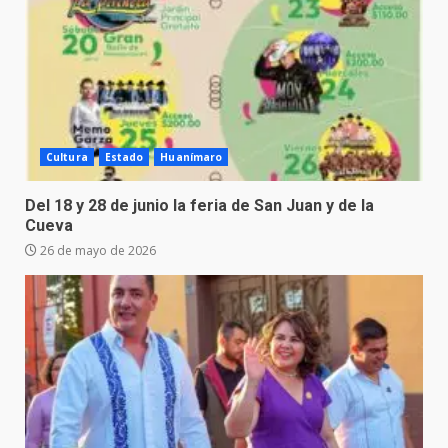
Cultura
Estado
Huanímaro
Del 18 y 28 de junio la feria de San Juan y de la
Cueva
26 de mayo de 2026