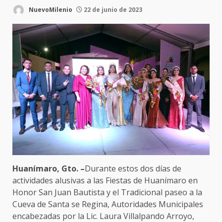
NuevoMilenio
22 de junio de 2023
Huanímaro, Gto. –
Durante estos dos días de
actividades alusivas a las Fiestas de Huanímaro en
Honor San Juan Bautista y el Tradicional paseo a la
Cueva de Santa se Regina, Autoridades Municipales
encabezadas por la Lic. Laura Villalpando Arroyo,