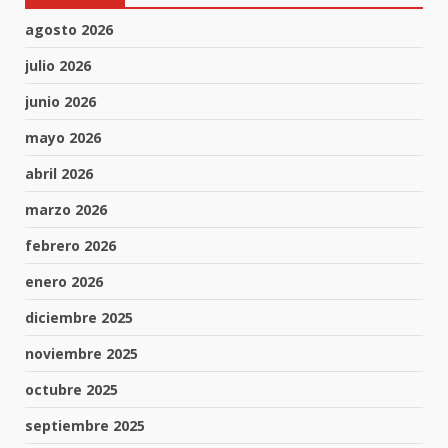
agosto 2026
julio 2026
junio 2026
mayo 2026
abril 2026
marzo 2026
febrero 2026
enero 2026
diciembre 2025
noviembre 2025
octubre 2025
septiembre 2025