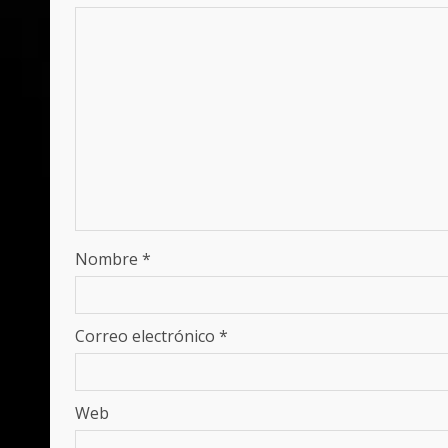
Nombre
*
Correo electrónico
*
Web