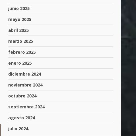
junio 2025
mayo 2025
abril 2025
marzo 2025
febrero 2025
enero 2025
diciembre 2024
noviembre 2024
octubre 2024
septiembre 2024
agosto 2024
julio 2024