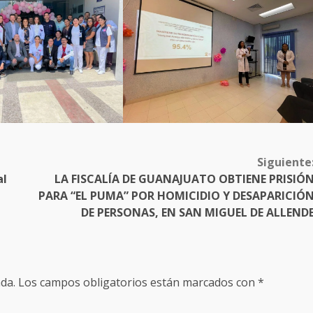
Siguiente
al
LA FISCALÍA DE GUANAJUATO OBTIENE PRISIÓ
PARA “EL PUMA” POR HOMICIDIO Y DESAPARICIÓ
DE PERSONAS, EN SAN MIGUEL DE ALLEND
da.
Los campos obligatorios están marcados con
*