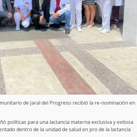
munitario de Jaral del Progreso recibió la re-nominación en
 políticas para una lactancia materna exclusiva y exitosa
ntado dentro de la unidad de salud en pro de la lactancia