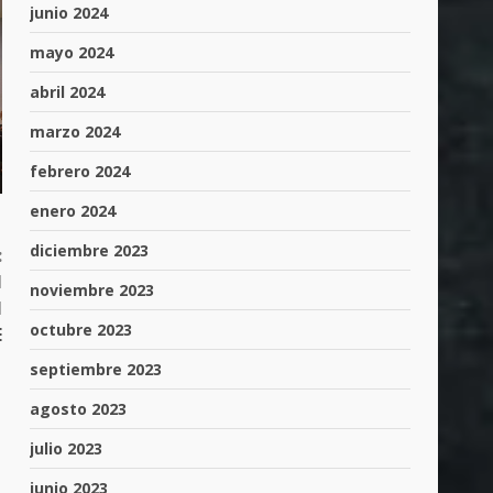
junio 2024
mayo 2024
abril 2024
marzo 2024
febrero 2024
enero 2024
diciembre 2023
:
N
noviembre 2023
N
octubre 2023
E
septiembre 2023
agosto 2023
julio 2023
junio 2023