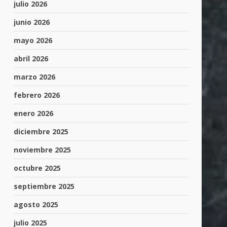
julio 2026
junio 2026
mayo 2026
abril 2026
marzo 2026
febrero 2026
enero 2026
diciembre 2025
noviembre 2025
octubre 2025
septiembre 2025
agosto 2025
julio 2025