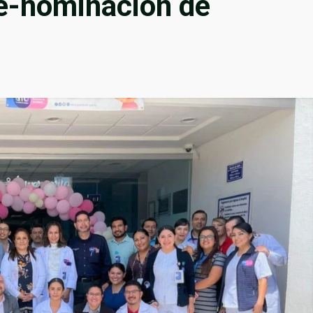
re-nominación de