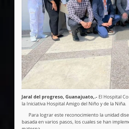
Jaral del progreso, Guanajuato,.-
El Hospital Co
la Iniciativa Hospital Amigo del Niño y de la Niña.
Para lograr este reconocimiento la unidad diseñó
basada en varios pasos, los cuales se han impleme
materna.