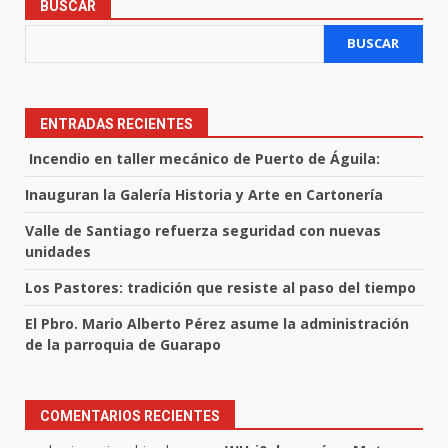
BUSCAR
BUSCAR
ENTRADAS RECIENTES
Incendio en taller mecánico de Puerto de Águila:
Inauguran la Galería Historia y Arte en Cartonería
Valle de Santiago refuerza seguridad con nuevas
unidades
Los Pastores: tradición que resiste al paso del tiempo
El Pbro. Mario Alberto Pérez asume la administración
de la parroquia de Guarapo
COMENTARIOS RECIENTES