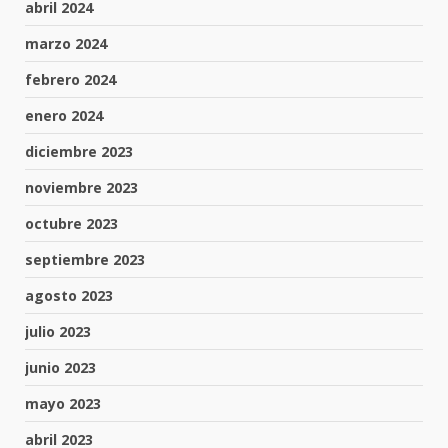
abril 2024
marzo 2024
febrero 2024
enero 2024
diciembre 2023
noviembre 2023
octubre 2023
septiembre 2023
agosto 2023
julio 2023
junio 2023
mayo 2023
abril 2023