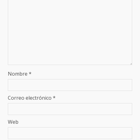
Nombre
*
Correo electrónico
*
Web