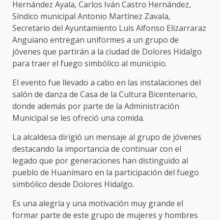
Hernández Ayala, Carlos Iván Castro Hernández,
Síndico municipal Antonio Martínez Zavala,
Secretario del Ayuntamiento Luis Alfonso Elizarraraz
Anguiano entregan uniformes a un grupo de
jóvenes que partirán a la ciudad de Dolores Hidalgo
para traer el fuego simbólico al municipio.
El evento fue llevado a cabo en las instalaciones del
salón de danza de Casa de la Cultura Bicentenario,
donde además por parte de la Administración
Municipal se les ofreció una comida.
La alcaldesa dirigió un mensaje al grupo de jóvenes
destacando la importancia de continuar con el
legado que por generaciones han distinguido al
pueblo de Huanímaro en la participación del fuego
simbólico desde Dolores Hidalgo.
Es una alegría y una motivación muy grande el
formar parte de este grupo de mujeres y hombres