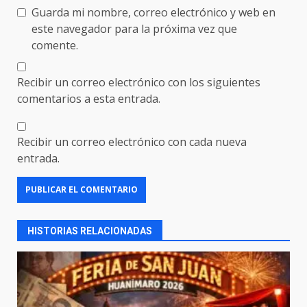
Guarda mi nombre, correo electrónico y web en
este navegador para la próxima vez que
comente.
Recibir un correo electrónico con los siguientes
comentarios a esta entrada.
Recibir un correo electrónico con cada nueva
entrada.
HISTORIAS RELACIONADAS