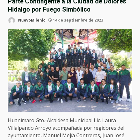
Parte Contingente a la Ciudad de Dolores
Hidalgo por Fuego Simbólico
NuevoMilenio
14 de septiembre de 2023
Huanímaro Gto.-Alcaldesa Municipal Lic. Laura
Villalpando Arroyo acompañada por regidores del
ayuntamiento, Manuel Mejía Contreras, Juan José