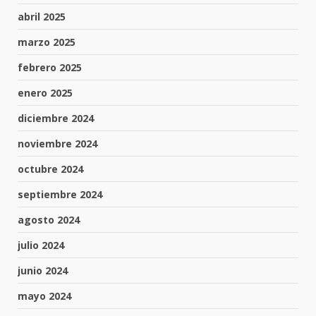
abril 2025
marzo 2025
febrero 2025
enero 2025
diciembre 2024
noviembre 2024
octubre 2024
septiembre 2024
agosto 2024
julio 2024
junio 2024
mayo 2024