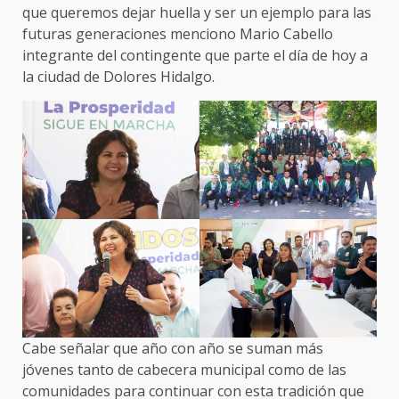
que queremos dejar huella y ser un ejemplo para las
futuras generaciones menciono Mario Cabello
integrante del contingente que parte el día de hoy a
la ciudad de Dolores Hidalgo.
Cabe señalar que año con año se suman más
jóvenes tanto de cabecera municipal como de las
comunidades para continuar con esta tradición que