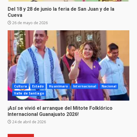
Del 18 y 28 de junio la feria de San Juan y de la
Cueva
26 de mayo de 2026
Cultura
Estado
Huanímaro
Internacional
Nacional
Valle de Santiago
¡Así se vivió el arranque del Mitote Folklórico
Internacional Guanajuato 2026!
24 de abril de 2026