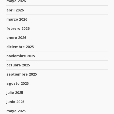
mayo 2026
abril 2026
marzo 2026
febrero 2026
enero 2026
diciembre 2025
noviembre 2025
octubre 2025
septiembre 2025
agosto 2025
julio 2025
junio 2025
mayo 2025