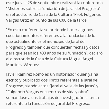
este jueves 28 de septiembre realizará la conferencia
“Misterios sobre la fundación de Jaral del Progreso”
en el auditorio de Casa de la Cultura “Prof. Fulgencio
Vargas Ortiz en punto de las 6:00 de la tarde.
“En esta conferencia se pretende hacer algunos
cuestionamientos referentes a la fundación de lo
que actualmente es el municipio de Jaral del
Progreso y también que concuerden fechas y datos
para que sean los 433 años de su fundación”, declaró
el director de la Casa de la Cultura Miguel Ángel
Martínez Vázquez.
Javier Ramírez Romo es un historiador quien ya ha
escrito y publicado dos libros referentes a Jaral del
Progreso, siendo estos “Jaral el valle de las jaras” y
“Fulgencio Vargas encuentros de vida y obra”
sumándose a sus trabajos de investigación el tema
referente a la fundación de Jaral del Progreso.