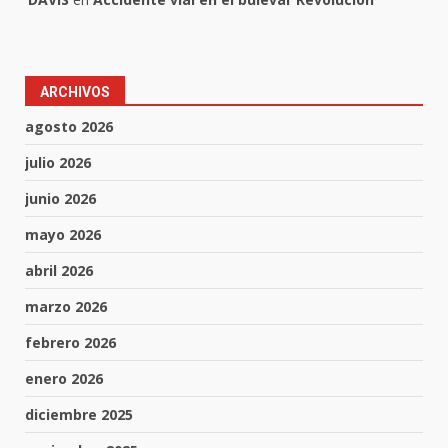
ARCHIVOS
agosto 2026
julio 2026
junio 2026
mayo 2026
abril 2026
marzo 2026
febrero 2026
enero 2026
diciembre 2025