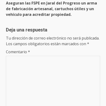
Aseguran las FSPE en Jaral del Progreso un arma
de fabricación artesanal, cartuchos útiles y un
vehículo para acreditar propiedad.
Deja una respuesta
Tu dirección de correo electrónico no será publicada.
Los campos obligatorios están marcados con
*
Comentario
*