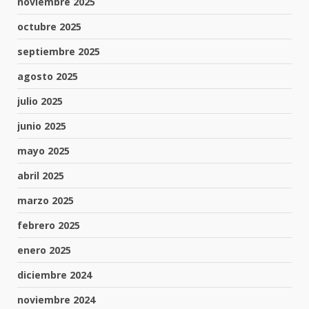
noviembre 2025
octubre 2025
septiembre 2025
agosto 2025
julio 2025
junio 2025
mayo 2025
abril 2025
marzo 2025
febrero 2025
enero 2025
diciembre 2024
noviembre 2024