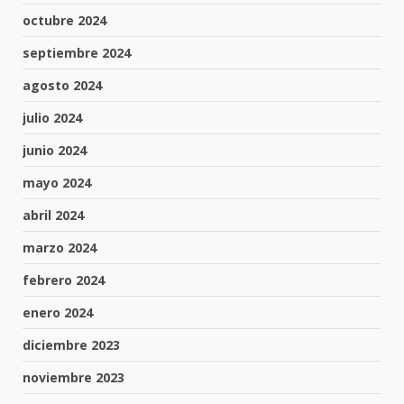
octubre 2024
septiembre 2024
agosto 2024
julio 2024
junio 2024
mayo 2024
abril 2024
marzo 2024
febrero 2024
enero 2024
diciembre 2023
noviembre 2023