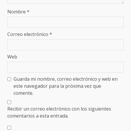
Nombre
*
Correo electrónico
*
Web
Guarda mi nombre, correo electrónico y web en
este navegador para la próxima vez que
comente.
Recibir un correo electrónico con los siguientes
comentarios a esta entrada.