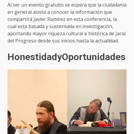
Al ser un evento gratuito se espera que la ciudadanía
en general asista a conocer la información que
compartirá Javier Ramírez en esta conferencia, la
cual esta basada y sustentada en investigación,
aportando mayor riqueza cultural e histórica de Jaral
del Progreso desde sus inicios hasta la actualidad.
HonestidadyOportunidades