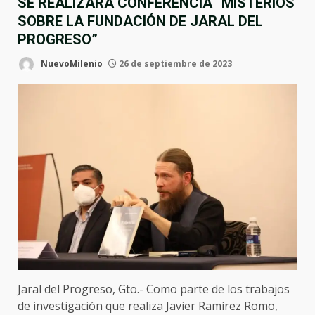
SE REALIZARÁ CONFERENCIA “MISTERIOS
SOBRE LA FUNDACIÓN DE JARAL DEL
PROGRESO”
NuevoMilenio
26 de septiembre de 2023
Jaral del Progreso, Gto.- Como parte de los trabajos
de investigación que realiza Javier Ramírez Romo,