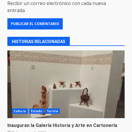
Recibir un correo electrónico con cada nueva
entrada.
HISTORIAS RELACIONADAS
Cultura
Estado
Yuriria
Inauguran la Galería Historia y Arte en Cartonería