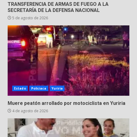
TRANSFERENCIA DE ARMAS DE FUEGO A LA
SECRETARÍA DE LA DEFENSA NACIONAL
5 de agosto de 2026
Estado
Policiaca
Yuriria
Muere peatón arrollado por motociclista en Yuriria
4 de agosto de 2026