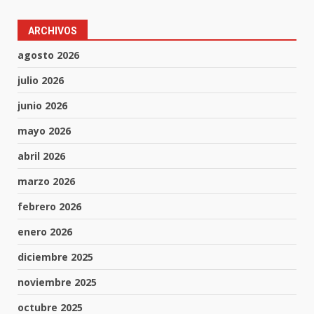
ARCHIVOS
agosto 2026
julio 2026
junio 2026
mayo 2026
abril 2026
marzo 2026
febrero 2026
enero 2026
diciembre 2025
noviembre 2025
octubre 2025