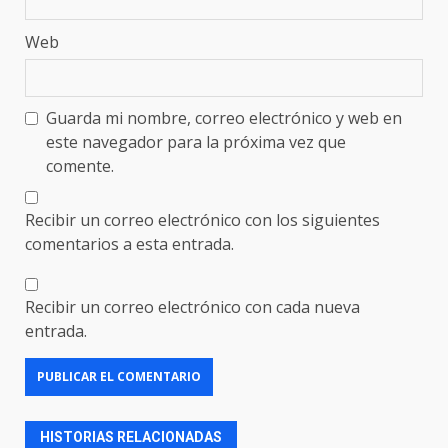
Web
Guarda mi nombre, correo electrónico y web en
este navegador para la próxima vez que
comente.
Recibir un correo electrónico con los siguientes
comentarios a esta entrada.
Recibir un correo electrónico con cada nueva
entrada.
HISTORIAS RELACIONADAS