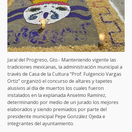
Jaral del Progreso, Gto.- Manteniendo vigente las
tradiciones mexicanas, la administración municipal a
través de Casa de la Cultura “Prof. Fulgencio Vargas
Ortiz” organizó el concurso de altares y tapetes
alusivos al día de muertos los cuales fueron
instalados en la explanada Anselmo Ramírez,
determinando por medio de un jurado los mejores
elaborados y siendo premiados por parte del
presidente municipal Pepe González Ojeda e
integrantes del ayuntamiento.