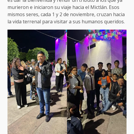
murieron e iniciaron su viaje hacia el Mictlán. Esos
mismos seres, cada 1 y 2 de noviembre, cruzan hacia
la vida terrenal para visitar a sus humanos queridos.