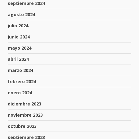
septiembre 2024
agosto 2024
julio 2024
junio 2024
mayo 2024
abril 2024
marzo 2024
febrero 2024
enero 2024
diciembre 2023
noviembre 2023
octubre 2023
septiembre 2023