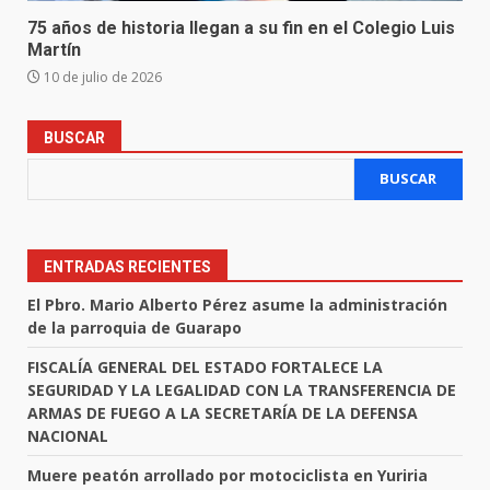
75 años de historia llegan a su fin en el Colegio Luis
Martín
10 de julio de 2026
BUSCAR
BUSCAR
ENTRADAS RECIENTES
El Pbro. Mario Alberto Pérez asume la administración
de la parroquia de Guarapo
FISCALÍA GENERAL DEL ESTADO FORTALECE LA
SEGURIDAD Y LA LEGALIDAD CON LA TRANSFERENCIA DE
ARMAS DE FUEGO A LA SECRETARÍA DE LA DEFENSA
NACIONAL
Muere peatón arrollado por motociclista en Yuriria