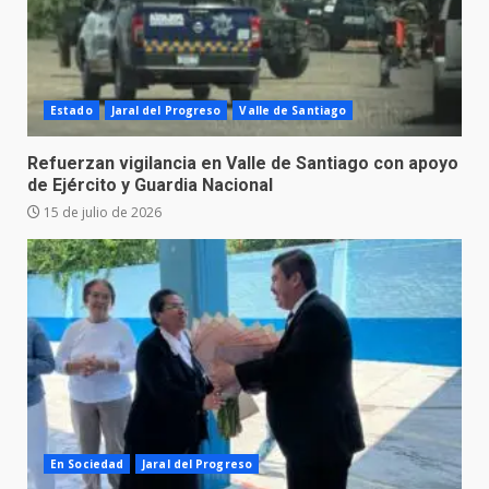
Estado
Jaral del Progreso
Valle de Santiago
Refuerzan vigilancia en Valle de Santiago con apoyo
de Ejército y Guardia Nacional
15 de julio de 2026
En Sociedad
Jaral del Progreso