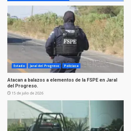
Estado
Jaral del Progreso
Policiaca
Atacan a balazos a elementos de la FSPE en Jaral
del Progreso.
15 de julio de 2026