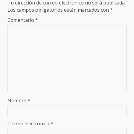
Tu dirección de correo electrónico no será publicada.
Los campos obligatorios están marcados con
*
Comentario
*
Nombre
*
Correo electrónico
*