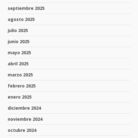
septiembre 2025
agosto 2025
julio 2025
junio 2025
mayo 2025
abril 2025
marzo 2025
febrero 2025
enero 2025
diciembre 2024
noviembre 2024
octubre 2024