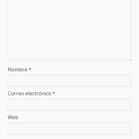
Nombre
*
Correo electrónico
*
Web