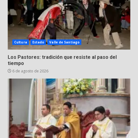
Cultura
Estado
Valle de Santiago
Los Pastores: tradición que resiste al paso del
tiempo
6 de agosto de 2026