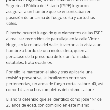
Seguridad Pública del Estado (FSPE) lograron
asegurar a un hombre que se encontraban en
posesión de un arma de fuego corta y cartuchos
útiles.
El hecho ocurrió luego de que elementos de las FSPE
al realizar recorridos de patrullaje en la calle Víctor
Hugo, en la colonia del Valle, tuvieron a la vista a un
hombre a bordo de una motocicleta, quien al
percatase de la presencia de los uniformados
estatales, trató evadirlos.
Por ello, le marcaron el alto y tras aplicarle una
revisión preventiva, le localizaron entre sus
pertenencias, un arma de fuego corta, calibre .40, así
como 14 cartuchos completos del mismo calibre.
El ahora detenido que se identificó como José “N” de
25 años de edad, con domicilio en este mismo