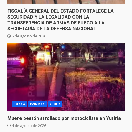
FISCALÍA GENERAL DEL ESTADO FORTALECE LA
SEGURIDAD Y LA LEGALIDAD CON LA
TRANSFERENCIA DE ARMAS DE FUEGO A LA
SECRETARÍA DE LA DEFENSA NACIONAL
5 de agosto de 2026
Estado
Policiaca
Yuriria
Muere peatón arrollado por motociclista en Yuriria
4 de agosto de 2026