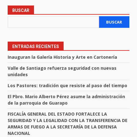
BUSCAR
BUSCAR
ENTRADAS RECIENTES
Inauguran la Galería Historia y Arte en Cartonería
Valle de Santiago refuerza seguridad con nuevas
unidades
Los Pastores: tradición que resiste al paso del tiempo
El Pbro. Mario Alberto Pérez asume la administración
de la parroquia de Guarapo
FISCALÍA GENERAL DEL ESTADO FORTALECE LA
SEGURIDAD Y LA LEGALIDAD CON LA TRANSFERENCIA DE
ARMAS DE FUEGO A LA SECRETARÍA DE LA DEFENSA
NACIONAL