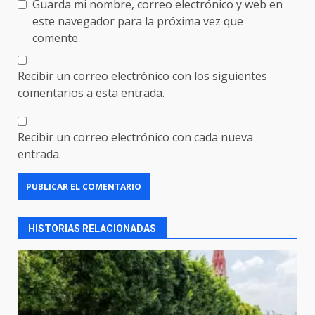
Guarda mi nombre, correo electrónico y web en
este navegador para la próxima vez que
comente.
Recibir un correo electrónico con los siguientes
comentarios a esta entrada.
Recibir un correo electrónico con cada nueva
entrada.
HISTORIAS RELACIONADAS