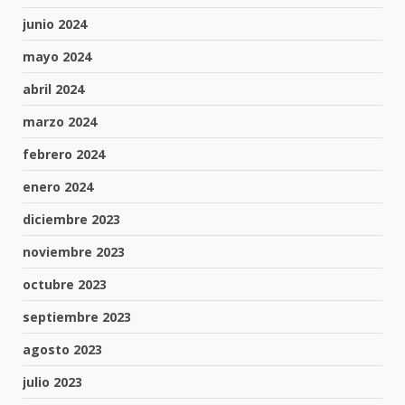
junio 2024
mayo 2024
abril 2024
marzo 2024
febrero 2024
enero 2024
diciembre 2023
noviembre 2023
octubre 2023
septiembre 2023
agosto 2023
julio 2023