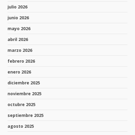
julio 2026
junio 2026
mayo 2026
abril 2026
marzo 2026
febrero 2026
enero 2026
diciembre 2025
noviembre 2025
octubre 2025
septiembre 2025
agosto 2025