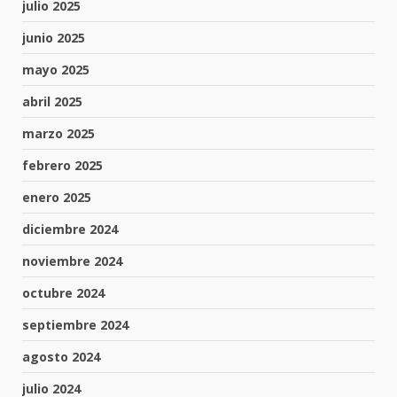
julio 2025
junio 2025
mayo 2025
abril 2025
marzo 2025
febrero 2025
enero 2025
diciembre 2024
noviembre 2024
octubre 2024
septiembre 2024
agosto 2024
julio 2024