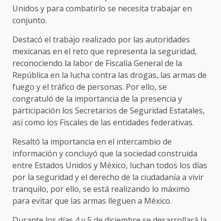
Unidos y para combatirlo se necesita trabajar en
conjunto.
Destacó el trabajo realizado por las autoridades
mexicanas en el reto que representa la seguridad,
reconociendo la labor de Fiscalía General de la
República en la lucha contra las drogas, las armas de
fuego y el tráfico de personas. Por ello, se
congratuló de la importancia de la presencia y
participación los Secretarios de Seguridad Estatales,
así como los Fiscales de las entidades federativas.
Resaltó la importancia en el intercambio de
información y concluyó que la sociedad construida
entre Estados Unidos y México, luchan todos los días
por la seguridad y el derecho de la ciudadanía a vivir
tranquilo, por ello, se está realizando lo máximo
para evitar que las armas lleguen a México.
Durante los días 4 y 5 de diciembre se desarrollará la