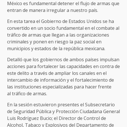
México es fundamental detener el flujo de armas que
entran de manera irregular a nuestro país.
En esta tarea el Gobierno de Estados Unidos se ha
convertido en un socio fundamental en el combate al
tráfico de armas que llegan a las organizaciones
criminales y ponen en riesgo la paz social en
municipios y estados de la república mexicana.
Detalló que los gobiernos de ambos países impulsan
acciones para fortalecer las capacidades en contra de
este delito a través de ampliar los canales en el
intercambio de información y el fortalecimiento de
las instituciones especializadas para hacer frente
al tráfico de armas.
En la sesión estuvieron presentes el Subsecretario
de Seguridad Pública y Protección Ciudadana General
Luis Rodríguez Bucio; el Director de Control de
Alcohol, Tabaco y Explosivos del Departamento de