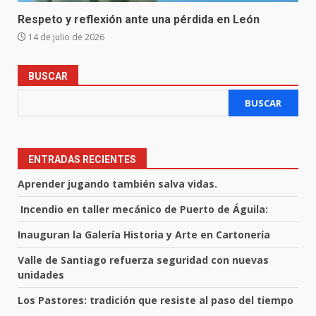
Respeto y reflexión ante una pérdida en León
14 de julio de 2026
BUSCAR
BUSCAR
ENTRADAS RECIENTES
Aprender jugando también salva vidas.
Incendio en taller mecánico de Puerto de Águila:
Inauguran la Galería Historia y Arte en Cartonería
Valle de Santiago refuerza seguridad con nuevas
unidades
Los Pastores: tradición que resiste al paso del tiempo