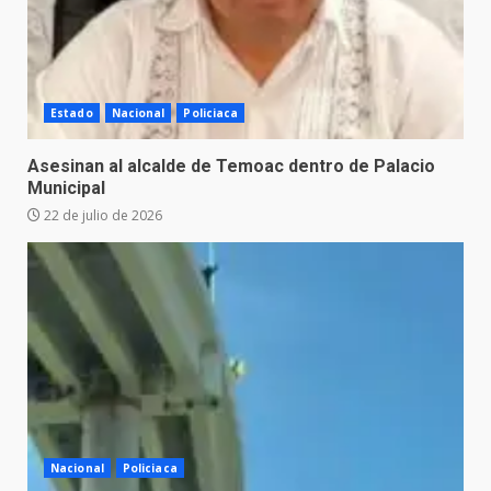
Estado
Nacional
Policiaca
Asesinan al alcalde de Temoac dentro de Palacio
Municipal
22 de julio de 2026
Nacional
Policiaca