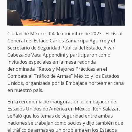
Ciudad de México., 04 de diciembre de 2023.- El Fiscal
General del Estado Carlos Zamarripa Aguirre y el
Secretario de Seguridad Pública del Estado, Alvar
Cabeza de Vaca Appendini y participaron como
invitados especiales en la mesa redonda
denominada: “Retos y Mejores Prácticas en el
Combate al Tráfico de Armas” México y los Estados
Unidos, organizada por la Embajada norteamericana
en nuestro país.
En la ceremonia de inauguración el embajador de
Estados Unidos de América en México, Ken Salazar,
señaló que los temas de seguridad entre ambas
naciones se trabajan como socios y dijo también que
el tráfico de armas es un problema en los Estados