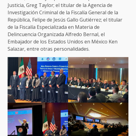
Justicia, Greg Taylor; el titular de la Agencia de
Investigación Criminal de la Fiscalía General de la
República, Felipe de Jesús Gallo Gutiérrez; el titular
de la Fiscalía Especializada en Materia de
Delincuencia Organizada Alfredo Bernal, el
Embajador de los Estados Unidos en México Ken
Salazar, entre otras personalidades.