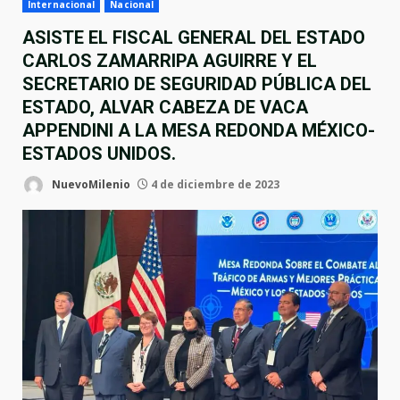
Internacional
Nacional
ASISTE EL FISCAL GENERAL DEL ESTADO
CARLOS ZAMARRIPA AGUIRRE Y EL
SECRETARIO DE SEGURIDAD PÚBLICA DEL
ESTADO, ALVAR CABEZA DE VACA
APPENDINI A LA MESA REDONDA MÉXICO-
ESTADOS UNIDOS.
NuevoMilenio
4 de diciembre de 2023