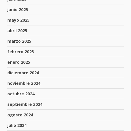
junio 2025
mayo 2025
abril 2025
marzo 2025
febrero 2025
enero 2025
diciembre 2024
noviembre 2024
octubre 2024
septiembre 2024
agosto 2024
julio 2024