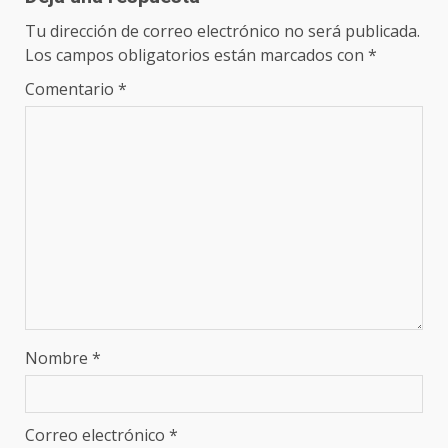
Tu dirección de correo electrónico no será publicada.
Los campos obligatorios están marcados con
*
Comentario
*
Nombre
*
Correo electrónico
*