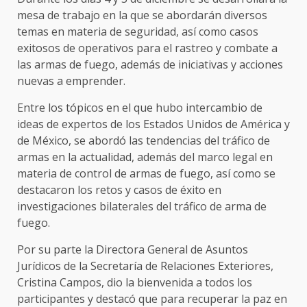
mesa de trabajo en la que se abordarán diversos
temas en materia de seguridad, así como casos
exitosos de operativos para el rastreo y combate a
las armas de fuego, además de iniciativas y acciones
nuevas a emprender.
Entre los tópicos en el que hubo intercambio de
ideas de expertos de los Estados Unidos de América y
de México, se abordó las tendencias del tráfico de
armas en la actualidad, además del marco legal en
materia de control de armas de fuego, así como se
destacaron los retos y casos de éxito en
investigaciones bilaterales del tráfico de arma de
fuego.
Por su parte la Directora General de Asuntos
Jurídicos de la Secretaría de Relaciones Exteriores,
Cristina Campos, dio la bienvenida a todos los
participantes y destacó que para recuperar la paz en