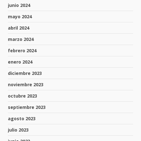
junio 2024
mayo 2024
abril 2024
marzo 2024
febrero 2024
enero 2024
diciembre 2023
noviembre 2023
octubre 2023
septiembre 2023
agosto 2023
julio 2023