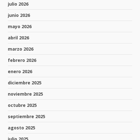
julio 2026
junio 2026
mayo 2026
abril 2026
marzo 2026
febrero 2026
enero 2026
diciembre 2025
noviembre 2025
octubre 2025
septiembre 2025
agosto 2025
julio 2025