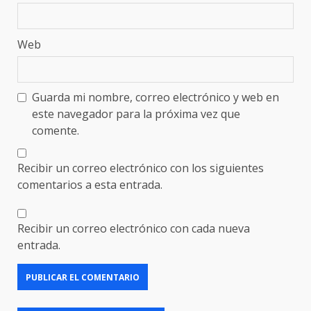
Web
Guarda mi nombre, correo electrónico y web en
este navegador para la próxima vez que
comente.
Recibir un correo electrónico con los siguientes
comentarios a esta entrada.
Recibir un correo electrónico con cada nueva
entrada.