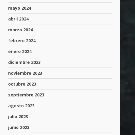
mayo 2024
abril 2024
marzo 2024
febrero 2024
enero 2024
diciembre 2023
noviembre 2023
octubre 2023
septiembre 2023
agosto 2023
julio 2023
junio 2023