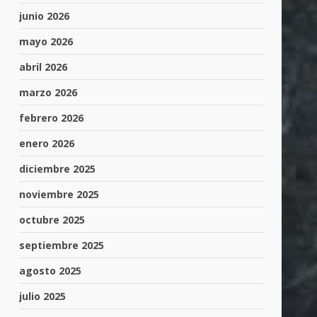
junio 2026
mayo 2026
abril 2026
marzo 2026
febrero 2026
enero 2026
diciembre 2025
noviembre 2025
octubre 2025
septiembre 2025
agosto 2025
julio 2025