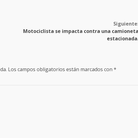
Siguiente
Motociclista se impacta contra una camionet
estacionada
da.
Los campos obligatorios están marcados con
*