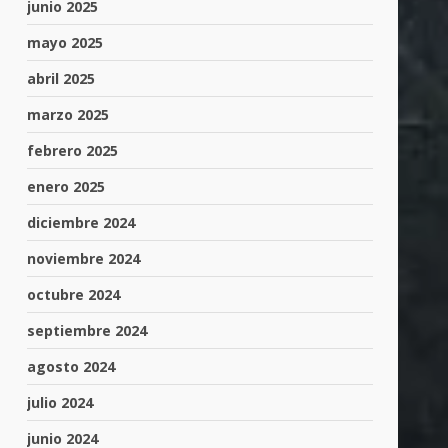
junio 2025
mayo 2025
abril 2025
marzo 2025
febrero 2025
enero 2025
diciembre 2024
noviembre 2024
octubre 2024
septiembre 2024
agosto 2024
julio 2024
junio 2024