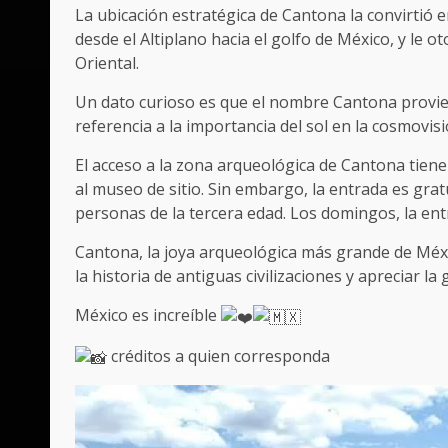
La ubicación estratégica de Cantona la convirtió 
desde el Altiplano hacia el golfo de México, y le 
Oriental.
Un dato curioso es que el nombre Cantona proviene
referencia a la importancia del sol en la cosmovis
El acceso a la zona arqueológica de Cantona tiene
al museo de sitio. Sin embargo, la entrada es gra
personas de la tercera edad. Los domingos, la ent
Cantona, la joya arqueológica más grande de Méx
la historia de antiguas civilizaciones y apreciar la
México es increíble
créditos a quien corresponda