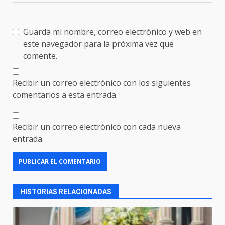
Guarda mi nombre, correo electrónico y web en
este navegador para la próxima vez que
comente.
Recibir un correo electrónico con los siguientes
comentarios a esta entrada.
Recibir un correo electrónico con cada nueva
entrada.
HISTORIAS RELACIONADAS