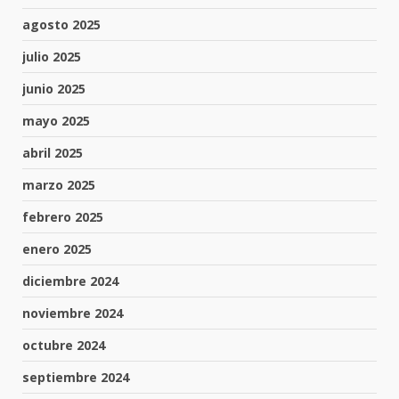
agosto 2025
julio 2025
junio 2025
mayo 2025
abril 2025
marzo 2025
febrero 2025
enero 2025
diciembre 2024
noviembre 2024
octubre 2024
septiembre 2024