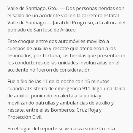
Valle de Santiago, Gto.- — Dos personas heridas son
el saldo de un accidente vial en la carretera estatal
Valle de Santiago — Jaral del Progreso, a la altura del
poblado de San José de Aráceo.
Este choque entre dos automóviles movilizó a
cuerpos de auxilio y rescate que atendieron a los
lesionados; por fortuna, las heridas que presentaron
los conductores de las unidades involucradas en el
accidente no fueron de consideración.
Fue a filo de las 11 de la noche con 15 minutos
cuando al sistema de emergencia 911 llegó una llama
de auxilio, poniendo en alerta a la policía y
movilizando patrullas y ambulancias de auxilio y
rescate, entre ellas Bomberos, Cruz Roja y
Protección Civil.
En el lugar del reporte se visualiza sobre la cinta