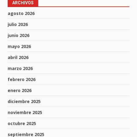
ARCHIVOS
agosto 2026
julio 2026
junio 2026
mayo 2026
abril 2026
marzo 2026
febrero 2026
enero 2026
diciembre 2025
noviembre 2025
octubre 2025
septiembre 2025