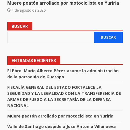
Muere peatón arrollado por motociclista en Yuriria
4 de agosto de 2026
BUSCAR
BUSCAR
ENTRADAS RECIENTES
El Pbro. Mario Alberto Pérez asume la administración
de la parroquia de Guarapo
FISCALÍA GENERAL DEL ESTADO FORTALECE LA
SEGURIDAD Y LA LEGALIDAD CON LA TRANSFERENCIA DE
ARMAS DE FUEGO A LA SECRETARÍA DE LA DEFENSA
NACIONAL
Muere peatón arrollado por motociclista en Yuriria
Valle de Santiago despide a José Antonio Villanueva