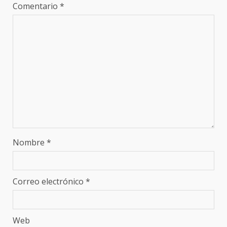
Comentario
*
Nombre
*
Correo electrónico
*
Web