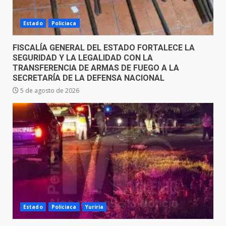
Estado
Policiaca
FISCALÍA GENERAL DEL ESTADO FORTALECE LA
SEGURIDAD Y LA LEGALIDAD CON LA
TRANSFERENCIA DE ARMAS DE FUEGO A LA
SECRETARÍA DE LA DEFENSA NACIONAL
5 de agosto de 2026
Estado
Policiaca
Yuriria