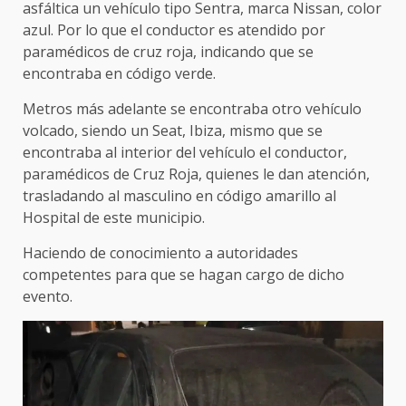
asfáltica un vehículo tipo Sentra, marca Nissan, color
azul. Por lo que el conductor es atendido por
paramédicos de cruz roja, indicando que se
encontraba en código verde.
Metros más adelante se encontraba otro vehículo
volcado, siendo un Seat, Ibiza, mismo que se
encontraba al interior del vehículo el conductor,
paramédicos de Cruz Roja, quienes le dan atención,
trasladando al masculino en código amarillo al
Hospital de este municipio.
Haciendo de conocimiento a autoridades
competentes para que se hagan cargo de dicho
evento.