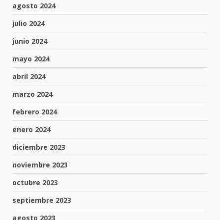
agosto 2024
julio 2024
junio 2024
mayo 2024
abril 2024
marzo 2024
febrero 2024
enero 2024
diciembre 2023
noviembre 2023
octubre 2023
septiembre 2023
agosto 2023