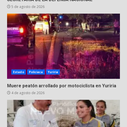
5 de agosto de 2026
Estado
Policiaca
Yuriria
Muere peatón arrollado por motociclista en Yuriria
4 de agosto de 2026