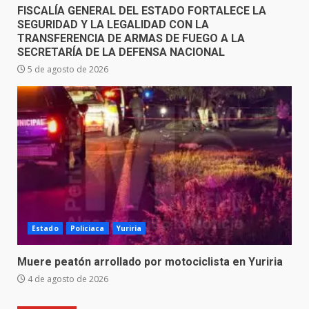
FISCALÍA GENERAL DEL ESTADO FORTALECE LA
SEGURIDAD Y LA LEGALIDAD CON LA
TRANSFERENCIA DE ARMAS DE FUEGO A LA
SECRETARÍA DE LA DEFENSA NACIONAL
5 de agosto de 2026
Estado
Policiaca
Yuriria
Muere peatón arrollado por motociclista en Yuriria
4 de agosto de 2026