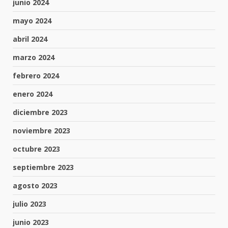
junio 2024
mayo 2024
abril 2024
marzo 2024
febrero 2024
enero 2024
diciembre 2023
noviembre 2023
octubre 2023
septiembre 2023
agosto 2023
julio 2023
junio 2023