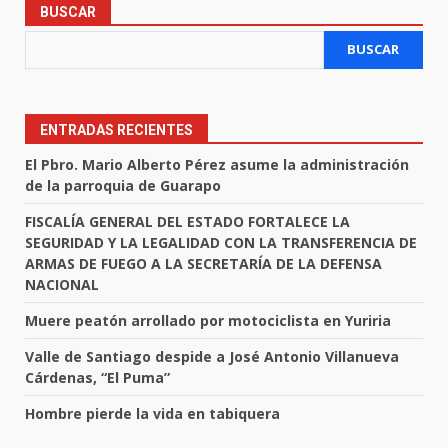
BUSCAR
BUSCAR
ENTRADAS RECIENTES
El Pbro. Mario Alberto Pérez asume la administración
de la parroquia de Guarapo
FISCALÍA GENERAL DEL ESTADO FORTALECE LA
SEGURIDAD Y LA LEGALIDAD CON LA TRANSFERENCIA DE
ARMAS DE FUEGO A LA SECRETARÍA DE LA DEFENSA
NACIONAL
Muere peatón arrollado por motociclista en Yuriria
Valle de Santiago despide a José Antonio Villanueva
Cárdenas, “El Puma”
Hombre pierde la vida en tabiquera