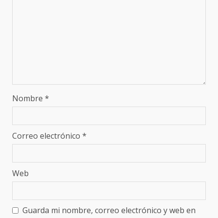
Nombre
*
Correo electrónico
*
Web
Guarda mi nombre, correo electrónico y web en