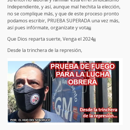
Independiente, y así, aunque mal hechita la elección,
no se complique más, y que de este proceso pronto
podamos escribir, PRUEBA SUPERADA una vez más,
así pues infórmate, organízate y vota¡¡¡
Que Dios reparta suerte, Venga el 2024¡¡¡
Desde la trinchera de la represión,