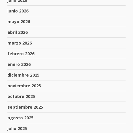
julio 2026
junio 2026
mayo 2026
abril 2026
marzo 2026
febrero 2026
enero 2026
diciembre 2025
noviembre 2025
octubre 2025
septiembre 2025
agosto 2025
julio 2025