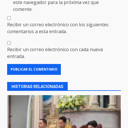
este navegador para la próxima vez que
comente.
Recibir un correo electrónico con los siguientes
comentarios a esta entrada.
Recibir un correo electrónico con cada nueva
entrada.
HISTORIAS RELACIONADAS