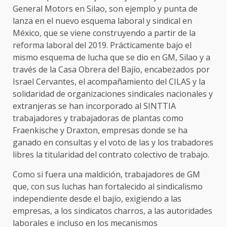
General Motors en Silao, son ejemplo y punta de
lanza en el nuevo esquema laboral y sindical en
México, que se viene construyendo a partir de la
reforma laboral del 2019. Prácticamente bajo el
mismo esquema de lucha que se dio en GM, Silao y a
través de la Casa Obrera del Bajío, encabezados por
Israel Cervantes, el acompañamiento del CILAS y la
solidaridad de organizaciones sindicales nacionales y
extranjeras se han incorporado al SINTTIA
trabajadores y trabajadoras de plantas como
Fraenkische y Draxton, empresas donde se ha
ganado en consultas y el voto de las y los trabadores
libres la titularidad del contrato colectivo de trabajo.
Como si fuera una maldición, trabajadores de GM
que, con sus luchas han fortalecido al sindicalismo
independiente desde el bajío, exigiendo a las
empresas, a los sindicatos charros, a las autoridades
laborales e incluso en los mecanismos