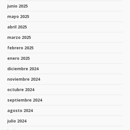
junio 2025
mayo 2025
abril 2025
marzo 2025
febrero 2025
enero 2025
diciembre 2024
noviembre 2024
octubre 2024
septiembre 2024
agosto 2024
julio 2024