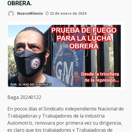
OBRERA.
NuevoMilenio
22 de enero de 2024
Baga 20240122
En pocos días el Sindicato independiente Nacional de
Trabajadoras y Trabajadores de la industria
Automotriz, renovara por primera vez su dirigencia,
es claro que los trabajadores y Trabajadoras de