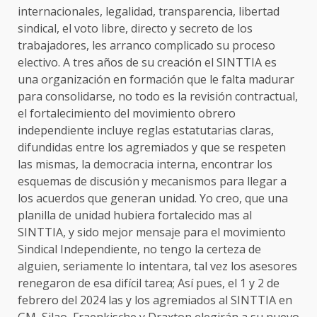
internacionales, legalidad, transparencia, libertad
sindical, el voto libre, directo y secreto de los
trabajadores, les arranco complicado su proceso
electivo. A tres años de su creación el SINTTIA es
una organización en formación que le falta madurar
para consolidarse, no todo es la revisión contractual,
el fortalecimiento del movimiento obrero
independiente incluye reglas estatutarias claras,
difundidas entre los agremiados y que se respeten
las mismas, la democracia interna, encontrar los
esquemas de discusión y mecanismos para llegar a
los acuerdos que generan unidad. Yo creo, que una
planilla de unidad hubiera fortalecido mas al
SINTTIA, y sido mejor mensaje para el movimiento
Sindical Independiente, no tengo la certeza de
alguien, seriamente lo intentara, tal vez los asesores
renegaron de esa difícil tarea; Así pues, el 1 y 2 de
febrero del 2024 las y los agremiados al SINTTIA en