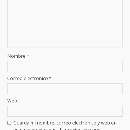
Nombre
*
Correo electrónico
*
Web
Guarda mi nombre, correo electrónico y web en
este navegador para la próxima vez que