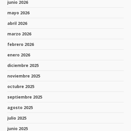
junio 2026
mayo 2026
abril 2026
marzo 2026
febrero 2026
enero 2026
diciembre 2025
noviembre 2025
octubre 2025
septiembre 2025
agosto 2025
julio 2025
junio 2025