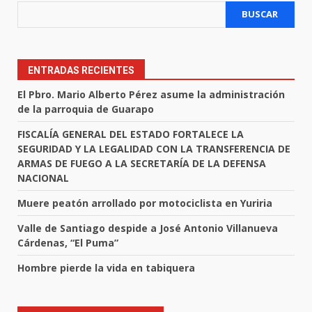
BUSCAR
ENTRADAS RECIENTES
El Pbro. Mario Alberto Pérez asume la administración
de la parroquia de Guarapo
FISCALÍA GENERAL DEL ESTADO FORTALECE LA
SEGURIDAD Y LA LEGALIDAD CON LA TRANSFERENCIA DE
ARMAS DE FUEGO A LA SECRETARÍA DE LA DEFENSA
NACIONAL
Muere peatón arrollado por motociclista en Yuriria
Valle de Santiago despide a José Antonio Villanueva
Cárdenas, “El Puma”
Hombre pierde la vida en tabiquera