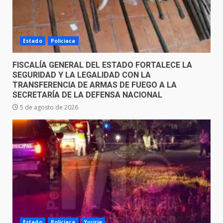
Estado
Policiaca
FISCALÍA GENERAL DEL ESTADO FORTALECE LA
SEGURIDAD Y LA LEGALIDAD CON LA
TRANSFERENCIA DE ARMAS DE FUEGO A LA
SECRETARÍA DE LA DEFENSA NACIONAL
5 de agosto de 2026
Estado
Policiaca
Yuriria