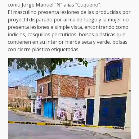
como Jorge Manuel “N” alias “Coqueno”.
El masculino presenta lesiones de las producidas por
proyectil disparado por arma de fuego y la mujer no
presenta lesiones a simple vista, encontrando como
indicios, casquillos percutidos, bolsas plásticas que
contienen en su interior hierba seca y verde, bolsas
con cierre plástico etiquetadas.