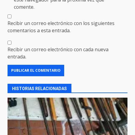
comente.
Recibir un correo electrónico con los siguientes
comentarios a esta entrada.
Recibir un correo electrónico con cada nueva
entrada.
HISTORIAS RELACIONADAS