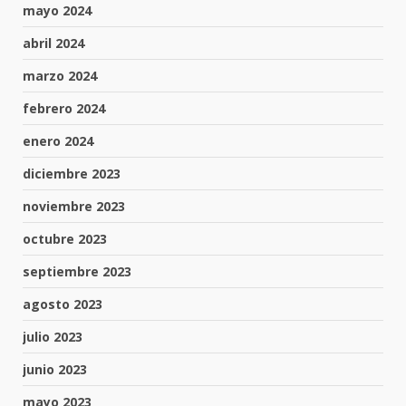
mayo 2024
abril 2024
marzo 2024
febrero 2024
enero 2024
diciembre 2023
noviembre 2023
octubre 2023
septiembre 2023
agosto 2023
julio 2023
junio 2023
mayo 2023