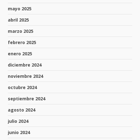
mayo 2025
abril 2025
marzo 2025
febrero 2025
enero 2025
diciembre 2024
noviembre 2024
octubre 2024
septiembre 2024
agosto 2024
julio 2024
junio 2024