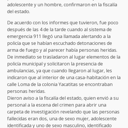
adolescente y un hombre, confirmaron en la fiscalía
del estado.
De acuerdo con los informes que tuvieron, fue poco
después de las 4 de la tarde cuando al sistema de
emergencia 911 llegó una llamada alertando a la
policía que se habían escuchado detonaciones de
arma de fuego y al parecer había personas heridas.
De inmediato se trasladaron al lugar elementos de la
policía municipal y solicitaron la presencia de
ambulancias, ya que cuando llegaron al lugar, les
indicaron que al interior de una casa-habitación en la
calle Loma de la colonia Yacatitas se encontraban
personas heridas.
Dieron aviso a la fiscalía del estado, quien envió a su
personal a la escena del crimen para abrir una
carpeta de investigación revelando que las personas
fallecidas eran dos, una de sexo mujer, adolescente
identificada y uno de sexo masculino, identificado