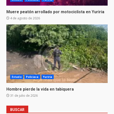
Muere peatón arrollado por motociclista en Yuriria
4 de agosto de 2026
Estado
Policiaca
Yuriria
Hombre pierde la vida en tabiquera
31 de julio de 2026
BUSCAR