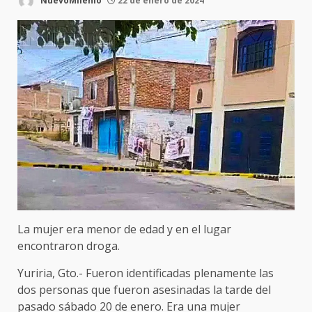
NuevoMilenio
22 de enero de 2024
La mujer era menor de edad y en el lugar
encontraron droga.
Yuriria, Gto.- Fueron identificadas plenamente las
dos personas que fueron asesinadas la tarde del
pasado sábado 20 de enero. Era una mujer