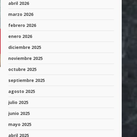
abril 2026
marzo 2026
febrero 2026
enero 2026
diciembre 2025
noviembre 2025
octubre 2025
septiembre 2025
agosto 2025
e
julio 2025
junio 2025
mayo 2025
abril 2025