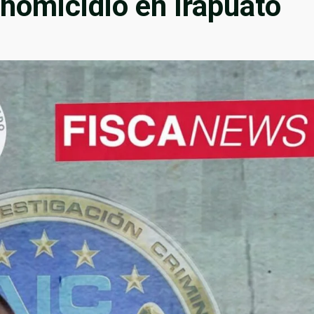
 homicidio en Irapuato