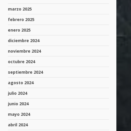
marzo 2025
febrero 2025
enero 2025
diciembre 2024
noviembre 2024
octubre 2024
septiembre 2024
agosto 2024
julio 2024
junio 2024
mayo 2024
abril 2024