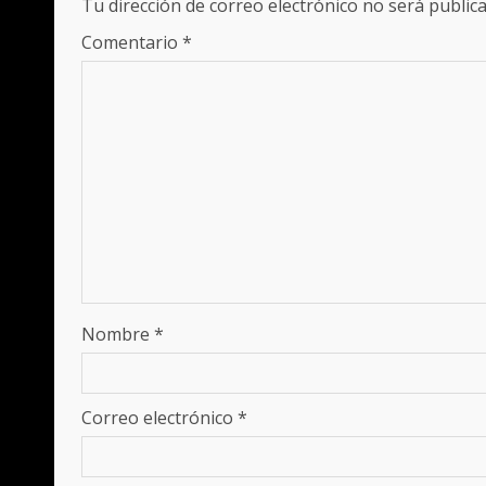
Tu dirección de correo electrónico no será publica
Comentario
*
Nombre
*
Correo electrónico
*