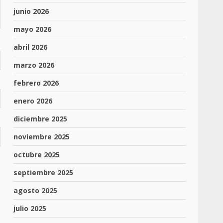
junio 2026
mayo 2026
abril 2026
marzo 2026
febrero 2026
enero 2026
diciembre 2025
noviembre 2025
octubre 2025
septiembre 2025
agosto 2025
julio 2025