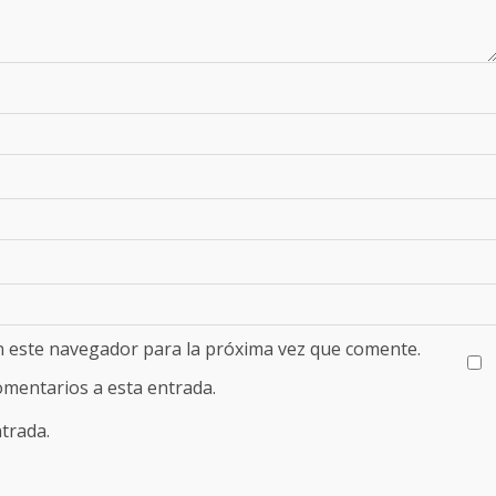
n este navegador para la próxima vez que comente.
comentarios a esta entrada.
trada.