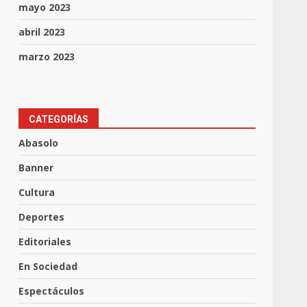
mayo 2023
abril 2023
marzo 2023
CATEGORÍAS
Abasolo
Banner
Cultura
Deportes
Editoriales
En Sociedad
Espectáculos