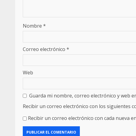
Nombre
*
Correo electrónico
*
Web
Guarda mi nombre, correo electrónico y web e
Recibir un correo electrónico con los siguientes 
Recibir un correo electrónico con cada nueva en