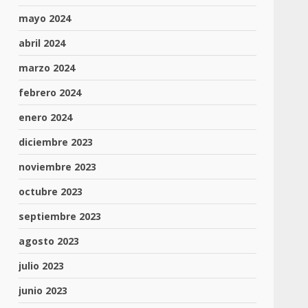
mayo 2024
abril 2024
marzo 2024
febrero 2024
enero 2024
diciembre 2023
noviembre 2023
octubre 2023
septiembre 2023
agosto 2023
julio 2023
junio 2023