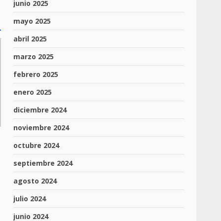
junio 2025
mayo 2025
abril 2025
marzo 2025
febrero 2025
enero 2025
diciembre 2024
noviembre 2024
octubre 2024
septiembre 2024
agosto 2024
julio 2024
junio 2024