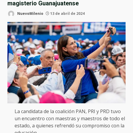
magisterio Guanajuatense
NuevoMilenio
13 de abril de 2024
La candidata de la coalición PAN, PRI y PRD tuvo
un encuentro con maestras y maestros de todo el
estado, a quienes refrendó su compromiso con la
educación.