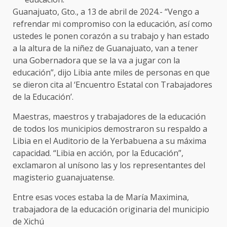
Guanajuato, Gto., a 13 de abril de 2024.- “Vengo a
refrendar mi compromiso con la educación, así como
ustedes le ponen corazón a su trabajo y han estado
a la altura de la niñez de Guanajuato, van a tener
una Gobernadora que se la va a jugar con la
educación”, dijo Libia ante miles de personas en que
se dieron cita al ‘Encuentro Estatal con Trabajadores
de la Educación’.
Maestras, maestros y trabajadores de la educación
de todos los municipios demostraron su respaldo a
Libia en el Auditorio de la Yerbabuena a su máxima
capacidad. “Libia en acción, por la Educación”,
exclamaron al unísono las y los representantes del
magisterio guanajuatense.
Entre esas voces estaba la de María Maximina,
trabajadora de la educación originaria del municipio
de Xichú