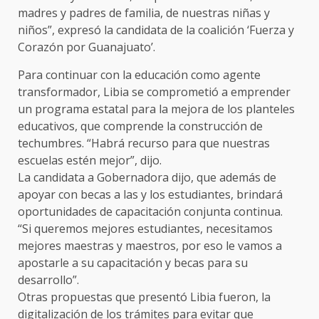
madres y padres de familia, de nuestras niñas y
niños”, expresó la candidata de la coalición ‘Fuerza y
Corazón por Guanajuato’.
Para continuar con la educación como agente
transformador, Libia se comprometió a emprender
un programa estatal para la mejora de los planteles
educativos, que comprende la construcción de
techumbres. “Habrá recurso para que nuestras
escuelas estén mejor”, dijo.
La candidata a Gobernadora dijo, que además de
apoyar con becas a las y los estudiantes, brindará
oportunidades de capacitación conjunta continua.
“Si queremos mejores estudiantes, necesitamos
mejores maestras y maestros, por eso le vamos a
apostarle a su capacitación y becas para su
desarrollo”.
Otras propuestas que presentó Libia fueron, la
digitalización de los trámites para evitar que