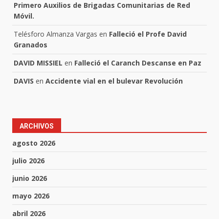
Primero Auxilios de Brigadas Comunitarias de Red
Móvil.
Telésforo Almanza Vargas
en
Falleció el Profe David
Granados
DAVID MISSIEL
en
Falleció el Caranch Descanse en Paz
DAVIS
en
Accidente vial en el bulevar Revolución
ARCHIVOS
agosto 2026
julio 2026
junio 2026
mayo 2026
abril 2026