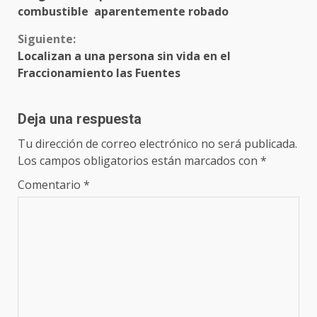
leyendo
combustible aparentemente robado
Siguiente:
Localizan a una persona sin vida en el
Fraccionamiento las Fuentes
Deja una respuesta
Tu dirección de correo electrónico no será publicada.
Los campos obligatorios están marcados con
*
Comentario
*