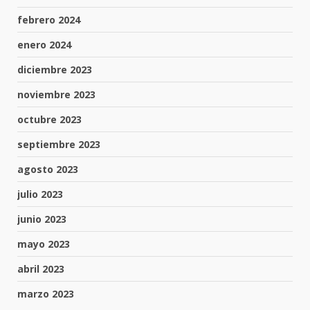
febrero 2024
enero 2024
diciembre 2023
noviembre 2023
octubre 2023
septiembre 2023
agosto 2023
julio 2023
junio 2023
mayo 2023
abril 2023
marzo 2023