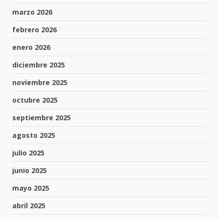
marzo 2026
febrero 2026
enero 2026
diciembre 2025
noviembre 2025
octubre 2025
septiembre 2025
agosto 2025
julio 2025
junio 2025
mayo 2025
abril 2025