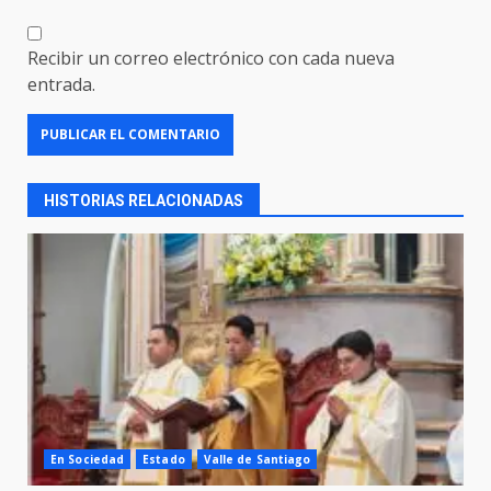
Recibir un correo electrónico con cada nueva
entrada.
HISTORIAS RELACIONADAS
En Sociedad
Estado
Valle de Santiago