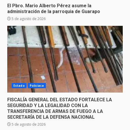
El Pbro. Mario Alberto Pérez asume la
administración de la parroquia de Guarapo
5 de agosto de 2026
Estado
Policiaca
FISCALÍA GENERAL DEL ESTADO FORTALECE LA
SEGURIDAD Y LA LEGALIDAD CON LA
TRANSFERENCIA DE ARMAS DE FUEGO A LA
SECRETARÍA DE LA DEFENSA NACIONAL
5 de agosto de 2026