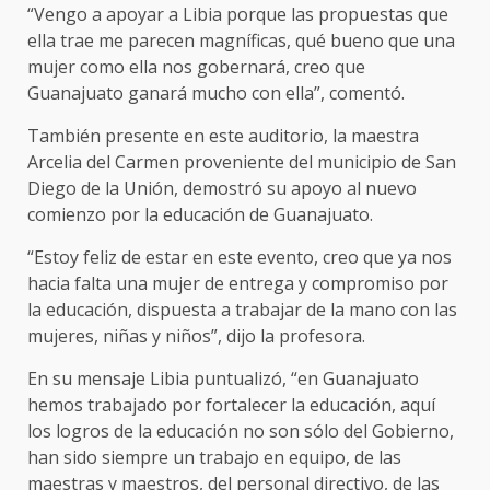
“Vengo a apoyar a Libia porque las propuestas que
ella trae me parecen magníficas, qué bueno que una
mujer como ella nos gobernará, creo que
Guanajuato ganará mucho con ella”, comentó.
También presente en este auditorio, la maestra
Arcelia del Carmen proveniente del municipio de San
Diego de la Unión, demostró su apoyo al nuevo
comienzo por la educación de Guanajuato.
“Estoy feliz de estar en este evento, creo que ya nos
hacia falta una mujer de entrega y compromiso por
la educación, dispuesta a trabajar de la mano con las
mujeres, niñas y niños”, dijo la profesora.
En su mensaje Libia puntualizó, “en Guanajuato
hemos trabajado por fortalecer la educación, aquí
los logros de la educación no son sólo del Gobierno,
han sido siempre un trabajo en equipo, de las
maestras y maestros, del personal directivo, de las