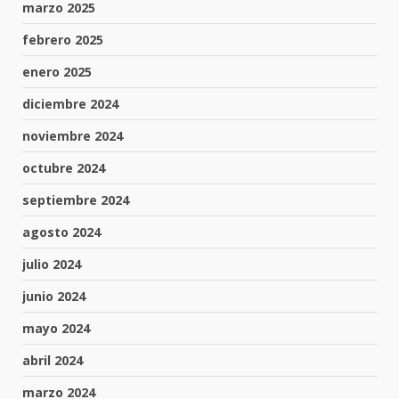
marzo 2025
febrero 2025
enero 2025
diciembre 2024
noviembre 2024
octubre 2024
septiembre 2024
agosto 2024
julio 2024
junio 2024
mayo 2024
abril 2024
marzo 2024