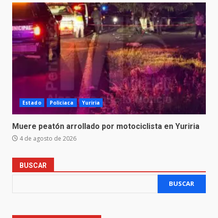
Estado
Policiaca
Yuriria
Muere peatón arrollado por motociclista en Yuriria
4 de agosto de 2026
BUSCAR
BUSCAR