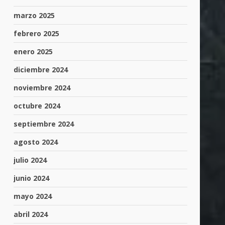
marzo 2025
febrero 2025
enero 2025
diciembre 2024
noviembre 2024
octubre 2024
septiembre 2024
agosto 2024
julio 2024
junio 2024
mayo 2024
abril 2024