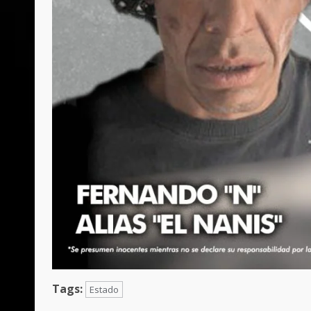
Tags:
Estado