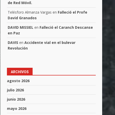
de Red Móvil.
Telésforo Almanza Vargas
en
Falleció el Profe
David Granados
DAVID MISSIEL
en
Falleció el Caranch Descanse
en Paz
DAVIS
en
Accidente vial en el bulevar
Revolución
ARCHIVOS
agosto 2026
julio 2026
junio 2026
mayo 2026