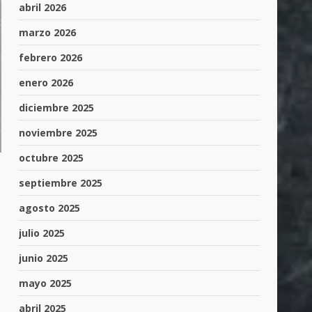
abril 2026
marzo 2026
febrero 2026
enero 2026
diciembre 2025
noviembre 2025
octubre 2025
septiembre 2025
agosto 2025
julio 2025
junio 2025
mayo 2025
abril 2025