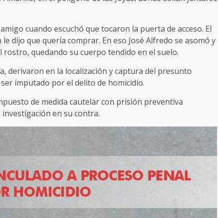
u amigo cuando escuchó que tocaron la puerta de acceso. El
n le dijo que quería comprar. En eso José Alfredo se asomó y
el rostro, quedando su cuerpo tendido en el suelo.
ía, derivaron en la localización y captura del presunto
ser imputado por el delito de homicidio.
puesto de medida cautelar con prisión preventiva
a investigación en su contra.